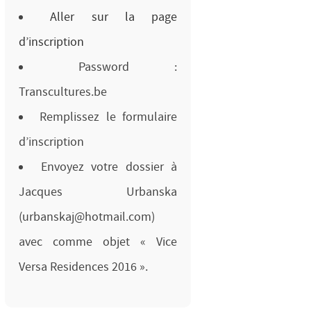
Aller sur la page
d’inscription
Password :
Transcultures.be
Remplissez le formulaire
d’inscription
Envoyez votre dossier à
Jacques Urbanska
(urbanskaj@hotmail.com)
avec comme objet « Vice
Versa Residences 2016 ».