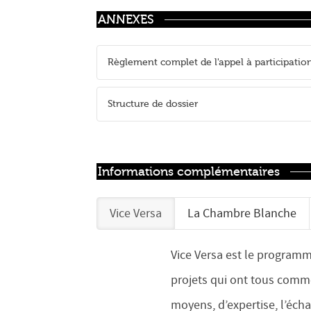
ANNEXES
Règlement complet de l'appel à participatio
Structure de dossier
Informations complémentaires
Vice Versa
La Chambre Blanche
Vice Versa est le programm
projets qui ont tous comm
moyens, d’expertise, l’éch