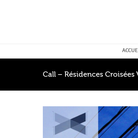
ACCUE
Call – Résidences Croisées 