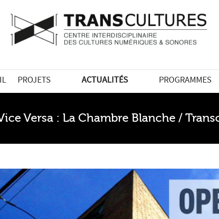
IL
PROJETS
ACTUALITÉS
PROGRAMMES
Vice Versa : La Chambre Blanche / Trans