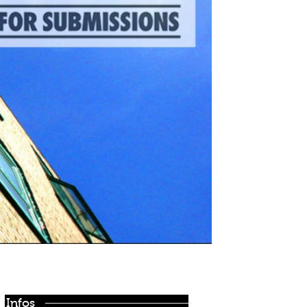
Infos