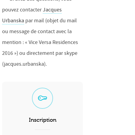
pouvez contacter
Jacques
Urbanska
par mail (objet du mail
ou message de contact avec la
mention : « Vice Versa Residences
2016 ») ou directement par skype
(jacques.urbanska).
Inscription