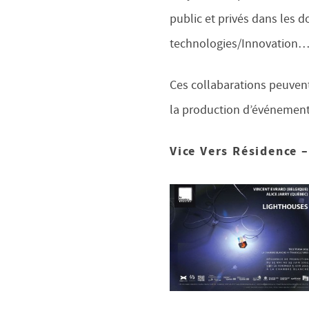
public et privés dans les
technologies/Innovation
Ces collabarations peuvent
la production d’événements
Vice Vers Résidence 