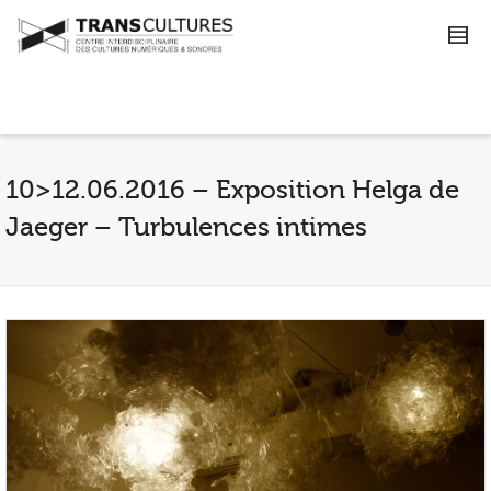
10>12.06.2016 – Exposition Helga de
Jaeger – Turbulences intimes