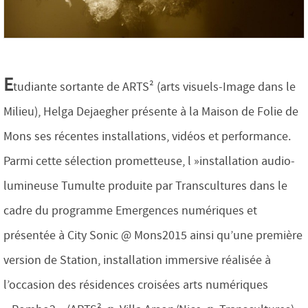
E
tudiante sortante de ARTS² (arts visuels-Image dans le
Milieu), Helga Dejaegher présente à la Maison de Folie de
Mons ses récentes installations, vidéos et performance.
Parmi cette sélection prometteuse, l »installation audio-
lumineuse Tumulte produite par Transcultures dans le
cadre du programme Emergences numériques et
présentée à City Sonic @ Mons2015 ainsi qu’une première
version de Station, installation immersive réalisée à
l’occasion des résidences croisées arts numériques