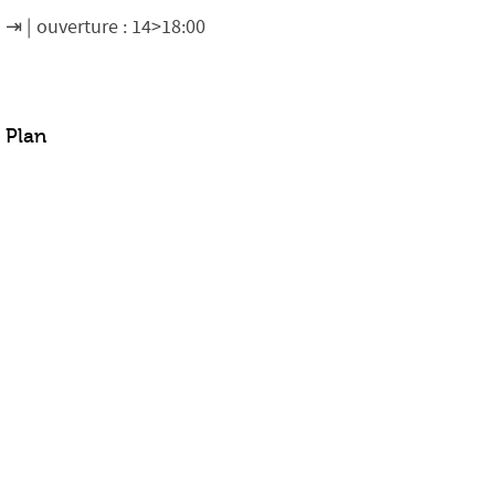
ouverture : 14>18:00
Plan