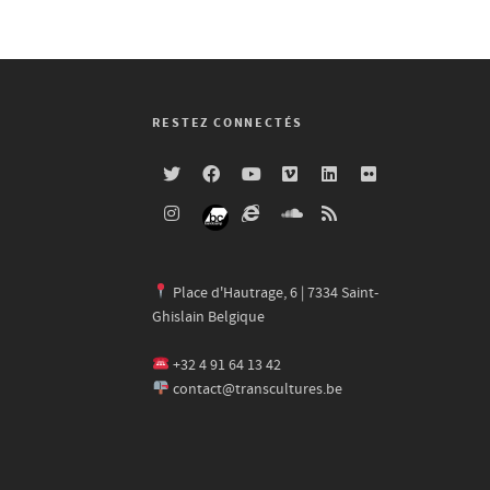
RESTEZ CONNECTÉS
Place d'Hautrage, 6 | 7334 Saint-
Ghislain Belgique
+32 4 91 64 13 42
contact@transcultures.be