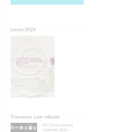
Livres 2024
Transonic Last release
CD | Sonic Advent
Calendar 2025 –