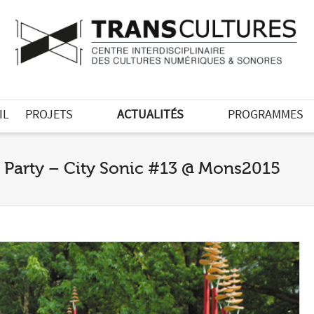
IL
PROJETS
ACTUALITÉS
PROGRAMMES
 Party – City Sonic #13 @ Mons2015