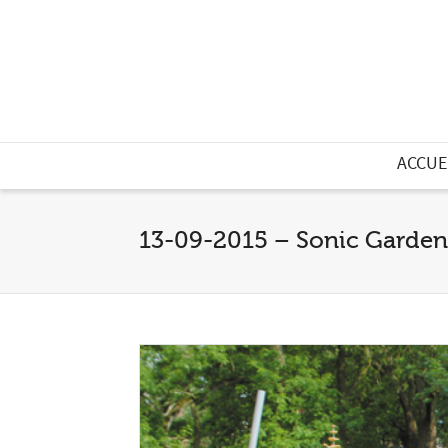
ACCUE
13-09-2015 – Sonic Garden