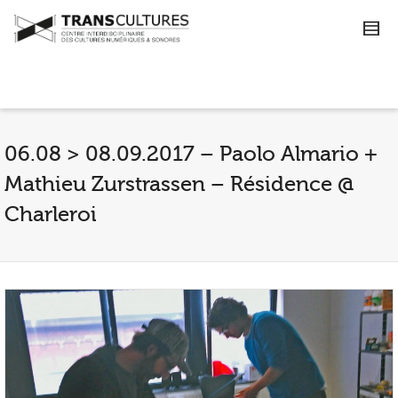
06.08 > 08.09.2017 – Paolo Almario +
Mathieu Zurstrassen – Résidence @
Charleroi