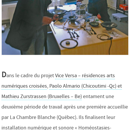
D
ans le cadre du projet
Vice Versa – résidences arts
numériques croisées
,
Paolo Almario (Chicoutimi -Qc) et
Mathieu Zurstrassen (Bruxelles – Be)
entament une
deuxième période de travail après une première accueillie
par La Chambre Blanche (Québec). Ils finalisent leur
installation numérique et sonore « Homéostasies-