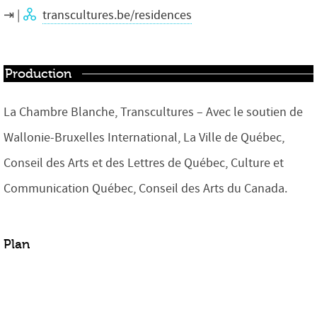
transcultures.be/residences
Production
La Chambre Blanche, Transcultures – Avec le soutien de
Wallonie-Bruxelles International, La Ville de Québec,
Conseil des Arts et des Lettres de Québec, Culture et
Communication Québec, Conseil des Arts du Canada.
Plan