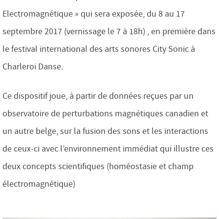
Electromagnétique » qui sera exposée, du 8 au 17
septembre 2017 (vernissage le 7 à 18h) , en première dans
le festival international des arts sonores City Sonic à
Charleroi Danse.
Ce dispositif
joue, à partir de données reçues par un
observatoire de perturbations magnétiques canadien et
un autre belge, sur la fusion des sons et les interactions
de ceux-ci avec l’environnement immédiat qui illustre ces
deux concepts scientifiques (homéostasie et champ
électromagnétique)