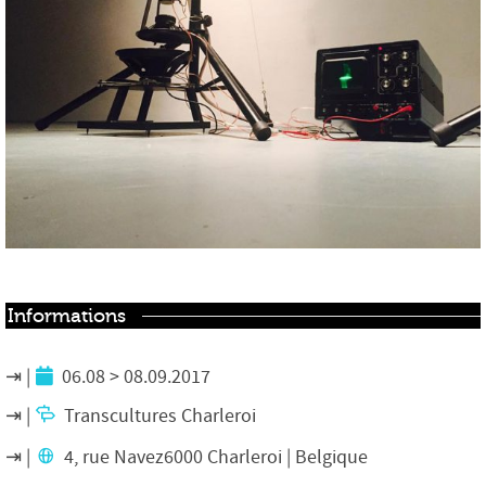
Informations
06.08 > 08.09.2017
Transcultures Charleroi
4, rue Navez6000 Charleroi | Belgique