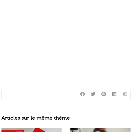
Articles sur le même thème