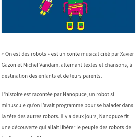
« On est des robots » est un conte musical créé par Xavier
Gazon ​et Michel Vandam​, alternant textes et chansons, à
destination des enfants et de leurs parents​.
L’histoire est racontée par Nanopuce, un robot si
minuscule qu’on l’avait programmé pour se balader dans
la tête des autres robots. Il y a deux jours, Nanopuce fit
une découverte qui allait libérer le peuple des robots de