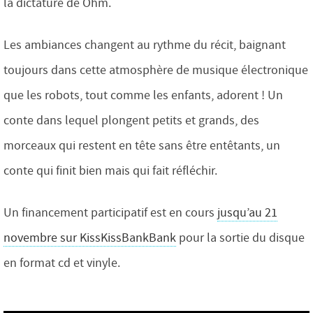
la dictature de Ohm.
Les ambiances changent au rythme du récit, baignant
toujours dans cette atmosphère de musique électronique
que les robots, tout comme les enfants, adorent ! Un
conte dans lequel plongent petits et grands, des
morceaux qui restent en tête sans être entêtants, un
conte qui finit bien mais qui fait réfléchir.
Un financement participatif ​est en cours
jusqu’au 21
novembre sur KissKissBankBank
pour la sortie du disque
en format cd et vinyle.