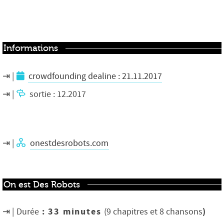
Informations
crowdfounding dealine : 21.11.2017
sortie : 12.2017
onestdesrobots.com
On est Des Robots
: 33 minutes
)
Durée
(9 chapitres et 8 chansons