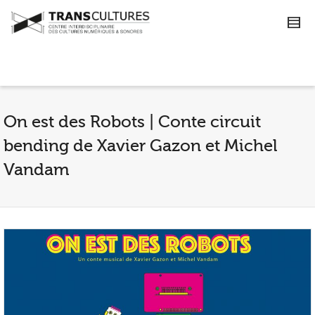
On est des Robots | Conte circuit
bending de Xavier Gazon ​et Michel
Vandam​