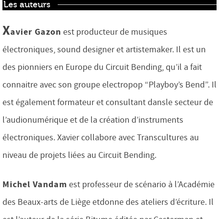
Les auteurs
X
avier Gazon
est producteur de musiques
électroniques, sound designer et artistemaker. Il est un
des pionniers en Europe du Circuit Bending, qu’il a fait
connaitre avec son groupe electropop “Playboy’s Bend”. Il
est également formateur et consultant dansle secteur de
l’audionumérique et de la création d’instruments
électroniques. Xavier collabore avec Transcultures au
niveau de projets liées au Circuit Bending.
Michel Vandam
est professeur de scénario à l’Académie
des Beaux-arts de Liège etdonne des ateliers d’écriture. Il