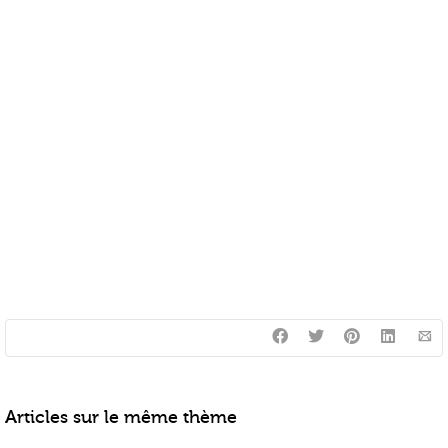
Articles sur le même thème