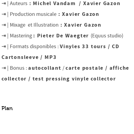
: Michel Vandam / Xavier Gazon
Auteurs
: Xavier Gazon
Production musicale
: Xavier Gazon
Mixage et Illustration
: Pieter De Waegter
Mastering
(Equus studio)
Vinyles 33 tours / CD
Formats disponibles :
Cartonsleeve / MP3
autocollant
carte postale / affiche
Bonus :
/
collector / test pressing vinyle collector
Plan