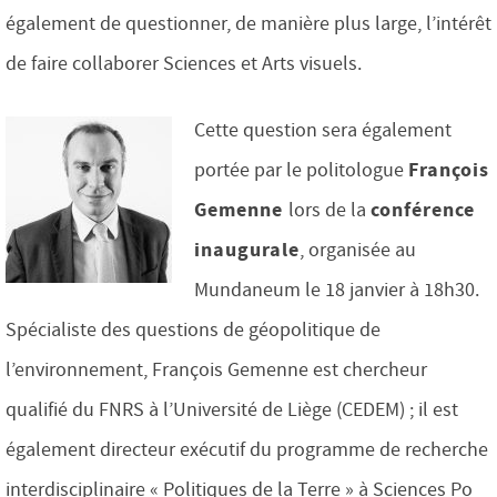
également de questionner, de manière plus large, l’intérêt
de faire collaborer Sciences et Arts visuels.
Cette question sera également
François
portée par le politologue
Gemenne
conférence
lors de la
inaugurale
, organisée au
Mundaneum le 18 janvier à 18h30.
Spécialiste des questions de géopolitique de
l’environnement, François Gemenne est chercheur
qualifié du FNRS à l’Université de Liège (CEDEM) ; il est
également directeur exécutif du programme de recherche
interdisciplinaire « Politiques de la Terre » à Sciences Po