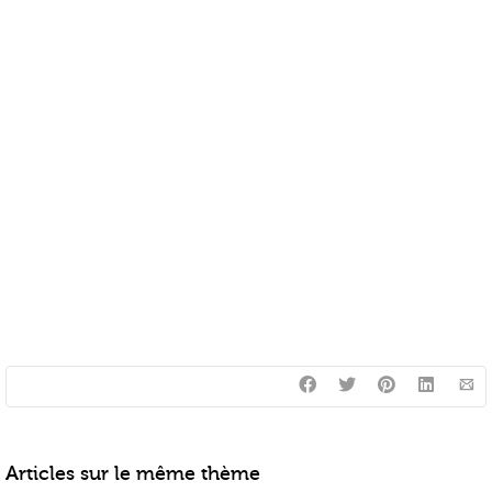
Articles sur le même thème