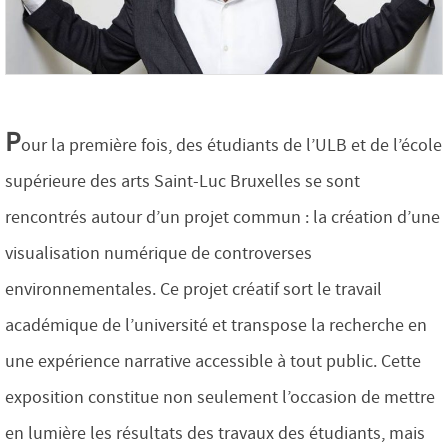
P
our la première fois, des étudiants de l’ULB et de l’école
supérieure des arts Saint-Luc Bruxelles se sont
rencontrés autour d’un projet commun : la création d’une
visualisation numérique de controverses
environnementales. Ce projet créatif sort le travail
académique de l’université et transpose la recherche en
une expérience narrative accessible à tout public. Cette
exposition constitue non seulement l’occasion de mettre
en lumière les résultats des travaux des étudiants, mais