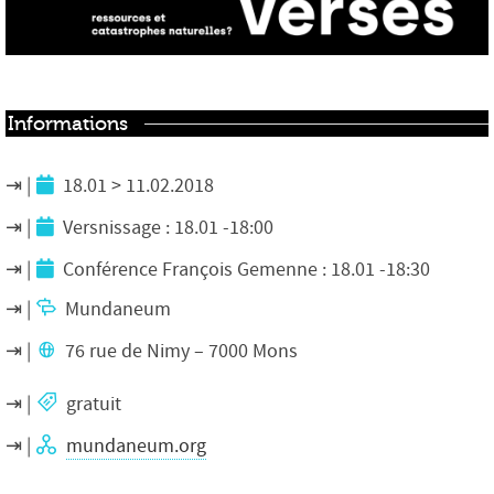
Informations
18.01 > 11.02.2018
Versnissage : 18.01 -18:00
Conférence François Gemenne : 18.01 -18:30
Mundaneum
76 rue de Nimy – 7000 Mons
gratuit
mundaneum.org