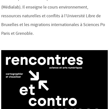
(Médialab). Il enseigne le cours environnement,
ressources naturelles et conflits à l’Université Libre de
Bruxelles et les migrations internationales à Sciences Po
Paris et Grenoble.