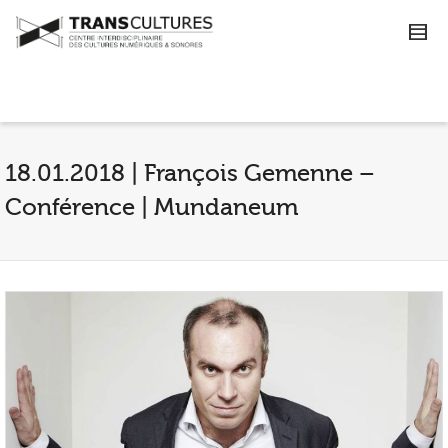
18.01.2018 | François Gemenne –
Conférence | Mundaneum