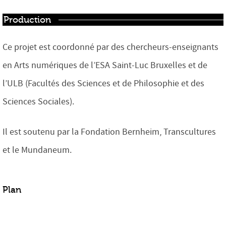
Production
Ce projet est coordonné par des chercheurs-enseignants
en Arts numériques de l’ESA Saint-Luc Bruxelles et de
l’ULB (Facultés des Sciences et de Philosophie et des
Sciences Sociales).
Il est soutenu par la Fondation Bernheim, Transcultures
et le Mundaneum.
Plan