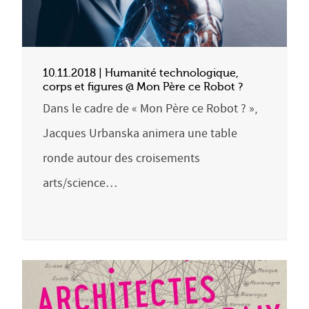
10.11.2018 | Humanité technologique,
corps et figures @ Mon Père ce Robot ?
Dans le cadre de « Mon Père ce Robot ? »,
Jacques Urbanska animera une table
ronde autour des croisements
arts/science…