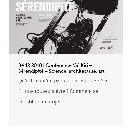
04.12.2018 | Conférence Val Kiri –
Sérendipité – Science, architecture, art
Qu’est ce qu’un parcours artistique ? Y a
t’il une route à suivre ? Comment se
constitue un projet…