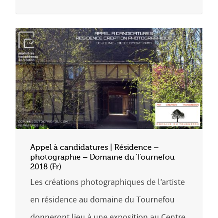
Appel à candidatures | Résidence –
photographie – Domaine du Tournefou
2018 (Fr)
Les créations photographiques de l’artiste
en résidence au domaine du Tournefou
donneront lieu à une exposition au Centre