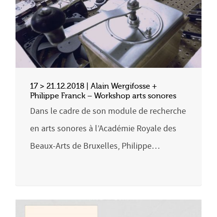
17 > 21.12.2018 | Alain Wergifosse +
Philippe Franck – Workshop arts sonores
Dans le cadre de son module de recherche
en arts sonores à l’Académie Royale des
Beaux-Arts de Bruxelles, Philippe…