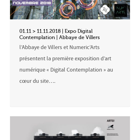
01.11 > 11.11.2018 | Expo Digital
Contemplation | Abbaye de Villers
l’Abbaye de Villers et Numeric’Arts
présentent la première exposition d’art
numérique « Digital Contemplation » au
cœur du site….