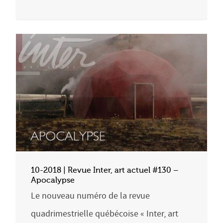
10-2018 | Revue Inter, art actuel #130 –
Apocalypse
Le nouveau numéro de la revue
quadrimestrielle québécoise « Inter, art