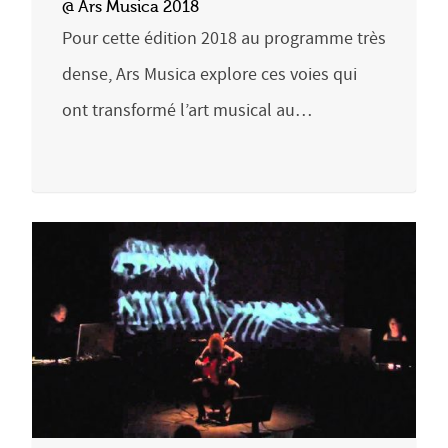
@ Ars Musica 2018
Pour cette édition 2018 au programme très
dense, Ars Musica explore ces voies qui
ont transformé l’art musical au…