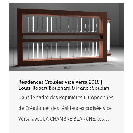
Résidences Croisées Vice Versa 2018 |
Louis-Robert Bouchard & Franck Soudan
Dans le cadre des Pépinières Européennes
de Création et des résidences croisée Vice
Versa avec LA CHAMBRE BLANCHE, les…