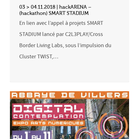
03 > 04.11.2018 | hackARENA –
(hackathon) SMART STADIUM
En lien avec l’appel à projets SMART
STADIUM lancé par C2L3PLAY/Cross
Border Living Labs, sous l’impulsion du
Cluster TWIST,…