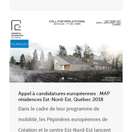
Appel à candidatures européennes : MAP
résidences Est-Nord-Est, Québec 2018
Dans le cadre de leur programme de
mobilité, les Pépinières européennes de
Création et le centre Est-Nord-Est lancent