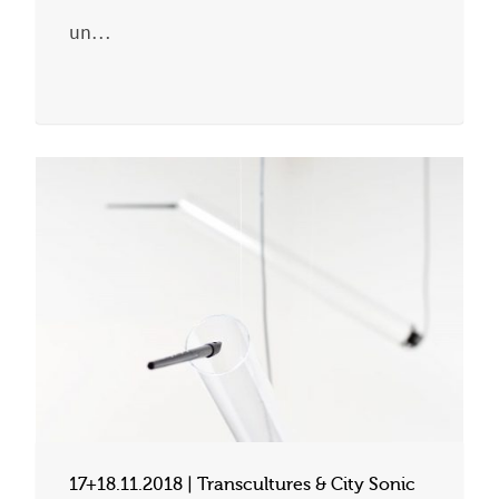
un…
17+18.11.2018 | Transcultures & City Sonic