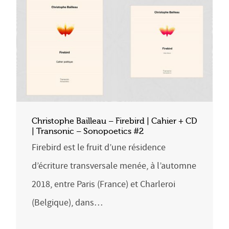
Christophe Bailleau – Firebird | Cahier + CD
| Transonic – Sonopoetics #2
Firebird est le fruit d’une résidence
d’écriture transversale menée, à l’automne
2018, entre Paris (France) et Charleroi
(Belgique), dans…