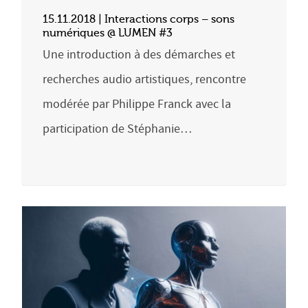
15.11.2018 | Interactions corps – sons
numériques @ LUMEN #3
Une introduction à des démarches et
recherches audio artistiques, rencontre
modérée par Philippe Franck avec la
participation de Stéphanie…