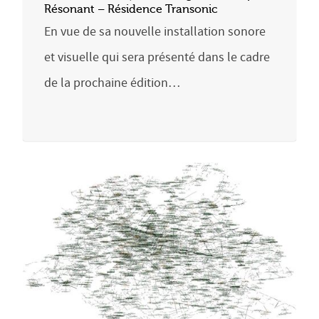
Résonant – Résidence Transonic
En vue de sa nouvelle installation sonore
et visuelle qui sera présenté dans le cadre
de la prochaine édition…