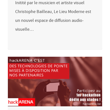
Initité par le musicien et artiste visuel
Christophe Bailleau, Le Lieu Moderne est
un nouvel espace de diffusion audio-
visuelle…