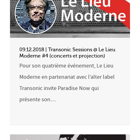
09.12.2018 | Transonic Sessions @ Le Lieu
Moderne #4 (concerts et projection)
Pour son quatrième événement, Le Lieu
Moderne en partenariat avec l’alter label
Transonic invite Paradise Now qui
présente son…