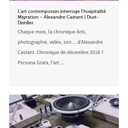
L’art contemporain interroge l’hospitalité
Migration – Alexandre Castant | Dust-
Distiller
Chaque mois, la chronique Arts,
photographie, vidéo, son… d’Alexandre
Castant. Chronique de décembre 2018 ?
Persona Grata, l’art…