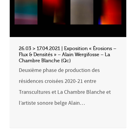
26.03 > 17.04.2021 | Exposition « Érosions –
Flux & Densités » – Alain Wergifosse – La
Chambre Blanche (Qc)
Deuxième phase de production des
résidences croisées 2020-21 entre
Transcultures et La Chambre Blanche et
l’artiste sonore belge Alain…