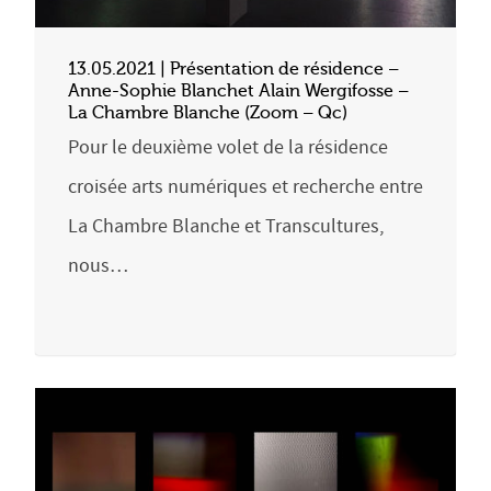
13.05.2021 | Présentation de résidence –
Anne-Sophie Blanchet Alain Wergifosse –
La Chambre Blanche (Zoom – Qc)
Pour le deuxième volet de la résidence
croisée arts numériques et recherche entre
La Chambre Blanche et Transcultures,
nous…