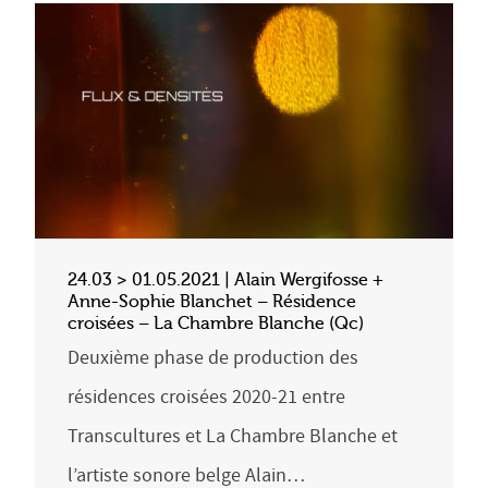
24.03 > 01.05.2021 | Alain Wergifosse +
Anne-Sophie Blanchet – Résidence
croisées – La Chambre Blanche (Qc)
Deuxième phase de production des
résidences croisées 2020-21 entre
Transcultures et La Chambre Blanche et
l’artiste sonore belge Alain…