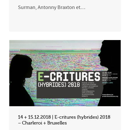
Surman, Antonny Braxton et…
14 + 15.12.2018 | E-critures (hybrides) 2018
– Charleroi + Bruxelles