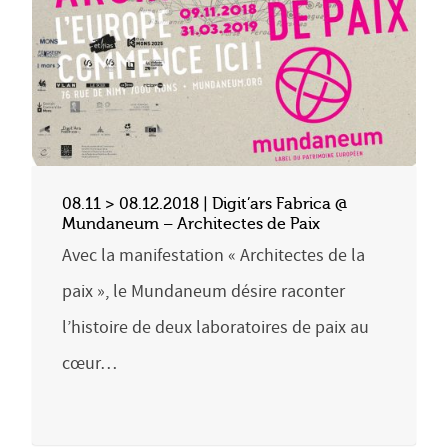
08.11 > 08.12.2018 | Digit’ars Fabrica @
Mundaneum – Architectes de Paix
Avec la manifestation « Architectes de la
paix », le Mundaneum désire raconter
l’histoire de deux laboratoires de paix au
cœur…