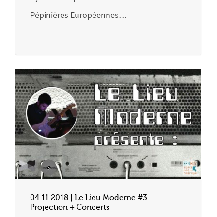
Pépinières Européennes…
04.11.2018 | Le Lieu Moderne #3 –
Projection + Concerts