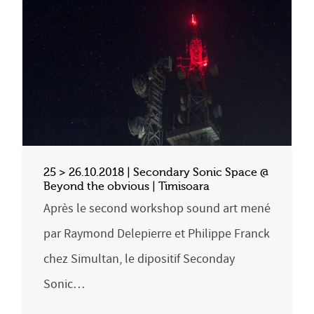
25 > 26.10.2018 | Secondary Sonic Space @
Beyond the obvious | Timisoara
Après le second workshop sound art mené
par Raymond Delepierre et Philippe Franck
chez Simultan, le dipositif Seconday
Sonic…