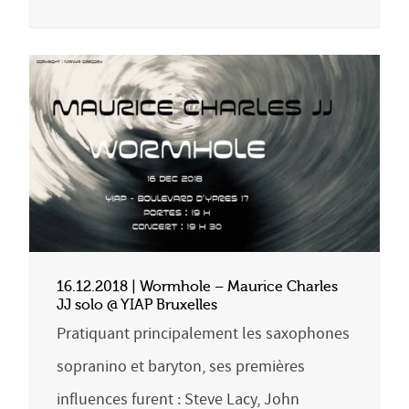
16.12.2018 | Wormhole – Maurice Charles
JJ solo @ YIAP Bruxelles
Pratiquant principalement les saxophones
sopranino et baryton, ses premières
influences furent : Steve Lacy, John