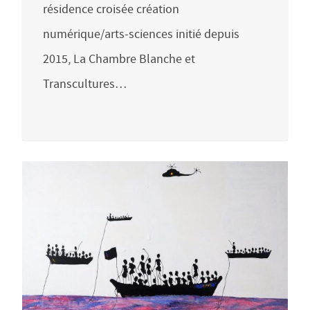
résidence croisée création
numérique/arts-sciences initié depuis
2015, La Chambre Blanche et
Transcultures…