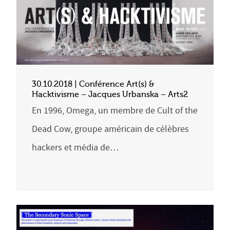
30.10.2018 | Conférence Art(s) &
Hacktivisme – Jacques Urbanska – Arts2
En 1996, Omega, un membre de Cult of the
Dead Cow, groupe américain de célèbres
hackers et média de…