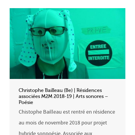
Christophe Bailleau (Be) | Résidences
associées M2M 2018-19 | Arts sonores –
Poésie
Chistophe Bailleau est rentré en résidence
au mois de novembre 2018 pour projet
hybride sonpoésie. Associée aux