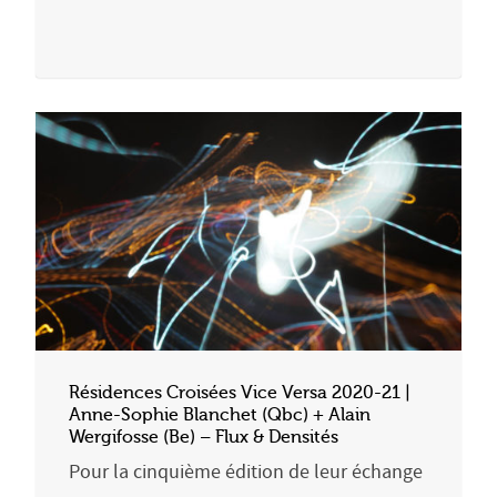
Résidences Croisées Vice Versa 2020-21 |
Anne-Sophie Blanchet (Qbc) + Alain
Wergifosse (Be) – Flux & Densités
Pour la cinquième édition de leur échange