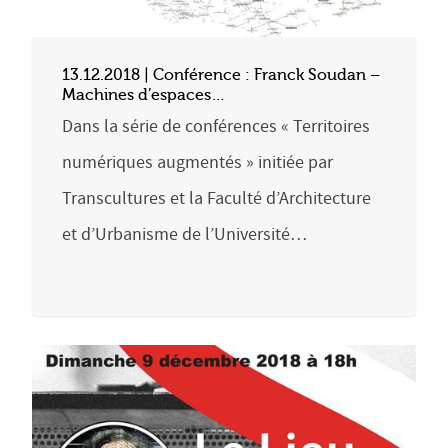
13.12.2018 | Conférence : Franck Soudan –
Machines d’espaces…
Dans la série de conférences « Territoires
numériques augmentés » initiée par
Transcultures et la Faculté d’Architecture
et d’Urbanisme de l’Université…