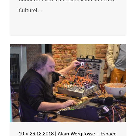
Culturel…
10 > 23.12.2018 | Alain Wergifosse – Espace