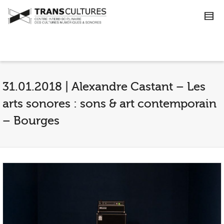
31.01.2018 | Alexandre Castant – Les
arts sonores : sons & art contemporain
– Bourges