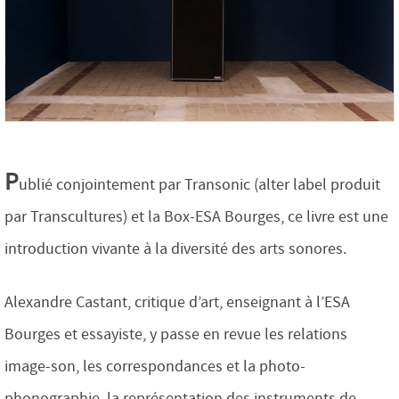
P
ublié conjointement par Transonic (alter label produit
par Transcultures) et la Box-ESA Bourges, ce livre est une
introduction vivante à la diversité des arts sonores.
Alexandre Castant, critique d’art, enseignant à l’ESA
Bourges et essayiste, y passe en revue les relations
image-son, les correspondances et la photo-
phonographie, la représentation des instruments de