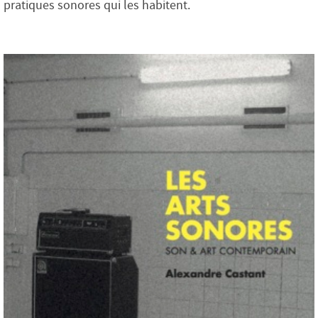
pratiques sonores qui les habitent.