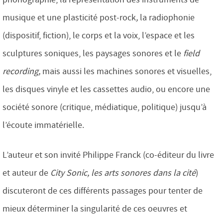
musique et une plasticité post-rock
,
la radiophonie
(dispositif, fiction), le corps et la voix, l’espace et les
sculptures soniques, les paysages sonores et le
field
recording,
mais aussi les machines sonores et visuelles,
les disques vinyle et les cassettes audio, ou encore une
société sonore (critique, médiatique, politi­que) jusqu’à
l’écoute immatérielle.
L’auteur et son invité Philippe Franck (co-éditeur du livre
et auteur de
City Sonic, les arts sonores dans la cité
)
discuteront de ces différents passages pour tenter de
mieux déterminer la singularité de ces oeuvres et