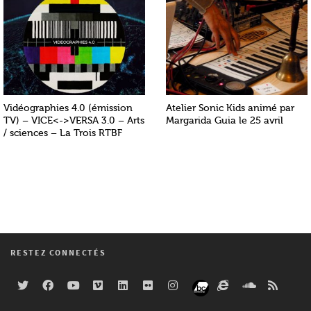
Vidéographies 4.0 (émission
Atelier Sonic Kids animé par
TV) – VICE<->VERSA 3.0 – Arts
Margarida Guia le 25 avril
/ sciences – La Trois RTBF
RESTEZ CONNECTÉS