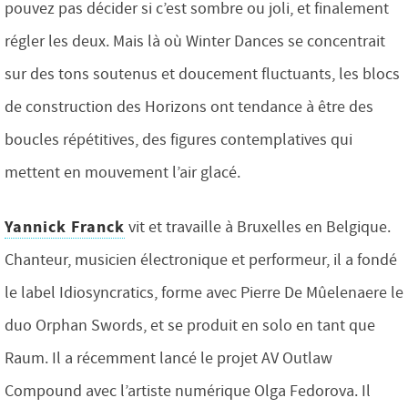
pouvez pas décider si c’est sombre ou joli, et finalement
régler les deux.
Mais là où Winter Dances se concentrait
sur des tons soutenus et doucement fluctuants, les blocs
de construction des Horizons ont tendance à être des
boucles répétitives, des figures contemplatives qui
mettent en mouvement l’air glacé.
Yannick Franck
vit et travaille à Bruxelles en Belgique.
Chanteur, musicien électronique et performeur, il a fondé
le label Idiosyncratics, forme avec Pierre De Mûelenaere le
duo Orphan Swords, et se produit en solo en tant que
Raum. Il a récemment lancé le projet AV Outlaw
Compound avec l’artiste numérique Olga Fedorova. Il