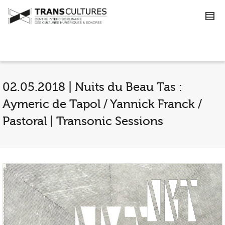
02.05.2018 | Nuits du Beau Tas :
Aymeric de Tapol / Yannick Franck /
Pastoral | Transonic Sessions