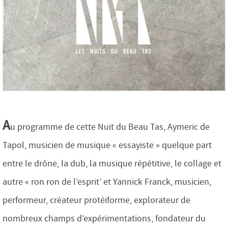
A
u programme de cette Nuit du Beau Tas, Aymeric de
Tapol, musicien de musique « essayiste » quelque part
entre le drône, la dub, la musique répétitive, le collage et
autre « ron ron de l’esprit’ et Yannick Franck, musicien,
performeur, créateur protéiforme, explorateur de
nombreux champs d’expérimentations, fondateur du