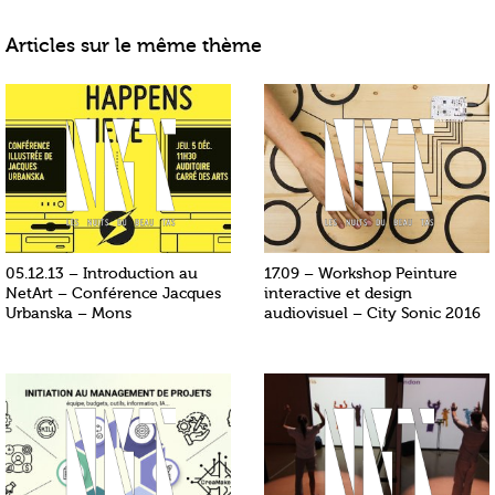
Articles sur le même thème
05.12.13 – Introduction au
17.09 – Workshop Peinture
NetArt – Conférence Jacques
interactive et design
Urbanska – Mons
audiovisuel – City Sonic 2016