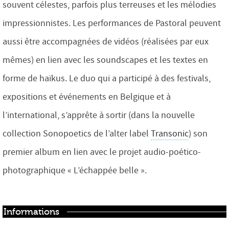
souvent célestes, parfois plus terreuses et les mélodies
impressionnistes. Les performances de Pastoral peuvent
aussi être accompagnées de vidéos (réalisées par eux
mêmes) en lien avec les soundscapes et les textes en
forme de haïkus. Le duo qui a participé à des festivals,
expositions et événements en Belgique et à
l’international, s’apprête à sortir (dans la nouvelle
collection Sonopoetics de l’alter label
Transonic
) son
premier album en lien avec le projet audio-poético-
photographiq
ue « L’échappée belle ».
Informations