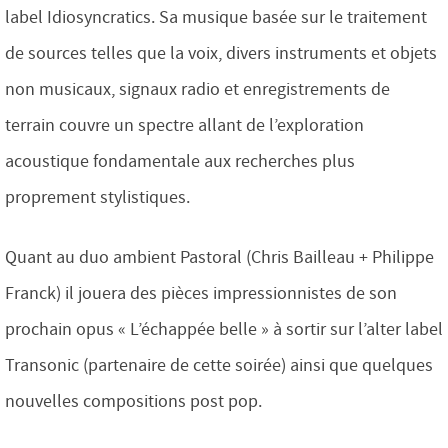
label Idiosyncratics. Sa musique basée sur le traitement
de sources telles que la voix, divers instruments et objets
non musicaux, signaux radio et enregistrements de
terrain couvre un spectre allant de l’exploration
acoustique fondamentale aux recherches plus
proprement stylistiques.
Quant au duo ambient Pastoral (Chris Bailleau + Philippe
Franck) il jouera des pièces impressionnistes de son
prochain opus « L’échappée belle » à sortir sur l’alter label
Transonic (partenaire de cette soirée) ainsi que quelques
nouvelles compositions post pop.