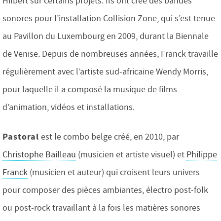
Hilbert sur certains projets. Ils ont créé des bandes
sonores pour l’installation Collision Zone, qui s’est tenue
au Pavillon du Luxembourg en 2009, durant la Biennale
de Venise. Depuis de nombreuses années, Franck travaille
régulièrement avec l’artiste sud-africaine Wendy Morris,
pour laquelle il a composé la musique de films
d’animation, vidéos et installations.
Pastoral
est le combo belge créé, en 2010, par
Christophe Bailleau
(musicien et artiste visuel) et
Philippe
Franck
(musicien et auteur) qui croisent leurs univers
pour composer des pièces ambiantes, électro post-folk
ou post-rock travaillant à la fois les matières sonores