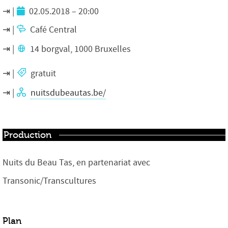
02.05.2018 – 20:00
Café Central
14 borgval, 1000 Bruxelles
gratuit
nuitsdubeautas.be/
Production
Nuits du Beau Tas, en partenariat avec
Transonic/Transcultures
Plan