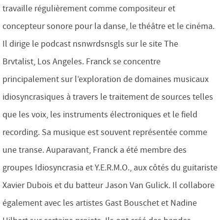
travaille régulièrement comme compositeur et
concepteur sonore pour la danse, le théâtre et le cinéma.
Il dirige le podcast nsnwrdsnsgls sur le site The
Brvtalist, Los Angeles. Franck se concentre
principalement sur l’exploration de domaines musicaux
idiosyncrasiques à travers le traitement de sources telles
que les voix, les instruments électroniques et le field
recording. Sa musique est souvent représentée comme
une transe. Auparavant, Franck a été membre des
groupes Idiosyncrasia et Y.E.R.M.O., aux côtés du guitariste
Xavier Dubois et du batteur Jason Van Gulick. Il collabore
également avec les artistes Gast Bouschet et Nadine