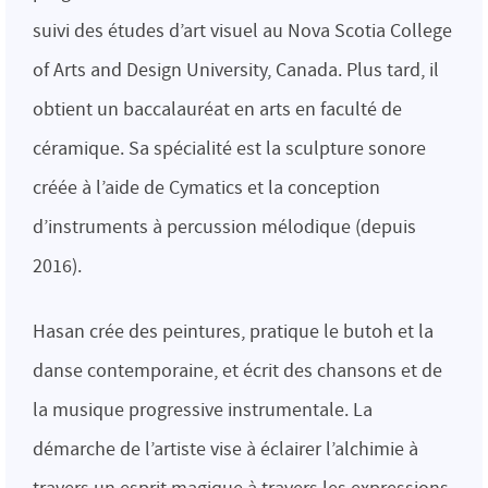
suivi des études d’art visuel au Nova Scotia College
of Arts and Design University, Canada. Plus tard, il
obtient un baccalauréat en arts en faculté de
céramique. Sa spécialité est la sculpture sonore
créée à l’aide de Cymatics et la conception
d’instruments à percussion mélodique (depuis
2016).
Hasan crée des peintures, pratique le butoh et la
danse contemporaine, et écrit des chansons et de
la musique progressive instrumentale. La
démarche de l’artiste vise à éclairer l’alchimie à