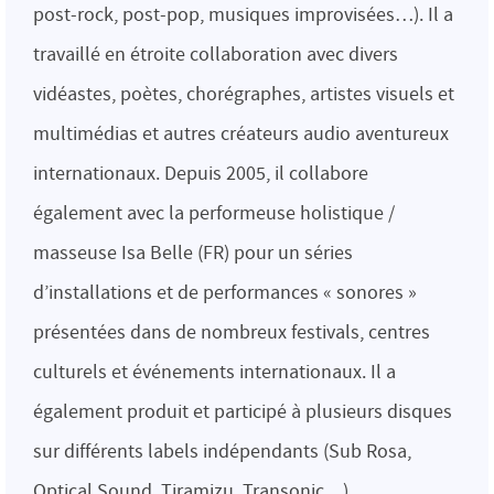
post-rock, post-pop, musiques improvisées…). Il a
travaillé en étroite collaboration avec divers
vidéastes, poètes, chorégraphes, artistes visuels et
multimédias et autres créateurs audio aventureux
internationaux. Depuis 2005, il collabore
également avec la performeuse holistique /
masseuse Isa Belle (FR) pour un séries
d’installations et de performances « sonores »
présentées dans de nombreux festivals, centres
culturels et événements internationaux. Il a
également produit et participé à plusieurs disques
sur différents labels indépendants (Sub Rosa,
Optical Sound, Tiramizu, Transonic…).