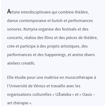
A
rtiste interdisciplinaire qui combine théâtre,
danse contemporaine et butoh et performances
sonores. Kotryna organise des festivals et des
concerts, réalise des films et des pièces de théâtre,
crée et participe à des projets artistiques, des
performances et des happenings, et anime divers
ateliers créatifs.
Elle étudie pour une maîtrise en musicothérapie à
l’Université de Vilnius et travaille avec les
organisations culturelles « Užiateka » et « Oasis –
art-thérapie ».