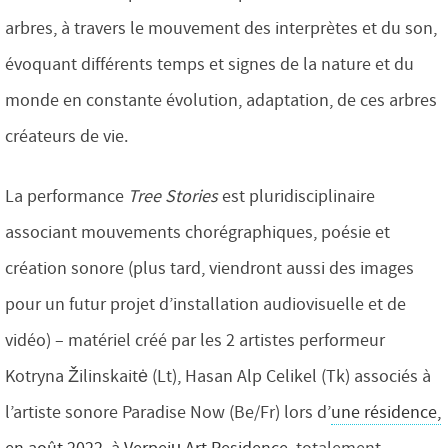
arbres, à travers le mouvement des interprètes et du son,
évoquant différents temps et signes de la nature et du
monde en constante évolution, adaptation, de ces arbres
créateurs de vie.
La performance
Tree Stories
est pluridisciplinaire
associant mouvements chorégraphiques, poésie et
création sonore (plus tard, viendront aussi des images
pour un futur projet d’installation audiovisuelle et de
vidéo) – matériel créé par les 2 artistes performeur
Kotryna Žilinskaitė (Lt), Hasan Alp Celikel (Tk) associés à
l’artiste sonore Paradise Now (Be/Fr) lors d’
une résidence,