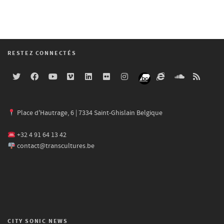
RESTEZ CONNECTÉS
Place d'Hautrage, 6 | 7334 Saint-Ghislain Belgique
+32 4 91 64 13 42
contact@transcultures.be
CITY SONIC NEWS