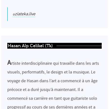
uziateka.live
Hasan Alp Celikel (Tk)
A
rtiste interdisciplinaire qui travaille dans les arts
visuels, performatifs, le design et la musique. Le
voyage de Hasan dans l’art a commencé à un âge
précoce et a duré jusqu’à maintenant. Il a
commencé sa carrière en tant que guitariste solo
progressif au cours de ses dernières années et a