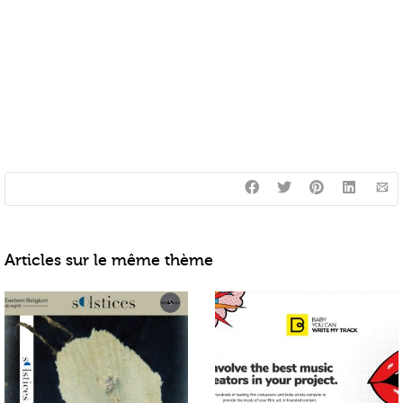
Articles sur le même thème