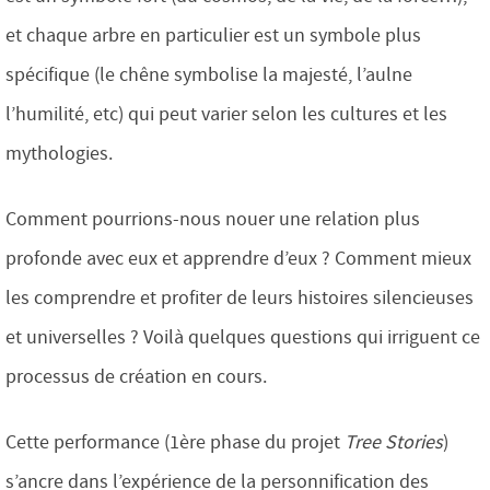
et chaque arbre en particulier est un symbole plus
spécifique (le chêne symbolise la majesté, l’aulne
l’humilité, etc) qui peut varier selon les cultures et les
mythologies.
Comment pourrions-nous nouer une relation plus
profonde avec eux et apprendre d’eux ? Comment mieux
les comprendre et profiter de leurs histoires silencieuses
et universelles ? Voilà quelques questions qui irriguent ce
processus de création en cours.
Cette performance (1ère phase du projet
Tree Stories
)
s’ancre dans l’expérience de la personnification des