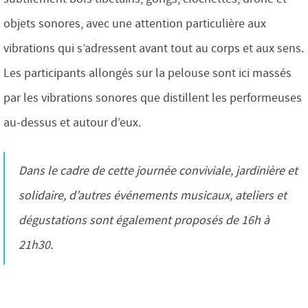
objets sonores, avec une attention particulière aux
vibrations qui s’adressent avant tout au corps et aux sens.
Les participants allongés sur la pelouse sont ici massés
par les vibrations sonores que distillent les performeuses
au-dessus et autour d’eux.
Dans le cadre de cette journée conviviale, jardinière et
solidaire, d’autres événements musicaux, ateliers et
dégustations sont également proposés de 16h à
21h30.