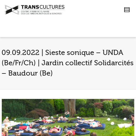
09.09.2022 | Sieste sonique – UNDA
(Be/Fr/Ch) | Jardin collectif Solidarcités
– Baudour (Be)