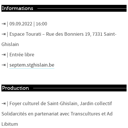
Informations
09.09.2022 | 16:00
Espace Tourati – Rue des Bonniers 19, 7331 Saint-
Ghislain
Entrée libre
septem.stghislain.be
Production
Foyer culturel de Saint-Ghislain, Jardin collectif
Solidarcités en partenariat avec Transcultures et Ad
Libitum