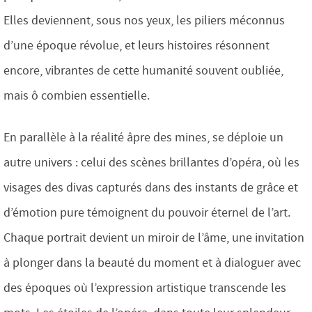
Elles deviennent, sous nos yeux, les piliers méconnus
d’une époque révolue, et leurs histoires résonnent
encore, vibrantes de cette humanité souvent oubliée,
mais ô combien essentielle.
En parallèle à la réalité âpre des mines, se déploie un
autre univers : celui des scènes brillantes d’opéra, où les
visages des divas capturés dans des instants de grâce et
d’émotion pure témoignent du pouvoir éternel de l’art.
Chaque portrait devient un miroir de l’âme, une invitation
à plonger dans la beauté du moment et à dialoguer avec
des époques où l’expression artistique transcende les