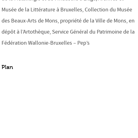
Musée de la Littérature à Bruxelles, Collection du Musée
des Beaux-Arts de Mons, propriété de la Ville de Mons, en
dépôt à l’Artothèque, Service Général du Patrimoine de la
Fédération Wallonie-Bruxelles – Pep’s
Plan