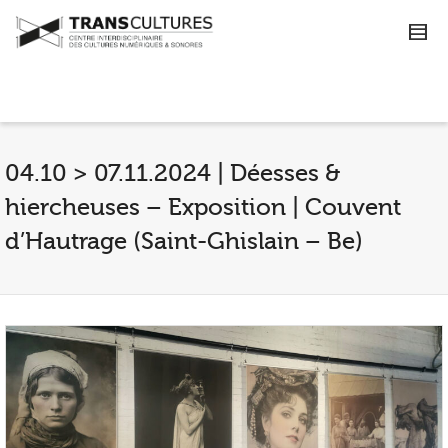
04.10 > 07.11.2024 | Déesses &
hiercheuses – Exposition | Couvent
d’Hautrage (Saint-Ghislain – Be)