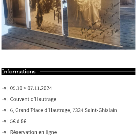
Informations
05.10 > 07.11.2024
Couvent d’Hautrage
6, Grand’Place d’Hautrage, 7334 Saint-Ghislain
5€ à 8€
Réservation en ligne