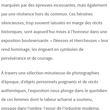
marquées par des épreuves incessantes, mais également
par une résilience hors du commun. Ces héroïnes
silencieuses, trop souvent laissées en marge des récits
historiques, sont aujourd’hui mises à l’honneur dans une
exposition bouleversante. « Déesses et Hiercheuses » leur
rend hommage, les érigeant en symboles de
persévérance et de courage.
À travers une sélection minutieuse de photographies
d’époque, d’objets personnels poignants et de récits
authentiques, l’exposition nous plonge dans le quotidien
de ces femmes dont le labeur acharné a soutenu,
presque dans l’ombre, l’essor de l’industrie moderne.