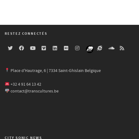
RESTEZ CONNECTÉS
Place d'Hautrage, 6 | 7334 Saint-Ghislain Belgique
+32 4 91 64 13 42
contact@transcultures.be
CITY SONIC NEWS