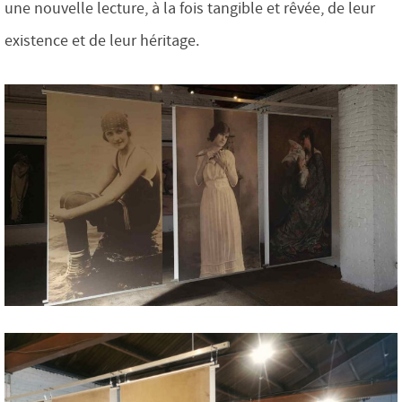
une nouvelle lecture, à la fois tangible et rêvée, de leur
existence et de leur héritage.