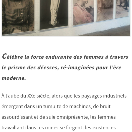
C
élèbre la force endurante des femmes à travers
le prisme des déesses, ré-imaginées pour l’ère
moderne.
À l’aube du XXe siècle, alors que les paysages industriels
émergent dans un tumulte de machines, de bruit
assourdissant et de suie omniprésente, les femmes
travaillant dans les mines se forgent des existences