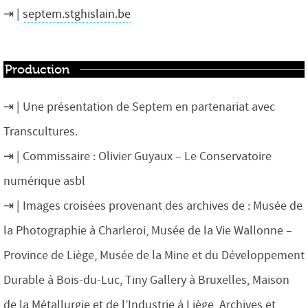
septem.stghislain.be
Production
Une présentation de Septem en partenariat avec
Transcultures.
Commissaire : Olivier Guyaux – Le Conservatoire
numérique asbl
Images croisées provenant des archives de : Musée de
la Photographie à Charleroi, Musée de la Vie Wallonne –
Province de Liège, Musée de la Mine et du Développement
Durable à Bois-du-Luc, Tiny Gallery à Bruxelles, Maison
de la Métallurgie et de l’Industrie à Liège, Archives et