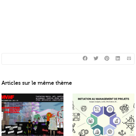
Articles sur le même thème