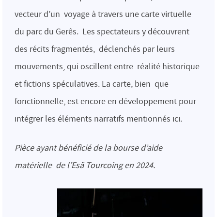
vecteur d’un voyage à travers une carte virtuelle
du parc du Gerês. Les spectateurs y découvrent
des récits fragmentés, déclenchés par leurs
mouvements, qui oscillent entre réalité historique
et fictions spéculatives. La carte, bien que
fonctionnelle, est encore en développement pour
intégrer les éléments narratifs mentionnés ici.
Pièce ayant bénéficié de la bourse d’aide
matérielle de l’Esä Tourcoing en 2024.