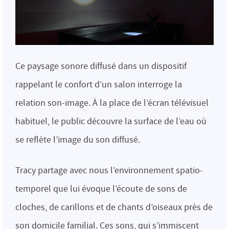
Ce paysage sonore diffusé dans un dispositif
rappelant le confort d’un salon interroge la
relation son-image. À la place de l’écran télévisuel
habituel, le public découvre la surface de l’eau où
se reflète l’image du son diffusé.
Tracy partage avec nous l’environnement spatio-
temporel que lui évoque l’écoute de sons de
cloches, de carillons et de chants d’oiseaux près de
son domicile familial. Ces sons, qui s’immiscent