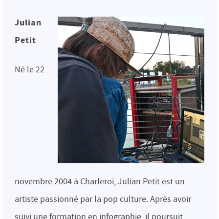
Julian
Petit
Né le 22
novembre 2004 à Charleroi, Julian Petit est un
artiste passionné par la pop culture. Après avoir
suivi une formation en infographie, il poursuit