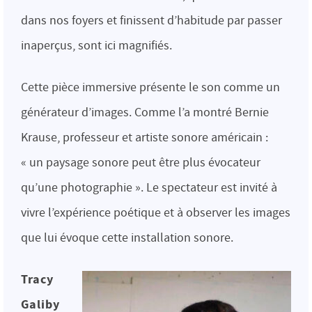
dans nos foyers et finissent d’habitude par passer
inaperçus, sont ici magnifiés.
Cette pièce immersive présente le son comme un
générateur d’images. Comme l’a montré Bernie
Krause, professeur et artiste sonore américain :
« un paysage sonore peut être plus évocateur
qu’une photographie ». Le spectateur est invité à
vivre l’expérience poétique et à observer les images
que lui évoque cette installation sonore.
Tracy
Galiby