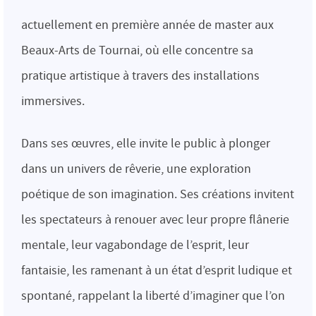
actuellement en première année de master aux
Beaux-Arts de Tournai, où elle concentre sa
pratique artistique à travers des installations
immersives.
Dans ses œuvres, elle invite le public à plonger
dans un univers de rêverie, une exploration
poétique de son imagination. Ses créations invitent
les spectateurs à renouer avec leur propre flânerie
mentale, leur vagabondage de l’esprit, leur
fantaisie, les ramenant à un état d’esprit ludique et
spontané, rappelant la liberté d’imaginer que l’on