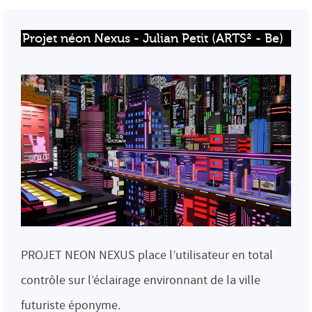
Projet néon Nexus - Julian Petit (ARTS² - Be)
PROJET NEON NEXUS place l’utilisateur en total
contrôle sur l’éclairage environnant de la ville
futuriste éponyme.