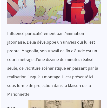
Influencé particulièrement par l’animation
japonaise, Délia développe un univers qui lui est
propre. Magnolia, son travail de fin d’étude est un
court-métrage d’une dizaine de minutes réalisé
seule, de l’écriture scénaristique en passant par la
réalisation jusqu’au montage. Il est présenté ici
sous forme de projection dans la Maison de la
Marionnette.