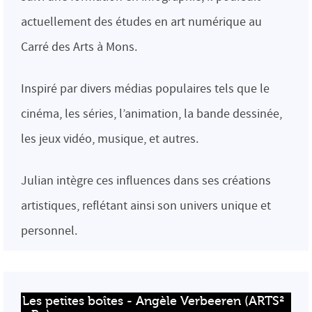
actuellement des études en art numérique au
Carré des Arts à Mons.
Inspiré par divers médias populaires tels que le
cinéma, les séries, l’animation, la bande dessinée,
les jeux vidéo, musique, et autres.
Julian intègre ces influences dans ses créations
artistiques, reflétant ainsi son univers unique et
personnel.
Les petites boîtes - Angèle Verbeeren (ARTS² 