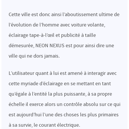
Cette ville est donc ainsi l’aboutissement ultime de
l’évolution de l’homme avec voiture volante,
éclairage tape-à-l’œil et publicité à taille
démesurée, NEON NEXUS est pour ainsi dire une
ville qui ne dors jamais.
L’utilisateur quant à lui est amené à interagir avec
cette myriade d’éclairage en se mettant en tant
qu’égale à l’entité la plus puissante, à sa propre
échelle il exerce alors un contrôle absolu sur ce qui
est aujourd’hui l’une des choses les plus primaires
à sa survie, le courant électrique.