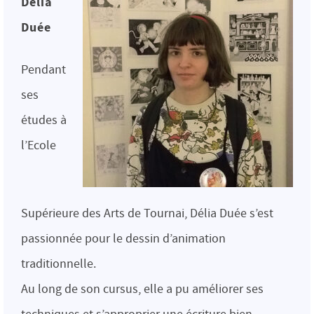
Délia
Duée
Pendant
ses
études à
l’Ecole
Supérieure des Arts de Tournai, Délia Duée s’est
passionnée pour le dessin d’animation
traditionnelle.
Au long de son cursus, elle a pu améliorer ses