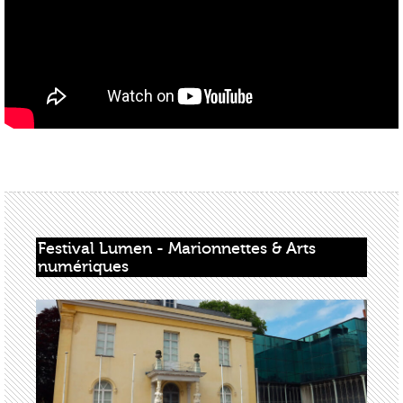
Festival Lumen - Marionnettes & Arts 
numériques