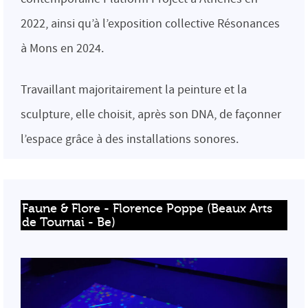
2022, ainsi qu’à l’exposition collective Résonances
à Mons en 2024.
Travaillant majoritairement la peinture et la
sculpture, elle choisit, après son DNA, de façonner
l’espace grâce à des installations sonores.
Faune & Flore - Florence Poppe (Beaux Arts 
de Tournai - Be)