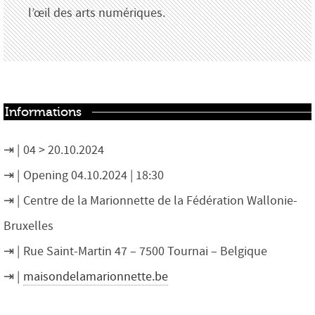
l’œil des arts numériques.
Informations
04 > 20.10.2024
Opening 04.10.2024 | 18:30
Centre de la Marionnette de la Fédération Wallonie-
Bruxelles
Rue Saint-Martin 47 – 7500 Tournai – Belgique
maisondelamarionnette.be