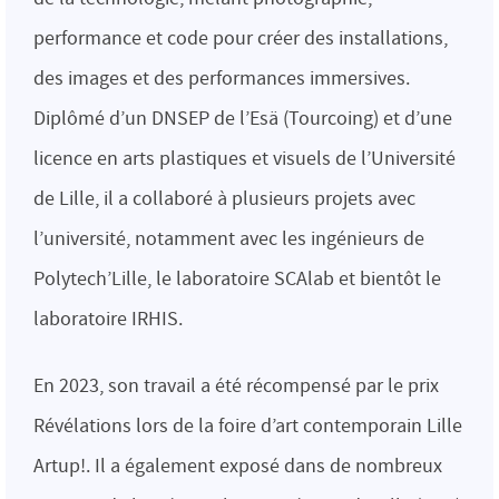
performance et code pour créer des installations,
des images et des performances immersives.
Diplômé d’un DNSEP de l’Esä (Tourcoing) et d’une
licence en arts plastiques et visuels de l’Université
de Lille, il a collaboré à plusieurs projets avec
l’université, notamment avec les ingénieurs de
Polytech’Lille, le laboratoire SCAlab et bientôt le
laboratoire IRHIS.
En 2023, son travail a été récompensé par le prix
Révélations lors de la foire d’art contemporain Lille
Artup!. Il a également exposé dans de nombreux