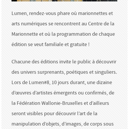
Lumen, rendez-vous phare où marionnettes et
arts numériques se rencontrent au Centre de la
Marionnette et où la programmation de chaque
édition se veut familiale et gratuite !
Chacune des éditions invite le public à découvrir
des univers surprenants, poétiques et singuliers.
Lors de Lumen#8, 10 jours durant, une dizaine
d’œuvres d’artistes émergents ou confirmés, de
la Fédération Wallonie-Bruxelles et d’ailleurs
seront visibles pour découvrir l’art de la
manipulation d’objets, d’images, de corps sous