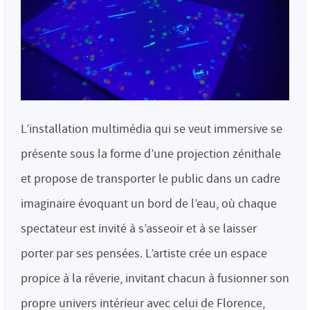
L’installation multimédia qui se veut immersive se
présente sous la forme d’une projection zénithale
et propose de transporter le public dans un cadre
imaginaire évoquant un bord de l’eau, où chaque
spectateur est invité à s’asseoir et à se laisser
porter par ses pensées. L’artiste crée un espace
propice à la rêverie, invitant chacun à fusionner son
propre univers intérieur avec celui de Florence,