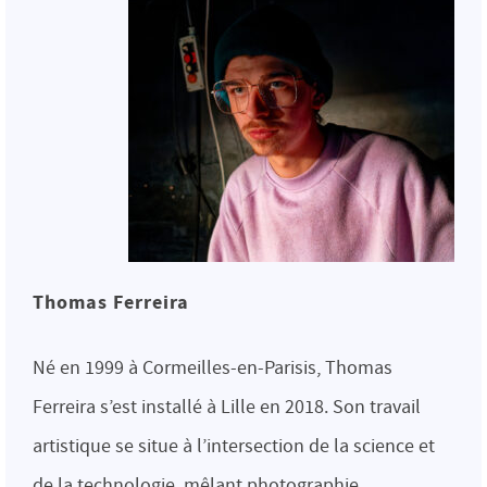
Thomas Ferreira
Né en 1999 à Cormeilles-en-Parisis, Thomas
Ferreira s’est installé à Lille en 2018. Son travail
artistique se situe à l’intersection de la science et
de la technologie, mêlant photographie,