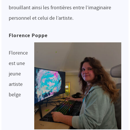
brouillant ainsi les frontières entre l’imaginaire
personnel et celui de l’artiste.
Florence Poppe
Florence
est une
jeune
artiste
belge