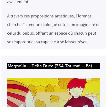
avait enfant.
À travers ces propositions artistiques, Florence
cherche à créer un dialogue entre son imaginaire et
celui du public, offrant un espace où chacun peut
se réapproprier sa capacité à se laisser rêver.
Magnolia – Délia Duée (ESA Tournai – Be)