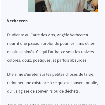
Verbeeren
Étudiante au Carré des Arts, Angèle Verbeeren
nourrit une passion profonde pour les films et les
dessins animés. Ce qui l’attire, ce sont les univers
colorés, doux, poétiques, et parfois absurdes.
Elle aime s’arrêter sur les petites choses de la vie,
redonner une existence à ce qui est souvent oublié,
qu’il s’agisse de souvenirs ou de déchets.