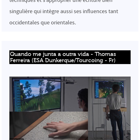
techniques et s’approprier une écriture bien
singulière qui intègre aussi ses influences tant
occidentales que orientales.
Quando me junta a outra vida - Thomas 
Ferreira (ESA Dunkerque/Tourcoing - Fr)