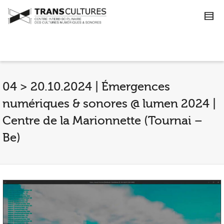
04 > 20.10.2024 | Émergences
numériques & sonores @ lumen 2024 |
Centre de la Marionnette (Tournai –
Be)