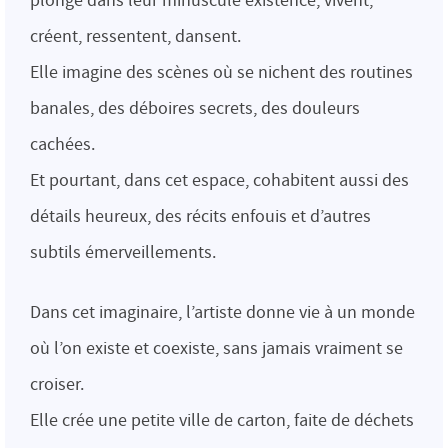
plongé dans leur minuscule existence, vivent,
créent, ressentent, dansent.
Elle imagine des scènes où se nichent des routines
banales, des déboires secrets, des douleurs
cachées.
Et pourtant, dans cet espace, cohabitent aussi des
détails heureux, des récits enfouis et d’autres
subtils émerveillements.
Dans cet imaginaire, l’artiste donne vie à un monde
où l’on existe et coexiste, sans jamais vraiment se
croiser.
Elle crée une petite ville de carton, faite de déchets