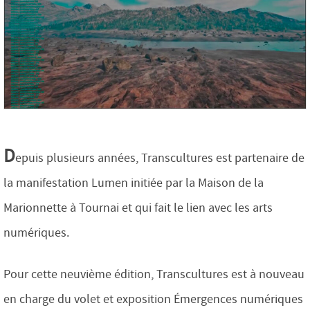
D
epuis plusieurs années, Transcultures est partenaire de
la manifestation Lumen initiée par la Maison de la
Marionnette à Tournai et qui fait le lien avec les arts
numériques.
Pour cette neuvième édition, Transcultures est à nouveau
en charge du volet et exposition Émergences numériques