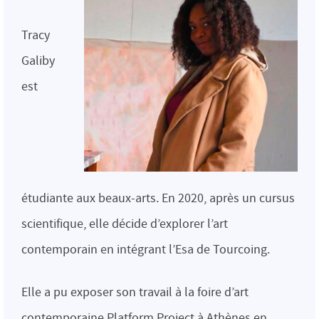
Tracy
Galiby
est
étudiante aux beaux-arts. En 2020, après un cursus
scientifique, elle décide d’explorer l’art
contemporain en intégrant l’Esa de Tourcoing.
Elle a pu exposer son travail à la foire d’art
contemporaine Platform Project à Athènes en