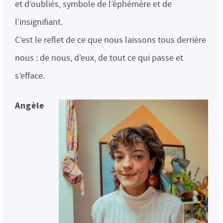
et d’oubliés, symbole de l’éphémère et de
l’insignifiant.
C’est le reflet de ce que nous laissons tous derrière
nous : de nous, d’eux, de tout ce qui passe et
s’efface.
Angèle