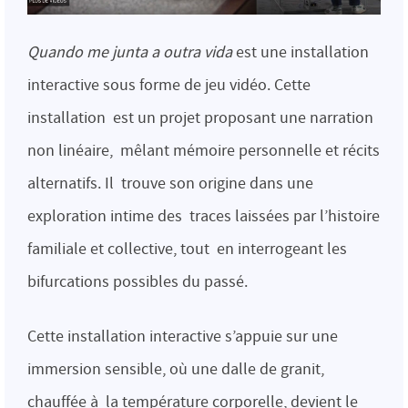
Quando me junta a outra vida
est une installation
interactive sous forme de jeu vidéo. Cette
installation est un projet proposant une narration
non linéaire, mêlant mémoire personnelle et récits
alternatifs. Il trouve son origine dans une
exploration intime des traces laissées par l’histoire
familiale et collective, tout en interrogeant les
bifurcations possibles du passé.
Cette installation interactive s’appuie sur une
immersion sensible, où une dalle de granit,
chauffée à la température corporelle, devient le