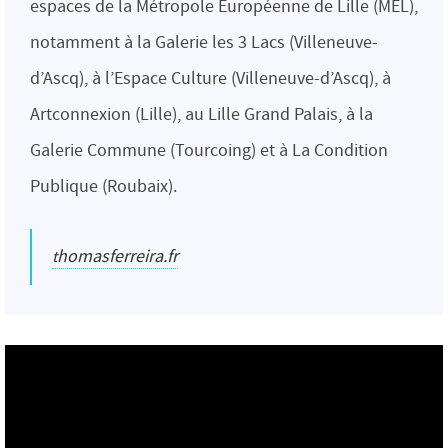
espaces de la Métropole Européenne de Lille (MEL),
notamment à la Galerie les 3 Lacs (Villeneuve-
d’Ascq), à l’Espace Culture (Villeneuve-d’Ascq), à
Artconnexion (Lille), au Lille Grand Palais, à la
Galerie Commune (Tourcoing) et à La Condition
Publique (Roubaix).
thomasferreira.fr