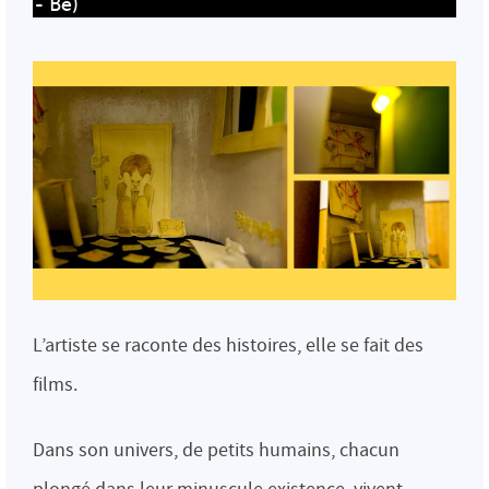
- Be)
L’artiste se raconte des histoires, elle se fait des
films.
Dans son univers, de petits humains, chacun