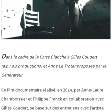
D
ans le cadre de la Carte Blanche à Gilles Coudert
(a.p.r.e.s productions) et Anne Le Troter proposée par le
Générateur
Ce film documentaire réalisé, en 2014, par Anne-Laure
Chamboissier et Philippe Franck en collaboration avec
Gilles Coudert, se base sur des entretiens avec l’artiste