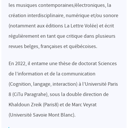
les musiques contemporaines/électroniques, la
création interdisciplinaire, numérique et/ou sonore
(notamment aux éditions La Lettre Volée) et écrit
régulièrement en tant que critique dans plusieurs
revues belges, françaises et québécoises.
En 2022, il entame une thèse de doctorat Sciences
de l’information et de la communication
(Cognition, langage, interaction) à l’Université Paris
8 (CiTu Paragrahe), sous la double direction de
Khaldoun Zreik (Paris8) et de Marc Veyrat
(Université Savoie Mont Blanc).