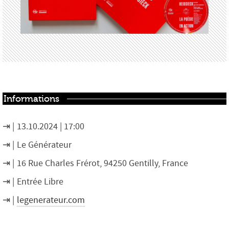
Informations
13.10.2024 | 17:00
Le Générateur
16 Rue Charles Frérot, 94250 Gentilly, France
Entrée Libre
legenerateur.com