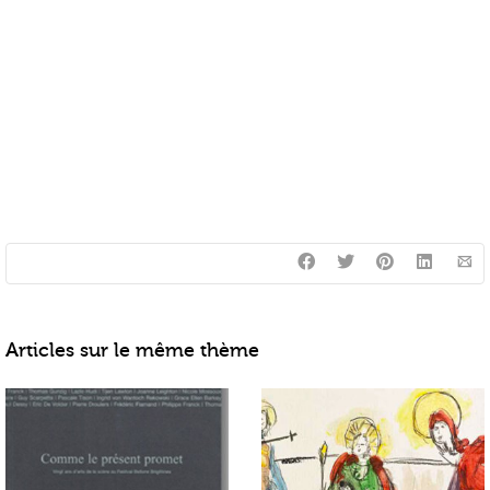
Articles sur le même thème