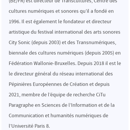
(BE/FR) est directeur de Transcultures, Centre des
cultures numériques et sonores qu’il a fondé en
1996. Il est également le fondateur et directeur
artistique du festival international des arts sonores
City Sonic (depuis 2003) et des Transnumériques,
biennale des cultures numériques (depuis 2005) en
Fédération Wallonie-Bruxelles. Depuis 2018 il est le
le directeur général du réseau international des
Pépinières Européennes de Création et depuis
2021, membre de l’équipe de recherche CiTu
Paragraphe en Sciences de l’Information et de la
Communication et humanités numériques de
l’Université Paris 8.