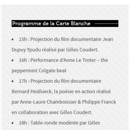
Programme de la Carte Blanche
15h : Projection du film documentaire Jean
Dupuy Ypudu réalisé par Gilles Coudert.
16h : Performance d’Anne Le Troter – the
peppermint Colgate beat
17h : Projection du film documentaire
Bernard Heidsieck, la poésie en action réalisé
par Anne-Laure Chamboissier & Philippe Franck
en collaboration avec Gilles Coudert.
18h : Table-ronde modérée par Gilles