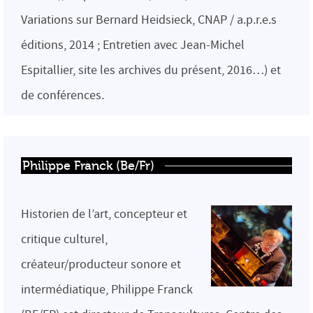
Variations sur Bernard Heidsieck, CNAP / a.p.r.e.s
éditions, 2014 ; Entretien avec Jean-Michel
Espitallier, site les archives du présent, 2016…) et
de conférences.
Philippe Franck (Be/Fr)
Historien de l’art, concepteur et
critique culturel,
créateur/producteur sonore et
intermédiatique, Philippe Franck