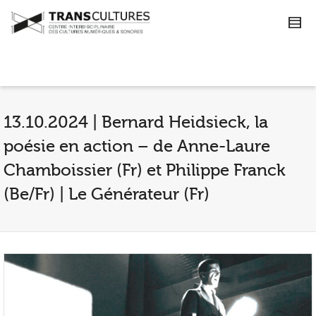
13.10.2024 | Bernard Heidsieck, la
poésie en action – de Anne-Laure
Chamboissier (Fr) et Philippe Franck
(Be/Fr) | Le Générateur (Fr)