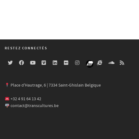
RESTEZ CONNECTÉS
Place d'Hautrage, 6 | 7334 Saint-Ghislain Belgique
+32 4 91 64 13 42
contact@transcultures.be