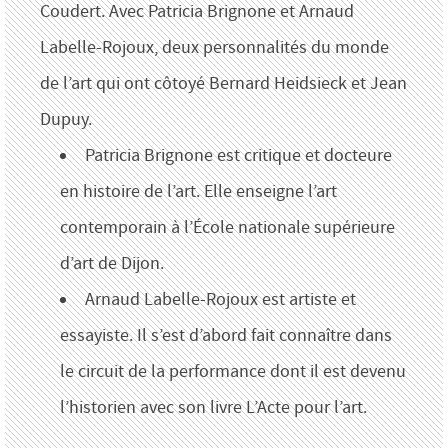
Coudert. Avec Patricia Brignone et Arnaud
Labelle-Rojoux, deux personnalités du monde
de l’art qui ont côtoyé Bernard Heidsieck et Jean
Dupuy.
Patricia Brignone est critique et docteure
en histoire de l’art. Elle enseigne l’art
contemporain à l’École nationale supérieure
d’art de Dijon.
Arnaud Labelle-Rojoux est artiste et
essayiste. Il s’est d’abord fait connaître dans
le circuit de la performance dont il est devenu
l’historien avec son livre L’Acte pour l’art.