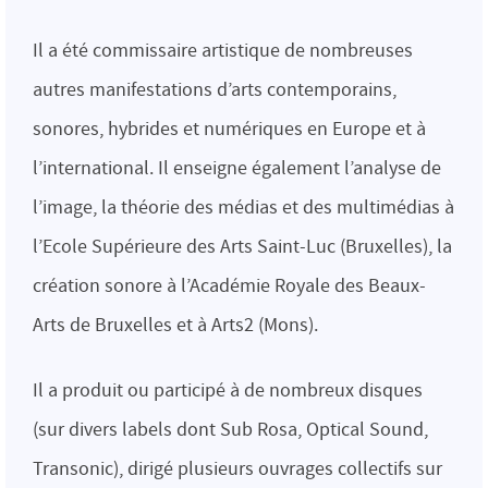
Il a été commissaire artistique de nombreuses
autres manifestations d’arts contemporains,
sonores, hybrides et numériques en Europe et à
l’international. Il enseigne également l’analyse de
l’image, la théorie des médias et des multimédias à
l’Ecole Supérieure des Arts Saint-Luc (Bruxelles), la
création sonore à l’Académie Royale des Beaux-
Arts de Bruxelles et à Arts2 (Mons).
Il a produit ou participé à de nombreux disques
(sur divers labels dont Sub Rosa, Optical Sound,
Transonic), dirigé plusieurs ouvrages collectifs sur