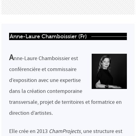
Anne-Laure Chamboissier (Fr)
A
nne-Laure Chamboissier est
conférencière et commissaire
d’exposition avec une expertise
dans la création contemporaine
transversale, projet de territoires et formatrice en
direction d’artistes.
Elle crée en 2013
ChamProjects
, une structure est