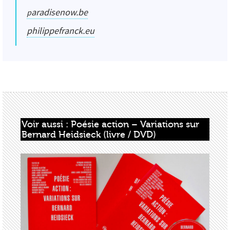
paradisenow.be
philippefranck.eu
Voir aussi : Poésie action – Variations sur 
Bernard Heidsieck (livre / DVD)