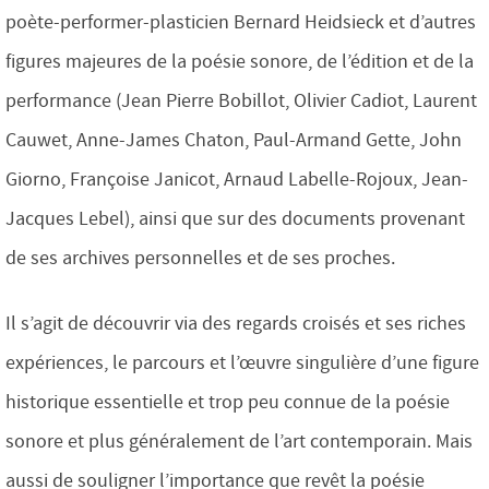
poète-performer-plasticien Bernard Heidsieck et d’autres
figures majeures de la poésie sonore, de l’édition et de la
performance (Jean Pierre Bobillot, Olivier Cadiot, Laurent
Cauwet, Anne-James Chaton, Paul-Armand Gette, John
Giorno, Françoise Janicot, Arnaud Labelle-Rojoux, Jean-
Jacques Lebel), ainsi que sur des documents provenant
de ses archives personnelles et de ses proches.
Il s’agit de découvrir via des regards croisés et ses riches
expériences, le parcours et l’œuvre singulière d’une figure
historique essentielle et trop peu connue de la poésie
sonore et plus généralement de l’art contemporain. Mais
aussi de souligner l’importance que revêt la poésie