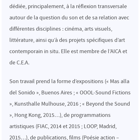
dédiée, principalement, à la réflexion transversale
autour de la question du son et de sa relation avec
différentes disciplines : cinéma, arts visuels,
littérature, ainsi qu’à des projets spécifiques d’art
contemporain in situ. Elle est membre de l’AICA et
de C.E.A.
Son travail prend la forme d’expositions (« Mas alla
del Sonido », Buenos Aires ; « OOOL-Sound Fictions
», Kunsthalle Mulhouse, 2016 ; « Beyond the Sound
», Hong Kong, 2015…), de programmations
artistiques (FIAC, 2014 et 2015 ; LOOP, Madrid,
2015…), de publications, films (Poésie action –