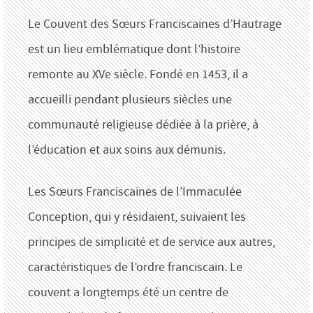
Le Couvent des Sœurs Franciscaines d’Hautrage
est un lieu emblématique dont l’histoire
remonte au XVe siècle. Fondé en 1453, il a
accueilli pendant plusieurs siècles une
communauté religieuse dédiée à la prière, à
l’éducation et aux soins aux démunis.
Les Sœurs Franciscaines de l’Immaculée
Conception, qui y résidaient, suivaient les
principes de simplicité et de service aux autres,
caractéristiques de l’ordre franciscain. Le
couvent a longtemps été un centre de