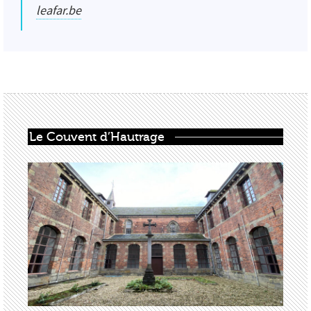
leafar.be
Le Couvent d’Hautrage