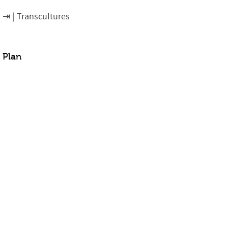
Transcultures
Plan