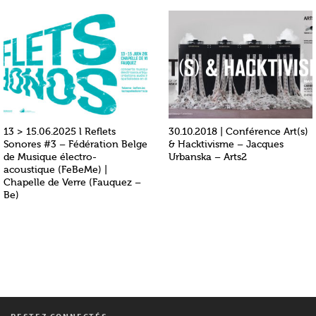
13 > 15.06.2025 l Reflets
30.10.2018 | Conférence Art(s)
Sonores #3 – Fédération Belge
& Hacktivisme – Jacques
de Musique électro-
Urbanska – Arts2
acoustique (FeBeMe) |
Chapelle de Verre (Fauquez –
Be)