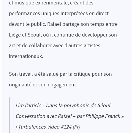
et musique expérimentale, créant des
performances uniques interprétées en direct
devant le public. Rafael partage son temps entre
Liège et Séoul, où il continue de développer son
art et de collaborer avec d’autres artistes
internationaux.
Son travail a été salué par la critique pour son
originalité et son engagement.
Lire l’article «
Dans la polyphonie de Séoul.
Conversation avec Rafael – par Philippe Franck
»
| Turbulences Video #124 (Fr)