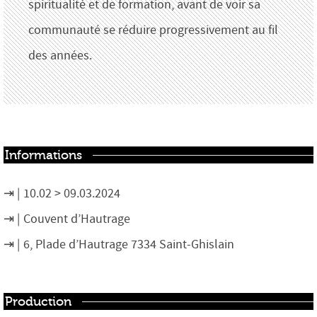
spiritualité et de formation, avant de voir sa
communauté se réduire progressivement au fil
des années.
Informations
10.02 > 09.03.2024
Couvent d’Hautrage
6, Plade d’Hautrage 7334 Saint-Ghislain
Production