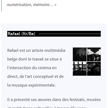
numérisation, mémoire… »
Rafael (Kr/Be)
Rafael est un artiste multimédia
belge dont le travail se situe à
l’intersection du cinéma en
direct, de l’art conceptuel et de
la musique expérimentale.
Il a présenté ses œuvres dans des festivals, musées