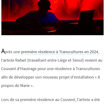
A
près une
première résidence à Transcultures en 2024
,
l’artiste Rafael (travaillant entre Liège et Séoul) revient au
Couvant d’Hautrage pour une résidence à Transcultures
afin de développer son nouveau projet d’installation « A
propos de Marie ».
Lors de sa première résidence au Couvent, l’artiste a été