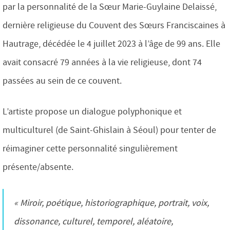
par la personnalité de la Sœur Marie-Guylaine Delaissé,
dernière religieuse du Couvent des Sœurs Franciscaines à
Hautrage, décédée le 4 juillet 2023 à l’âge de 99 ans. Elle
avait consacré 79 années à la vie religieuse, dont 74
passées au sein de ce couvent.
L’artiste propose un dialogue polyphonique et
multiculturel (de Saint-Ghislain à Séoul) pour tenter de
réimaginer cette personnalité singulièrement
présente/absente.
« Miroir, poétique, historiographique, portrait, voix,
dissonance, culturel, temporel, aléatoire,