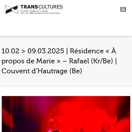
10.02 > 09.03.2025 | Résidence « À
propos de Marie » – Rafael (Kr/Be) |
Couvent d’Hautrage (Be)