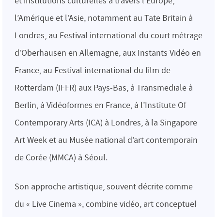
et institutions culturelles à travers l’Europe,
l’Amérique et l’Asie, notamment au Tate Britain à
Londres, au Festival international du court métrage
d’Oberhausen en Allemagne, aux Instants Vidéo en
France, au Festival international du film de
Rotterdam (IFFR) aux Pays-Bas, à Transmediale à
Berlin, à Vidéoformes en France, à l’Institute Of
Contemporary Arts (ICA) à Londres, à la Singapore
Art Week et au Musée national d’art contemporain
de Corée (MMCA) à Séoul.
Son approche artistique, souvent décrite comme
du « Live Cinema », combine vidéo, art conceptuel