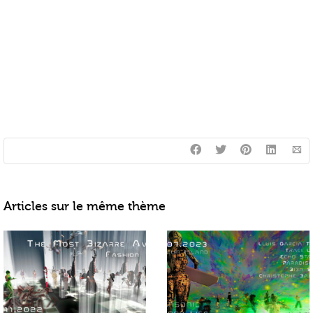
Articles sur le même thème