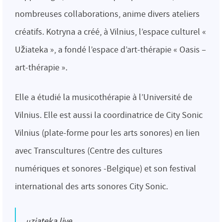
nombreuses collaborations, anime divers ateliers
créatifs. Kotryna a créé, à Vilnius, l’espace culturel «
Užiateka », a fondé l’espace d’art-thérapie « Oasis –
art-thérapie ».
Elle a étudié la musicothérapie à l’Université de
Vilnius. Elle est aussi la coordinatrice de City Sonic
Vilnius (plate-forme pour les arts sonores) en lien
avec Transcultures (Centre des cultures
numériques et sonores -Belgique) et son festival
international des arts sonores City Sonic.
uziateka.live