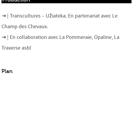
Transcultures – Užiateka. En partenariat avec Le
Champ des Chevaux.
En collaboration avec La Pommeraie, Opaline, La
Traverse asbl
Plan