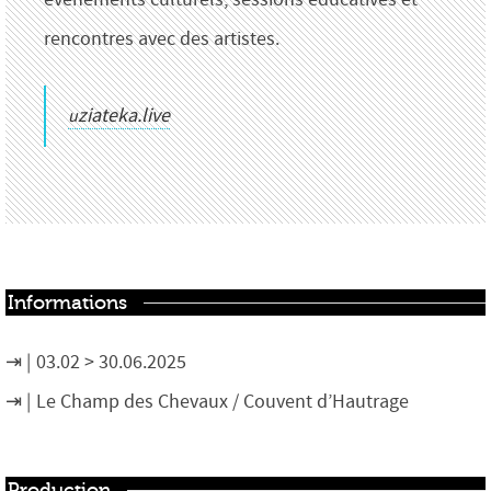
rencontres avec des artistes.
uziateka.live
Informations
03.02 > 30.06.2025
Le Champ des Chevaux / Couvent d’Hautrage
Production