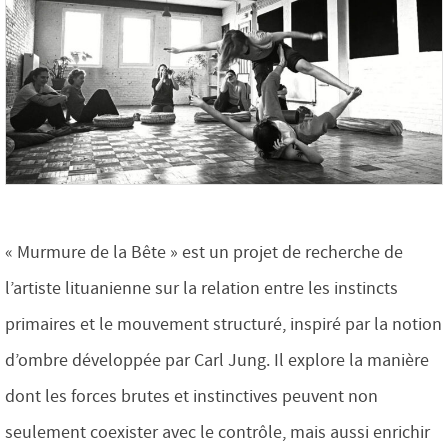
« Murmure de la Bête » est un projet de recherche de
l’artiste lituanienne sur la relation entre les instincts
primaires et le mouvement structuré, inspiré par la notion
d’ombre développée par Carl Jung. Il explore la manière
dont les forces brutes et instinctives peuvent non
seulement coexister avec le contrôle, mais aussi enrichir