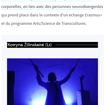
corporelles, en lien avec des personnes neurodivergentes
qui prend place dans le contexte d’un echange Erasmus+
et du programme Arts/Science de Transcultures.
Kotryna Žilinskaité (Lt)