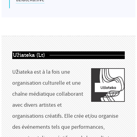
Užiateka (Lt)
Užiateka est à la fois une
organisation culturelle et une
chaîne médiatique collaborant
avec divers artistes et
organisations créatifs. Elle crée et/ou organise
des événements tels que performances,