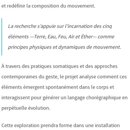
et redéfinir la composition du mouvement.
La recherche s’appuie sur l’incarnation des cinq
éléments —Terre, Eau, Feu, Air et Éther— comme
principes physiques et dynamiques de mouvement.
À travers des pratiques somatiques et des approches
contemporaines du geste, le projet analyse comment ces
éléments émergent spontanément dans le corps et
interagissent pour générer un langage chorégraphique en
perpétuelle évolution.
Cette exploration prendra forme dans une installation