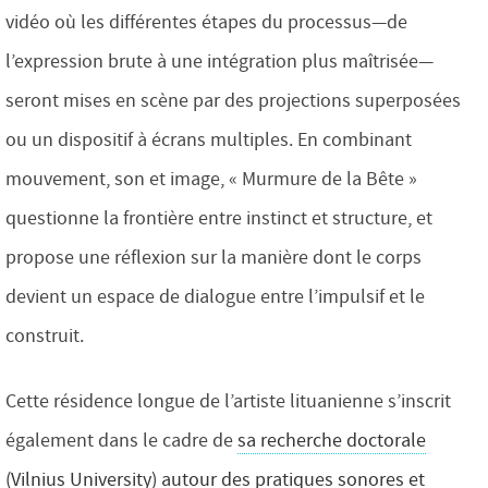
vidéo où les différentes étapes du processus—de
l’expression brute à une intégration plus maîtrisée—
seront mises en scène par des projections superposées
ou un dispositif à écrans multiples. En combinant
mouvement, son et image, « Murmure de la Bête »
questionne la frontière entre instinct et structure, et
propose une réflexion sur la manière dont le corps
devient un espace de dialogue entre l’impulsif et le
construit.
Cette résidence longue de l’artiste lituanienne s’inscrit
également dans le cadre de
sa recherche doctorale
(Vilnius University) autour des pratiques sonores et