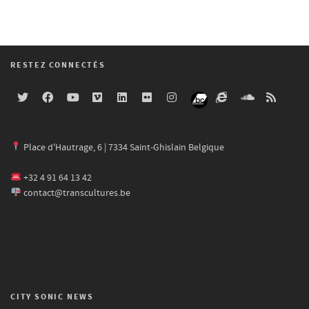
RESTEZ CONNECTÉS
Place d'Hautrage, 6 | 7334 Saint-Ghislain Belgique
+32 4 91 64 13 42
contact@transcultures.be
CITY SONIC NEWS