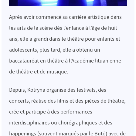
Après avoir commencé sa carrière artistique dans
les arts de la scène dès l’enfance à l’âge de huit
ans, elle a grandi dans le théâtre pour enfants et
adolescents, plus tard, elle a obtenu un
baccalauréat en théâtre à l’Académie lituanienne
de théâtre et de musique.
Depuis, Kotryna organise des festivals, des
concerts, réalise des films et des pièces de théâtre,
crée et participe à des performances
interdisciplinaires ou chorégraphiques et des
happenings (souvent marqués par le Butô) avec de