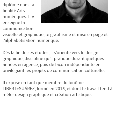
diplôme dans la
finalité Arts
numériques. Il y
enseigne la
communication
visuelle et graphique, le graphisme et mise en page et
l’alphabétisation numérique.
Dès la fin de ses études, il s’oriente vers le design
graphique, discipline qu’il pratique durant quelques
années en agence, puis de façon indépendante en
privilégiant les projets de communication culturelle.
Il expose en tant que membre du binôme
LIBERT+SUÁREZ, formé en 2015, et dont le travail tend à
mêler design graphique et création artistique.