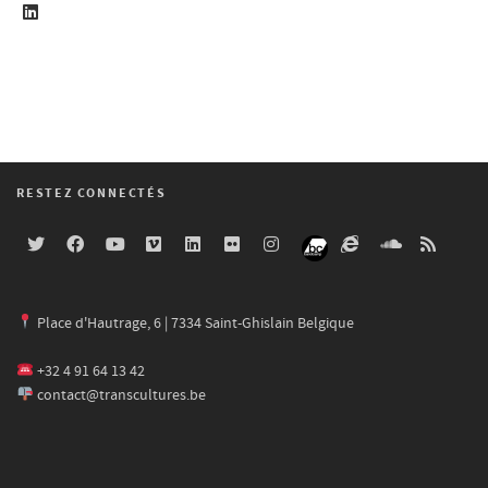
RESTEZ CONNECTÉS
Place d'Hautrage, 6 | 7334 Saint-Ghislain Belgique
+32 4 91 64 13 42
contact@transcultures.be