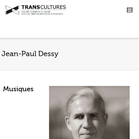
Jean-Paul Dessy
Musiques