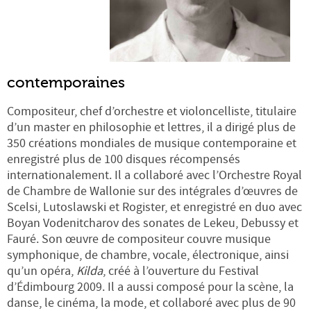
contemporaines
Compositeur, chef d’orchestre et violoncelliste, titulaire
d’un master en philosophie et lettres, il a dirigé plus de
350 créations mondiales de musique contemporaine et
enregistré plus de 100 disques récompensés
internationalement. Il a collaboré avec l’Orchestre Royal
de Chambre de Wallonie sur des intégrales d’œuvres de
Scelsi, Lutoslawski et Rogister, et enregistré en duo avec
Boyan Vodenitcharov des sonates de Lekeu, Debussy et
Fauré. Son œuvre de compositeur couvre musique
symphonique, de chambre, vocale, électronique, ainsi
qu’un opéra,
Kilda
, créé à l’ouverture du Festival
d’Édimbourg 2009. Il a aussi composé pour la scène, la
danse, le cinéma, la mode, et collaboré avec plus de 90