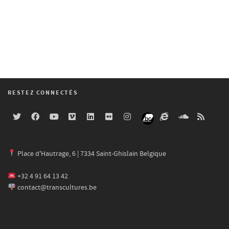
RESTEZ CONNECTÉS
Place d'Hautrage, 6 | 7334 Saint-Ghislain Belgique
+32 4 91 64 13 42
contact@transcultures.be