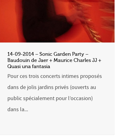
14-09-2014 – Sonic Garden Party –
Baudouin de Jaer + Maurice Charles JJ +
Quasi una fantasia
Pour ces trois concerts intimes proposés
dans de jolis jardins privés (ouverts au
public spécialement pour l’occasion)
dans la...