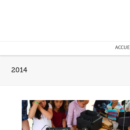
ACCUE
2014