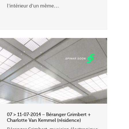
l’intérieur d’un même…
07 > 11-07-2014 – Béranger Grimbert +
Charlotte Van Kemmel (résidence)