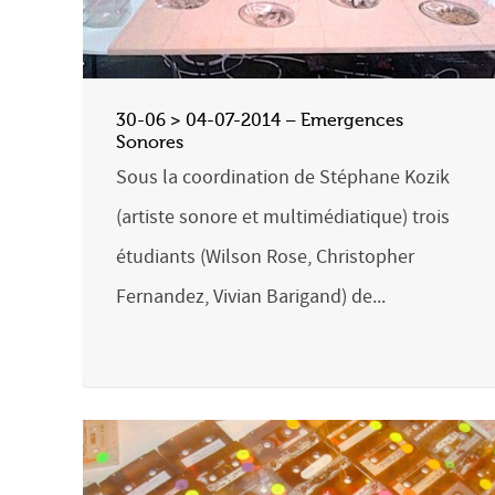
30-06 > 04-07-2014 – Emergences
Sonores
Sous la coordination de Stéphane Kozik
(artiste sonore et multimédiatique) trois
étudiants (Wilson Rose, Christopher
Fernandez, Vivian Barigand) de...