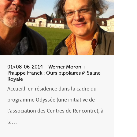
01>08-06-2014 – Werner Moron +
Philippe Franck : Ours bipolaires @ Saline
Royale
Accueilli en résidence dans la cadre du
programme Odyssée (une initiative de
l’association des Centres de Rencontre), à
la…