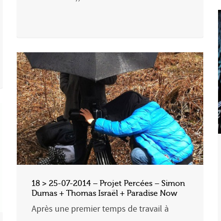
18 > 25-07-2014 – Projet Percées – Simon
Dumas + Thomas Israël + Paradise Now
Après une premier temps de travail à