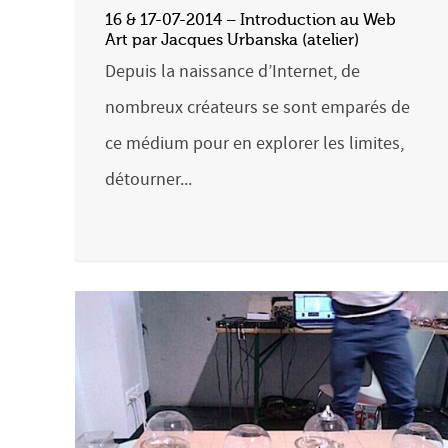
16 & 17-07-2014 – Introduction au Web
Art par Jacques Urbanska (atelier)
Depuis la naissance d’Internet, de
nombreux créateurs se sont emparés de
ce médium pour en explorer les limites,
détourner...