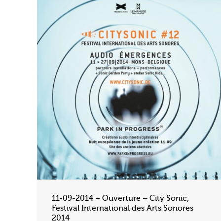
11-09-2014 – Ouverture – City Sonic,
Festival International des Arts Sonores
2014