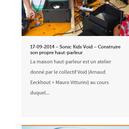
17-09-2014 – Sonic Kids Void – Construire
son propre haut-parleur
La maison haut-parleur est un atelier
donné par le collectif Void (Arnaud
Eeckhout + Mauro Vitturini) au cours
duquel...