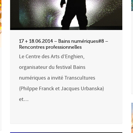
17 + 18.06.2014 – Bains numériques#8 –
Rencontres professionnelles
Le Centre des Arts d’Enghien,
organisateur du festival Bains
numériques a invité Transcultures
(Philppe Franck et Jacques Urbanska)
et…