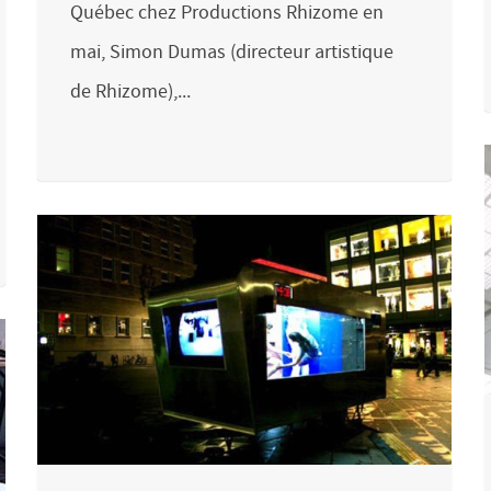
Québec chez Productions Rhizome en
mai, Simon Dumas (directeur artistique
de Rhizome),...