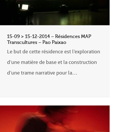
15-09 > 15-12-2014 – Résidences MAP
Transcultures – Pao Paixao
Le but de cette résidence est l’exploration
d’une matière de base et la construction
d’une trame narrative pour la…