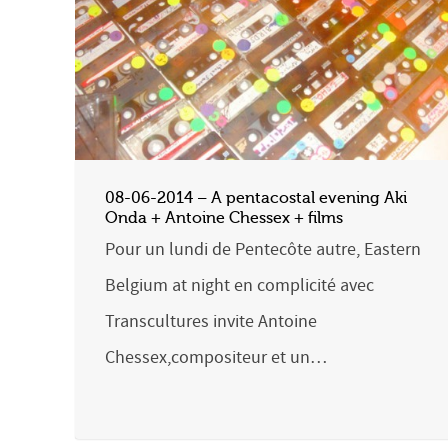
08-06-2014 – A pentacostal evening Aki
Onda + Antoine Chessex + films
Pour un lundi de Pentecôte autre, Eastern
Belgium at night en complicité avec
Transcultures invite Antoine
Chessex,compositeur et un…