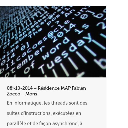
08>10-2014 – Résidence MAP Fabien
Zocco – Mons
En informatique, les threads sont des
suites d’instructions, exécutées en
parallèle et de façon asynchrone, à