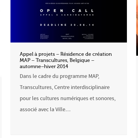
Appel à projets – Résidence de création
MAP – Transcultures, Belgique –
automne–hiver 2014
Dans le cadre du programme MAP,
Transcultures, Centre interdisciplinaire
pour les cultures numériques et sonores,
associé avec la Ville…