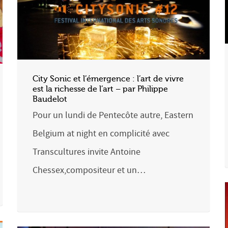
City Sonic et l’émergence : l’art de vivre
est la richesse de l’art – par Philippe
Baudelot
Pour un lundi de Pentecôte autre, Eastern
Belgium at night en complicité avec
Transcultures invite Antoine
Chessex,compositeur et un…