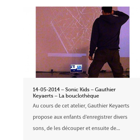
14-05-2014 – Sonic Kids – Gauthier
Keyaerts – La bouclothèque
Au cours de cet atelier, Gauthier Keyaerts
propose aux enfants d’enregistrer divers
sons, de les découper et ensuite de...