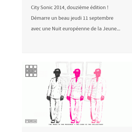
City Sonic 2014, douzième édition !
Démarre un beau jeudi 11 septembre
avec une Nuit européenne de la Jeune...