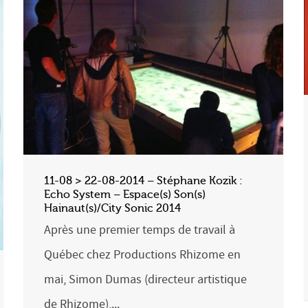
11-08 > 22-08-2014 – Stéphane Kozik :
Echo System – Espace(s) Son(s)
Hainaut(s)/City Sonic 2014
Après une premier temps de travail à
Québec chez Productions Rhizome en
mai, Simon Dumas (directeur artistique
de Rhizome),...