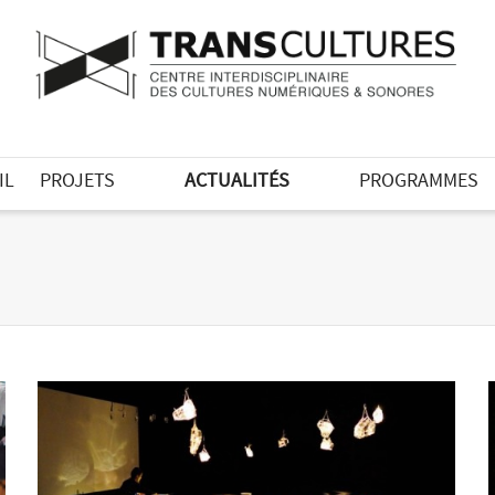
IL
PROJETS
ACTUALITÉS
PROGRAMMES