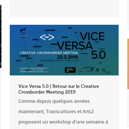
Vice Versa 5.0 | Retour sur le Creative
Crossborder Meeting 2019
Comme depuis quelques années
maintenant, Transcultures et Arts2
proposent un workshop d’une semaine à