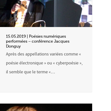
15.05.2019 | Poésies numériques
performées – conférence Jacques
Donguy
Après des appellations variées comme «
poésie électronique » ou « cyberpoésie »,
il semble que le terme «…