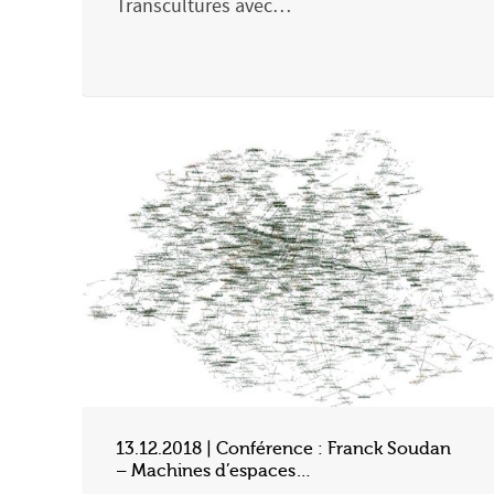
Transcultures avec…
13.12.2018 | Conférence : Franck Soudan
– Machines d’espaces…