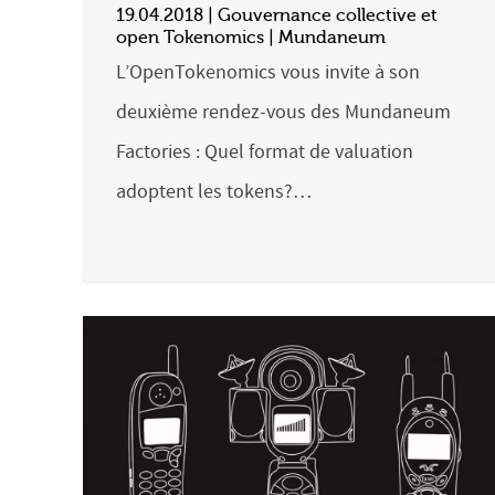
19.04.2018 | Gouvernance collective et
open Tokenomics | Mundaneum
L’OpenTokenomics vous invite à son
deuxième rendez-vous des Mundaneum
Factories : Quel format de valuation
adoptent les tokens?…