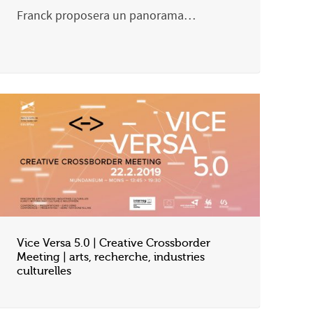
Franck proposera un panorama…
Vice Versa 5.0 | Creative Crossborder
Meeting | arts, recherche, industries
culturelles