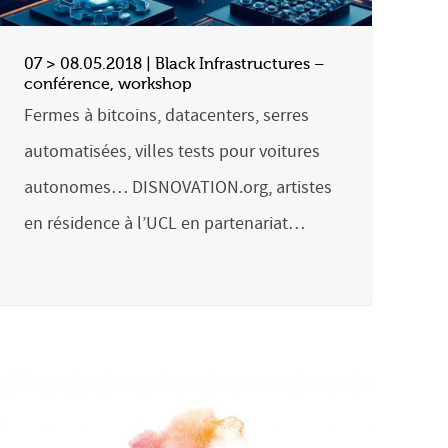
07 > 08.05.2018 | Black Infrastructures –
conférence, workshop
Fermes à bitcoins, datacenters, serres
automatisées, villes tests pour voitures
autonomes… DISNOVATION.org, artistes
en résidence à l’UCL en partenariat…