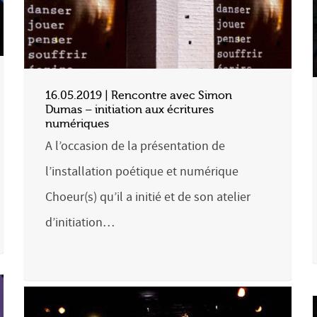
16.05.2019 | Rencontre avec Simon
Dumas – initiation aux écritures
numériques
A l’occasion de la présentation de
l’installation poétique et numérique
Choeur(s) qu’il a initié et de son atelier
d’initiation…