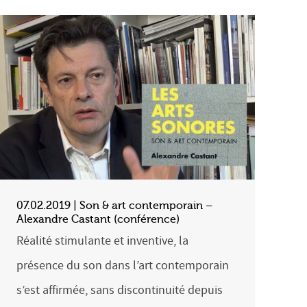
07.02.2019 | Son & art contemporain –
Alexandre Castant (conférence)
Réalité stimulante et inventive, la
présence du son dans l’art contemporain
s’est affirmée, sans discontinuité depuis