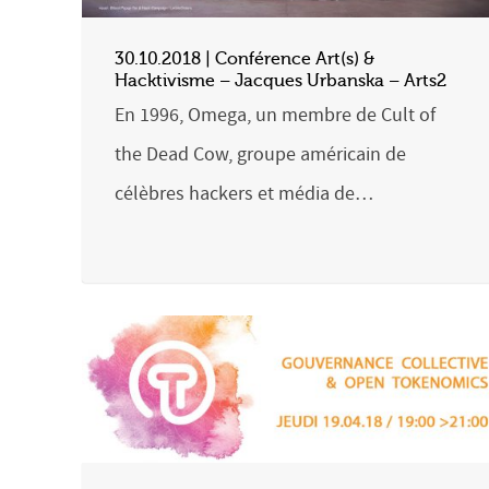
30.10.2018 | Conférence Art(s) &
Hacktivisme – Jacques Urbanska – Arts2
En 1996, Omega, un membre de Cult of
the Dead Cow, groupe américain de
célèbres hackers et média de…