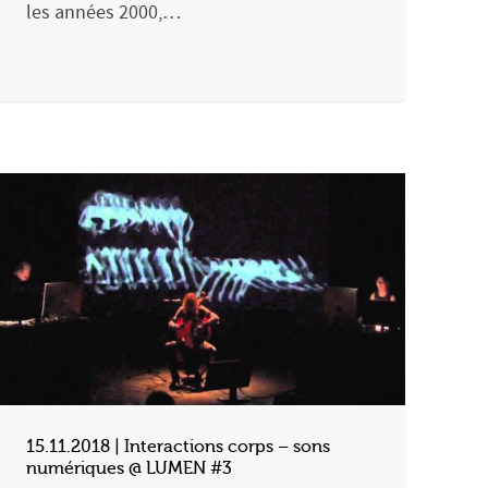
les années 2000,…
15.11.2018 | Interactions corps – sons
numériques @ LUMEN #3