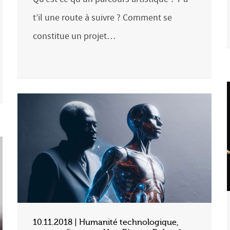
t’il une route à suivre ? Comment se
constitue un projet…
10.11.2018 | Humanité technologique,