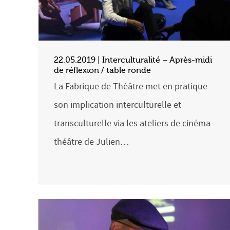
22.05.2019 | Interculturalité – Après-midi
de réflexion / table ronde
La Fabrique de Théâtre met en pratique
son implication interculturelle et
transculturelle via les ateliers de cinéma-
théâtre de Julien…