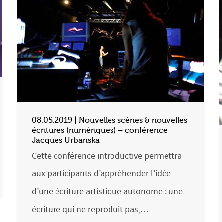
08.05.2019 | Nouvelles scènes & nouvelles
écritures (numériques) – conférence
Jacques Urbanska
Cette conférence introductive permettra
aux participants d’appréhender l’idée
d’une écriture artistique autonome : une
écriture qui ne reproduit pas,…