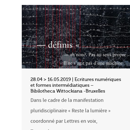
28.04 > 16.05.2019 | Ecritures numériques
et formes intermédiatiques –
Bibilotheca Wittockiana -Bruxelles
Dans le cadre de la manifestation
pluridisciplinaire « Reste la lumière »
coordonné par Lettres en voix,