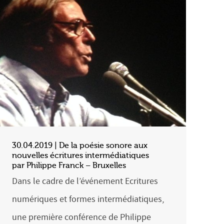
30.04.2019 | De la poésie sonore aux
nouvelles écritures intermédiatiques
par Philippe Franck – Bruxelles
Dans le cadre de l’événement Ecritures
numériques et formes intermédiatiques,
une première conférence de Philippe