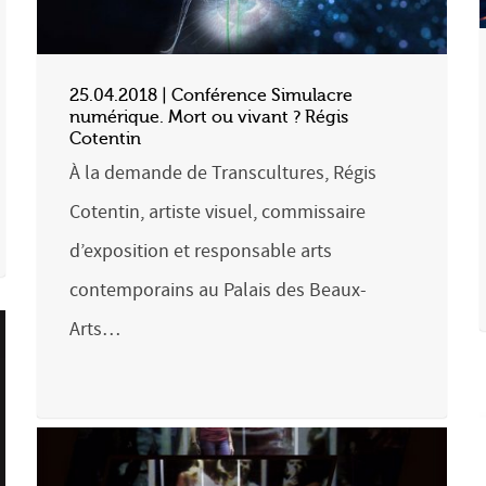
25.04.2018 | Conférence Simulacre
numérique. Mort ou vivant ? Régis
Cotentin
À la demande de Transcultures, Régis
Cotentin, artiste visuel, commissaire
d’exposition et responsable arts
contemporains au Palais des Beaux-
Arts…