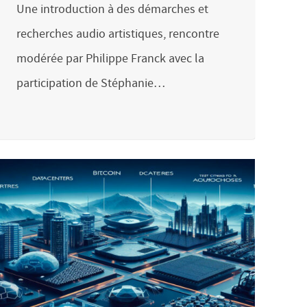
Une introduction à des démarches et
recherches audio artistiques, rencontre
modérée par Philippe Franck avec la
participation de Stéphanie…