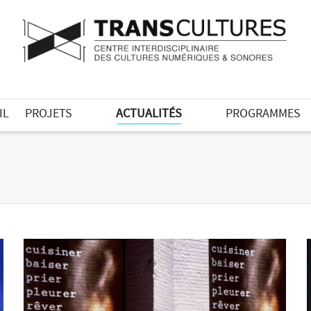
IL
PROJETS
ACTUALITÉS
PROGRAMMES