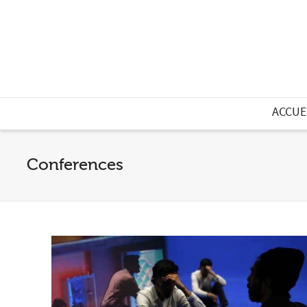
ACCUE
Conferences