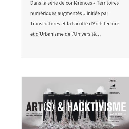
Dans la série de conférences « Territoires
numériques augmentés » initiée par
Transcultures et la Faculté d’Architecture
et d’Urbanisme de l’Université…