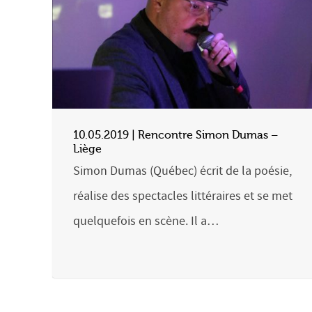
10.05.2019 | Rencontre Simon Dumas –
Liège
Simon Dumas (Québec) écrit de la poésie,
réalise des spectacles littéraires et se met
quelquefois en scène. Il a…