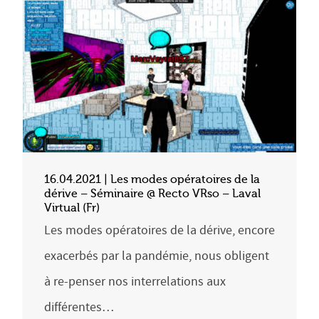
16.04.2021 | Les modes opératoires de la
dérive – Séminaire @ Recto VRso – Laval
Virtual (Fr)
Les modes opératoires de la dérive, encore
exacerbés par la pandémie, nous obligent
à re-penser nos interrelations aux
différentes…