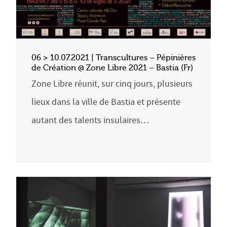
06 > 10.07.2021 | Transcultures – Pépinières
de Création @ Zone Libre 2021 – Bastia (Fr)
Zone Libre réunit, sur cinq jours, plusieurs
lieux dans la ville de Bastia et présente
autant des talents insulaires…