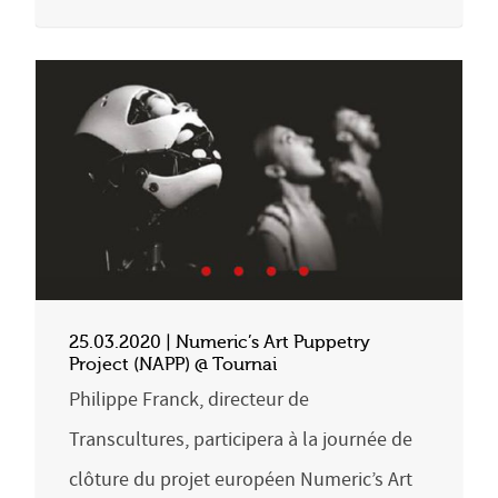
25.03.2020 | Numeric’s Art Puppetry
Project (NAPP) @ Tournai
Philippe Franck, directeur de
Transcultures, participera à la journée de
clôture du projet européen Numeric’s Art