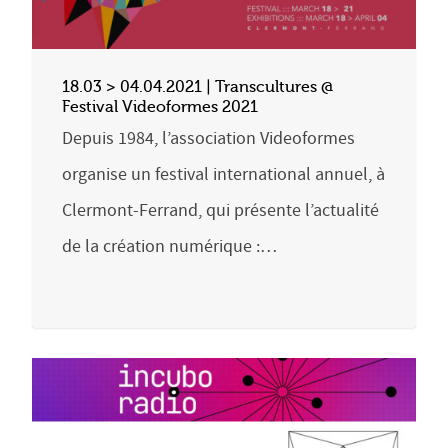
18.03 > 04.04.2021 | Transcultures @
Festival Videoformes 2021
Depuis 1984, l’association Videoformes
organise un festival international annuel, à
Clermont-Ferrand, qui présente l’actualité
de la création numérique :…