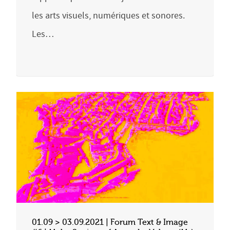
les arts visuels, numériques et sonores.
Les…
01.09 > 03.09.2021 | Forum Text & Image