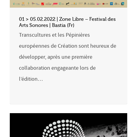
01 > 05.02.2022 | Zone Libre – Festival des
Arts Sonores | Bastia (Fr)
Transcultures et les Pépinières
européennes de Création sont heureux de
développer, après une première
collaboration engageante lors de
l’édition…