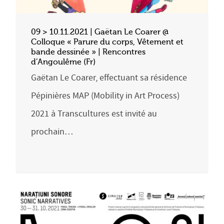
09 > 10.11.2021 | Gaëtan Le Coarer @
Colloque « Parure du corps, Vêtement et
bande dessinée » | Rencontres
d’Angoulême (Fr)
Gaëtan Le Coarer, effectuant sa résidence
Pépinières MAP (Mobility in Art Process)
2021 à Transcultures est invité au
prochain…