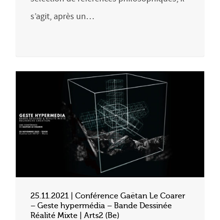
s’agit, après un…
25.11.2021 | Conférence Gaëtan Le Coarer
– Geste hypermédia – Bande Dessinée
Réalité Mixte | Arts2 (Be)