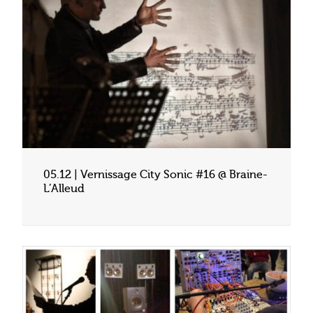
05.12 | Vernissage City Sonic #16 @ Braine-
L’Alleud