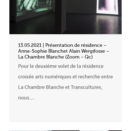
13.05.2021 | Présentation de résidence –
Anne-Sophie Blanchet Alain Wergifosse –
La Chambre Blanche (Zoom – Qc)
Pour le deuxième volet de la résidence
croisée arts numériques et recherche entre
La Chambre Blanche et Transcultures,
nous…