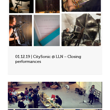
01.12.19 | CitySonic @ LLN – Closing
performances