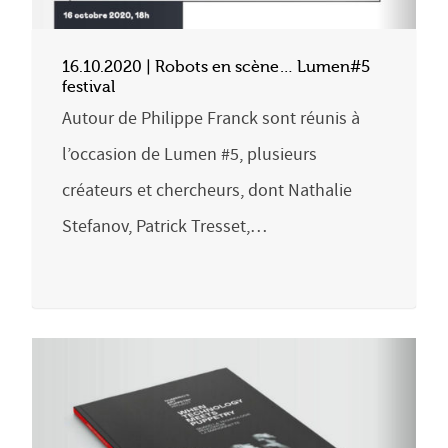
16.10.2020 | Robots en scène… Lumen#5
festival
Autour de Philippe Franck sont réunis à
l’occasion de Lumen #5, plusieurs
créateurs et chercheurs, dont Nathalie
Stefanov, Patrick Tresset,…