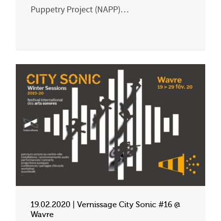
Puppetry Project (NAPP)…
19.02.2020 | Vernissage City Sonic #16 @
Wavre