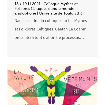
18 > 19.11.2021 | Colloque Mythes et
Folklores Celtiques dans le monde
anglophone | Université de Toulon (Fr)
Dans le cadre du colloque sur les Mythes
et Folklores Celtiques, Gaëtan Le Coarer
présentera tout d’abord le processus…