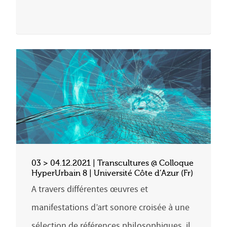
03 > 04.12.2021 | Transcultures @ Colloque
HyperUrbain 8 | Université Côte d’Azur (Fr)
A travers différentes œuvres et
manifestations d’art sonore croisée à une
sélection de références philosophiques, il