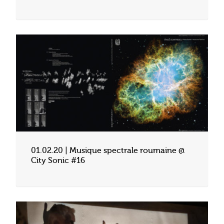
01.02.20 | Musique spectrale roumaine @
City Sonic #16