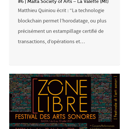
#6 | Malta Society of Arts – La Valette (Mt)
Matthieu Quiniou écrit : “La technologie
blockchain permet l’horodatage, ou plus
précisément un estampillage certifié de
transactions, d’opérations et…