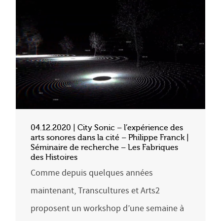
04.12.2020 | City Sonic – l’expérience des
arts sonores dans la cité – Philippe Franck |
Séminaire de recherche – Les Fabriques
des Histoires
Comme depuis quelques années
maintenant, Transcultures et Arts2
proposent un workshop d’une semaine à