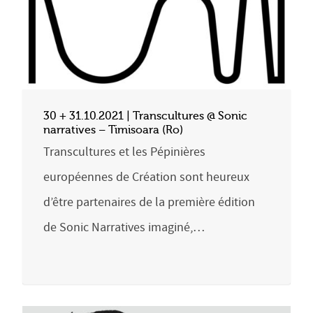
30 + 31.10.2021 | Transcultures @ Sonic
narratives – Timisoara (Ro)
Transcultures et les Pépinières
européennes de Création sont heureux
d’être partenaires de la première édition
de Sonic Narratives imaginé,…