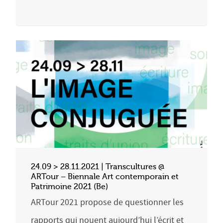
24.09 > 28.11.2021 | Transcultures @
ARTour – Biennale Art contemporain et
Patrimoine 2021 (Be)
ARTour 2021 propose de questionner les
rapports qui nouent aujourd’hui l’écrit et