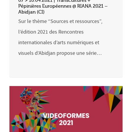
07 > 10.04.2021 | Transcultures +
Pépinières Européennes @ RIANA 2021 –
Abidjan (CI)
Sur le thème “Sources et ressources”,
l’édition 2021 des Rencontres
internationales d’arts numériques et
visuels d’Abidjan propose une série…