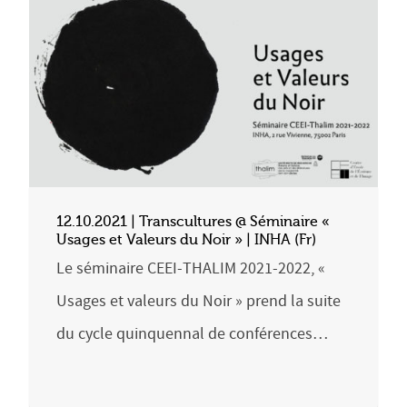
12.10.2021 | Transcultures @ Séminaire «
Usages et Valeurs du Noir » | INHA (Fr)
Le séminaire CEEI-THALIM 2021-2022, «
Usages et valeurs du Noir » prend la suite
du cycle quinquennal de conférences…