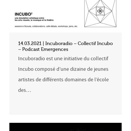
14.03.2021 | Incuboradio – Collectif Incubo
– Podcast Emergences
Incuboradio est une initiative du collectif
Incubo composé d’une dizaine de jeunes
artistes de différents domaines de l’école
des…