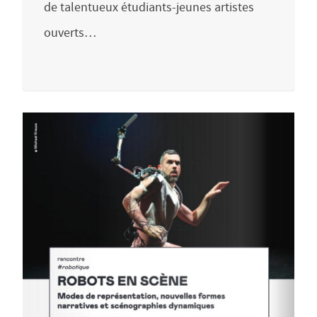
de talentueux étudiants-jeunes artistes
ouverts…