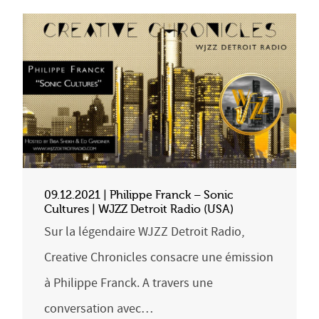
09.12.2021 | Philippe Franck – Sonic
Cultures | WJZZ Detroit Radio (USA)
Sur la légendaire WJZZ Detroit Radio,
Creative Chronicles consacre une émission
à Philippe Franck. A travers une
conversation avec…