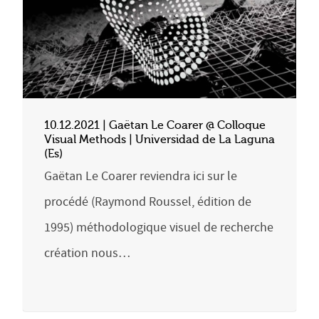
10.12.2021 | Gaëtan Le Coarer @ Colloque
Visual Methods | Universidad de La Laguna
(Es)
Gaëtan Le Coarer reviendra ici sur le
procédé (Raymond Roussel, édition de
1995) méthodologique visuel de recherche
création nous…