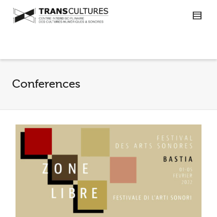
Conferences