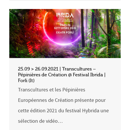
25.09 > 26.09.2021 | Transcultures –
Pépinières de Création @ Festival Ibrida |
Forli (It)
Transcultures et les Pépinières
Européennes de Création présente pour
cette édition 2021 du festival Hybrida une
sélection de vidéo…