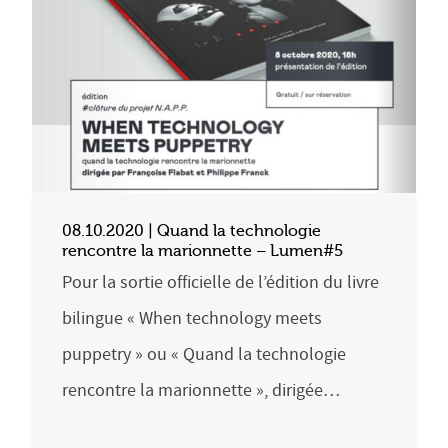
08.10.2020 | Quand la technologie
rencontre la marionnette – Lumen#5
Pour la sortie officielle de l’édition du livre
bilingue « When technology meets
puppetry » ou « Quand la technologie
rencontre la marionnette », dirigée…