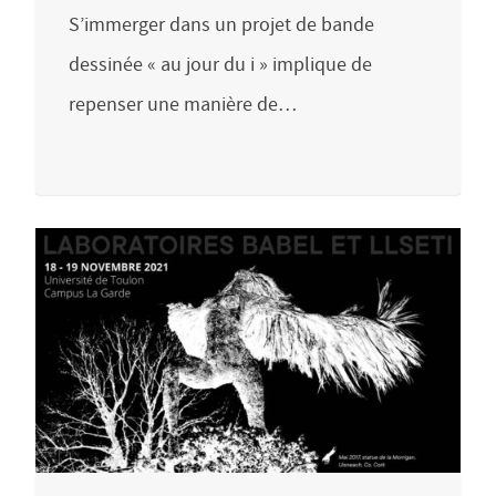
S’immerger dans un projet de bande
dessinée « au jour du i » implique de
repenser une manière de…