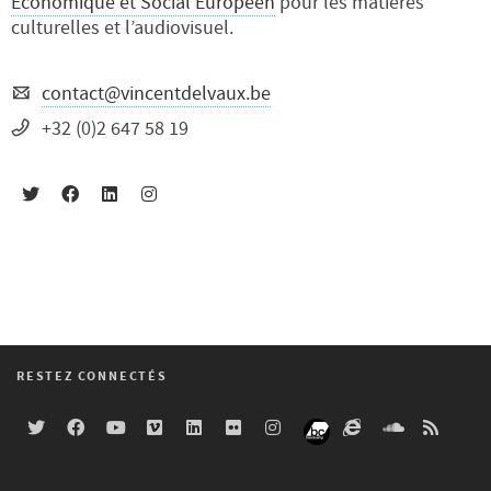
Economique et Social Européen
pour les matières
culturelles et l’audiovisuel.
contact@vincentdelvaux.be
+32 (0)2 647 58 19
RESTEZ CONNECTÉS