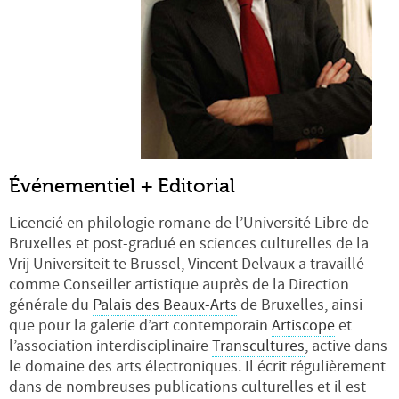
Événementiel + Editorial
Licencié en philologie romane de l’Université Libre de
Bruxelles et post-gradué en sciences culturelles de la
Vrij Universiteit te Brussel, Vincent Delvaux a travaillé
comme Conseiller artistique auprès de la Direction
générale du
Palais des Beaux-Arts
de Bruxelles, ainsi
que pour la galerie d’art contemporain
Artiscope
et
l’association interdisciplinaire
Transcultures
, active dans
le domaine des arts électroniques. Il écrit régulièrement
dans de nombreuses publications culturelles et il est