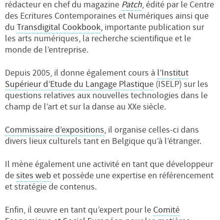
rédacteur en chef du magazine
Patch
, édité par le Centre
des Ecritures Contemporaines et Numériques ainsi que
du
Transdigital Cookbook
, importante publication sur
les arts numériques, la recherche scientifique et le
monde de l’entreprise.
Depuis 2005, il donne également cours à
l’Institut
Supérieur d’Etude du Langage Plastique
(ISELP) sur les
questions relatives aux nouvelles technologies dans le
champ de l’art et sur la danse au XXe siècle.
Commissaire d’expositions
, il organise celles-ci dans
divers lieux culturels tant en Belgique qu’à l’étranger.
Il mène également une activité en tant que développeur
de
sites web
et possède une expertise en référencement
et stratégie de contenus.
Enfin, il œuvre en tant qu’expert pour le
Comité