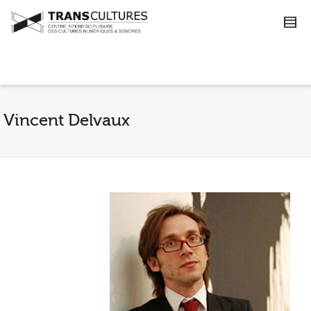
Vincent Delvaux