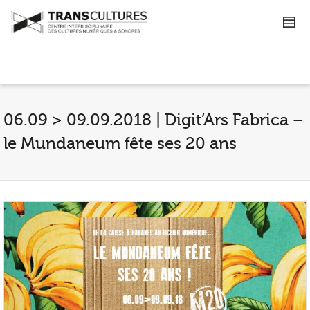
06.09 > 09.09.2018 | Digit’Ars Fabrica –
le Mundaneum fête ses 20 ans