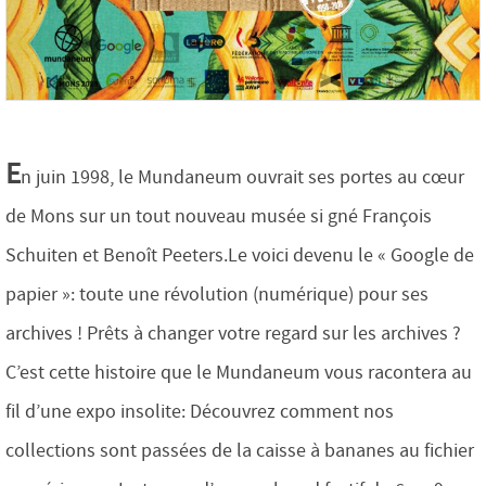
E
n juin 1998, le Mundaneum ouvrait ses portes au cœur
de Mons sur un tout nouveau musée si gné François
Schuiten et Benoît Peeters.Le voici devenu le « Google de
papier »: toute une révolution (numérique) pour ses
archives ! Prêts à changer votre regard sur les archives ?
C’est cette histoire que le Mundaneum vous racontera au
fil d’une expo insolite: Découvrez comment nos
collections sont passées de la caisse à bananes au fichier