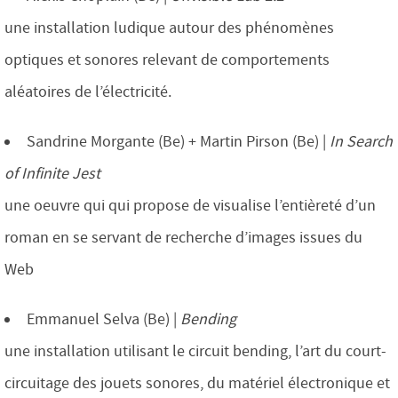
une installation ludique autour des phénomènes
optiques et sonores relevant de comportements
aléatoires de l’électricité.
Sandrine Morgante (Be) + Martin Pirson (Be) |
In Search
of Infinite Jest
une oeuvre qui qui propose de visualise l’entièreté d’un
roman en se servant de recherche d’images issues du
Web
Emmanuel Selva (Be) |
Bending
une installation utilisant le circuit bending, l’art du court-
circuitage des jouets sonores, du matériel électronique et