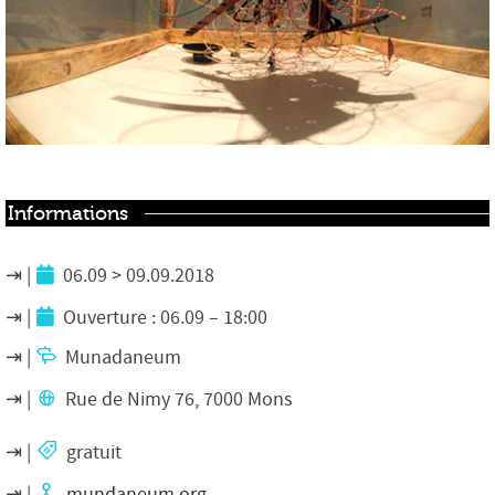
Informations
06.09 > 09.09.2018
Ouverture : 06.09 – 18:00
Munadaneum
Rue de Nimy 76, 7000 Mons
gratuit
mundaneum.org