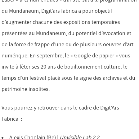
du Mundaneum, Digit’ars fabrica a pour objectif
d’augmenter chacune des expositions temporaires
présentées au Mundaneum, du potentiel d’évocation et
de la force de frappe d’une ou de plusieurs oeuvres d’art
numérique. En septembre, le « Google de papier » vous
invite à fêter ses 20 ans de bouillonnement culturel le
temps d’un festival placé sous le signe des archives et du
patrimoine insolites.
Vous pourrez y retrouver dans le cadre de Digit’Ars
Fabrica :
Alexis Choplain (Be) |
Unvisible Lab 2.2