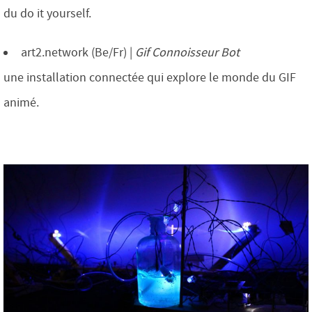
du do it yourself.
art2.network (Be/Fr) |
Gif Connoisseur Bot
une installation connectée qui explore le monde du GIF
animé.