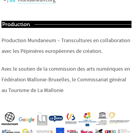
Production
Production Mundaneum – Transcultures en collaboration
avec les Pépinières européennes de création.
Avec le soutien de la commission des arts numériques en
Fédération Wallonie-Bruxelles, le Commissariat général
au Tourisme de La Wallonie