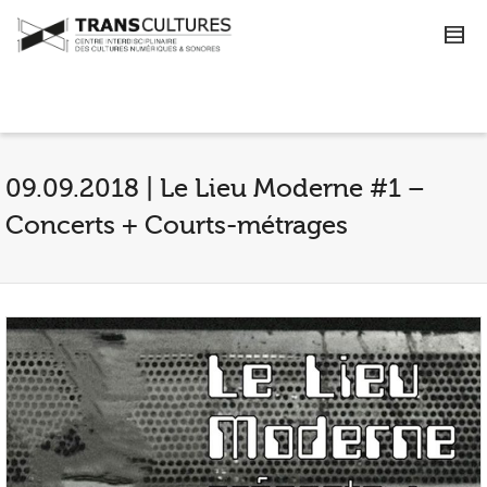
09.09.2018 | Le Lieu Moderne #1 –
Concerts + Courts-métrages