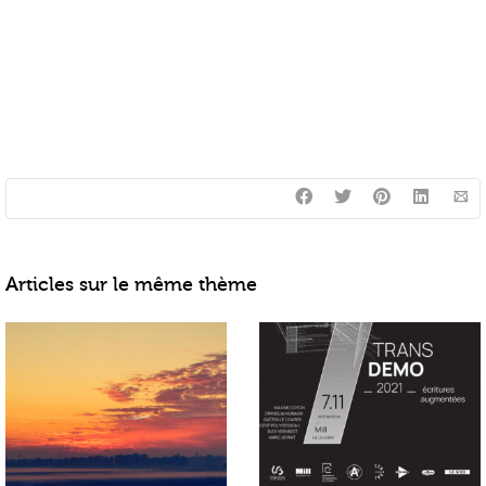
Articles sur le même thème