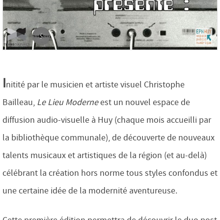
I
nitité par le musicien et artiste visuel Christophe
Bailleau,
Le Lieu Moderne
est un nouvel espace de
diffusion audio-visuelle à Huy (chaque mois accueilli par
la bibliothèque communale), de découverte de nouveaux
talents musicaux et artistiques de la région (et au-delà)
célébrant la création hors norme tous styles confondus et
une certaine idée de la modernité aventureuse.