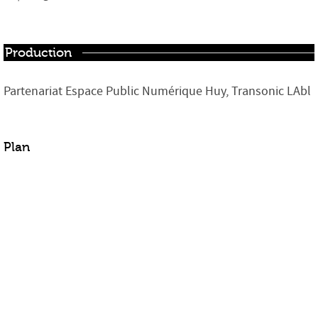
Production
Partenariat Espace Public Numérique Huy, Transonic LAbl
Plan