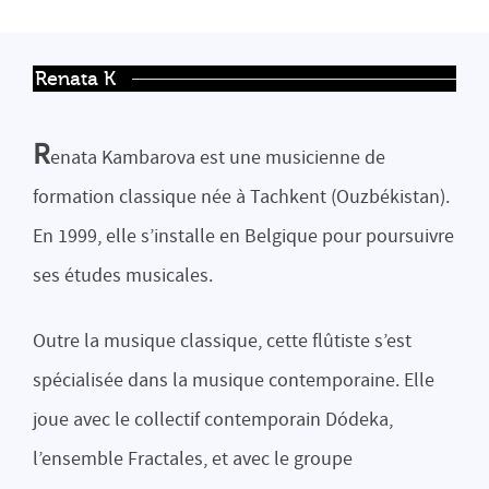
Renata K
R
enata Kambarova est une musicienne de
formation classique née à Tachkent (Ouzbékistan).
En 1999, elle s’installe en Belgique pour poursuivre
ses études musicales.
Outre la musique classique, cette flûtiste s’est
spécialisée dans la musique contemporaine. Elle
joue avec le collectif contemporain Dódeka,
l’ensemble Fractales, et avec le groupe