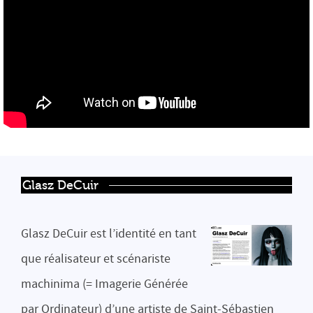
Glasz DeCuir
Glasz DeCuir est l’identité en tant
que réalisateur et scénariste
machinima (= Imagerie Générée
par Ordinateur) d’une artiste de Saint-Sébastien