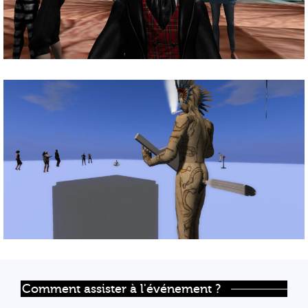
Comment assister à l'événement ?