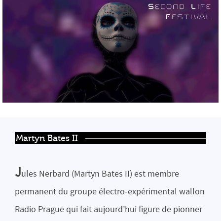
Martyn Bates II
J
ules Nerbard (Martyn Bates II) est membre
permanent du groupe électro-expérimental wallon
Radio Prague qui fait aujourd’hui figure de pionner