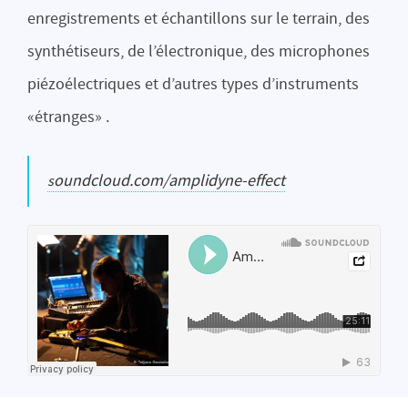
enregistrements et échantillons sur le terrain, des
synthétiseurs, de l’électronique, des microphones
piézoélectriques et d’autres types d’instruments
«étranges» .
soundcloud.com/amplidyne-effect