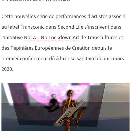
Cette nouvelles série de performances d’artistes associé
au label Transconic dans Second Life s’inscrivent dans
l’initiative
NoLA – No Lockdown Art
de Transcultures et
des Pépinières Européennes de Création depuis le
premier confinement dû à la crise sanitaire depuis mars
2020.