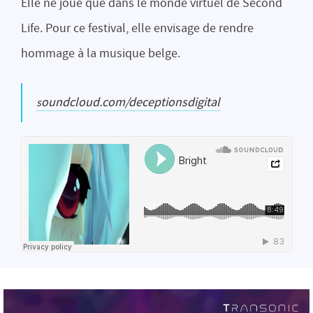
Elle ne joue que dans le monde virtuel de Second
Life. Pour ce festival, elle envisage de rendre
hommage à la musique belge.
soundcloud.com/deceptionsdigital