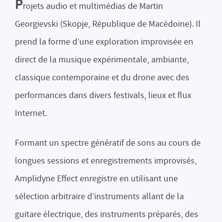
P
rojets audio et multimédias de Martin
Georgievski (Skopje, République de Macédoine). Il
prend la forme d’une exploration improvisée en
direct de la musique expérimentale, ambiante,
classique contemporaine et du drone avec des
performances dans divers festivals, lieux et flux
Internet.
Formant un spectre génératif de sons au cours de
longues sessions et enregistrements improvisés,
Amplidyne Effect enregistre en utilisant une
sélection arbitraire d’instruments allant de la
guitare électrique, des instruments préparés, des