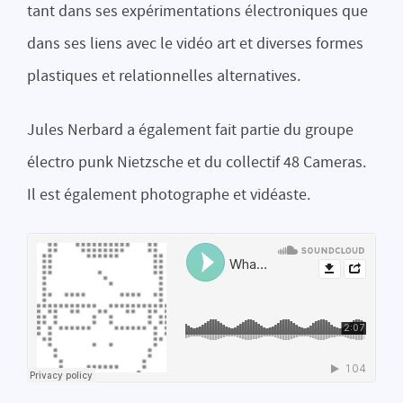
tant dans ses expérimentations électroniques que
dans ses liens avec le vidéo art et diverses formes
plastiques et relationnelles alternatives.
Jules Nerbard a également fait partie du groupe
électro punk Nietzsche et du collectif 48 Cameras.
Il est également photographe et vidéaste.