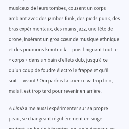
musicaux de leurs tombes, cousant un corps
ambiant avec des jambes funk, des pieds punk, des
bras expérimentaux, des mains jazz, une tête de
drone, insérant un gros cœur de musique ethnique
et des poumons krautrock… puis baignant tout le
« corps » dans un bain d’effets dub, jusqu’à ce
qu’un coup de foudre électro le frappe et qu’il
soit… vivant ! Oui parfois la science va trop loin,
mais il est trop tard pour revenir en arrière.
A Limb
aime aussi expérimenter sur sa propre
peau, se changeant régulièrement en singe