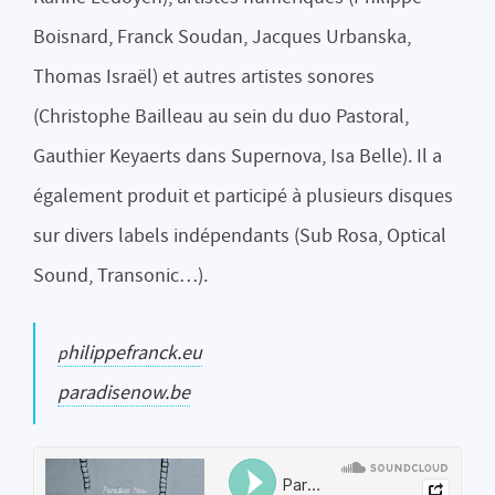
Boisnard, Franck Soudan, Jacques Urbanska,
Thomas Israël) et autres artistes sonores
(Christophe Bailleau au sein du duo Pastoral,
Gauthier Keyaerts dans Supernova, Isa Belle). Il a
également produit et participé à plusieurs disques
sur divers labels indépendants (Sub Rosa, Optical
Sound, Transonic…).
philippefranck.eu
paradisenow.be