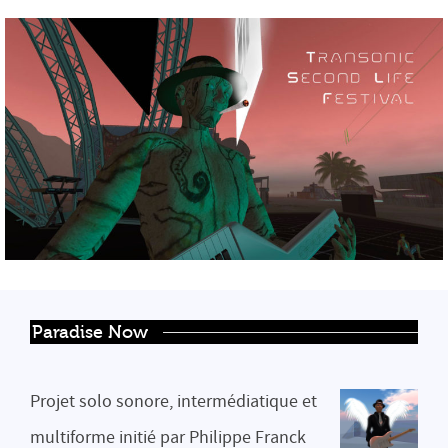
Paradise Now
Projet solo sonore, intermédiatique et
multiforme initié par Philippe Franck