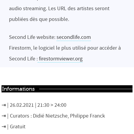
audio streaming. Les URL des artistes seront
publiées dès que possible.
Second Life website:
secondlife.com
Firestorm, le logiciel le plus utilisé pour accéder à
Second Life :
firestormviewer.org
Informations
26.02.2021 | 21:30 > 24:00
Curators : Didié Nietzsche, Philippe Franck
Gratuit