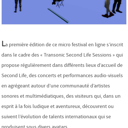
L
a première édition de ce micro festival en ligne s’inscrit
dans le cadre des « Transonic Second Life Sessions » qui
propose régulièrement dans différents lieux d’accueil de
Second Life, des concerts et performances audio-visuels
en agrégeant autour d’une communauté d’artistes
sonores et multimédiatiques, des visiteurs qui, dans un
esprit à la fois ludique et aventureux, découvrent ou
suivent l’évolution de talents internationaux qui se
produisent sous divers avatars.