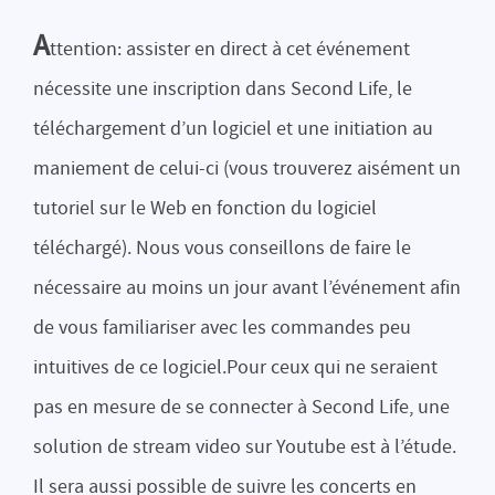
A
ttention: assister en direct à cet événement
nécessite une inscription dans Second Life, le
téléchargement d’un logiciel et une initiation au
maniement de celui-ci (vous trouverez aisément un
tutoriel sur le Web en fonction du logiciel
téléchargé). Nous vous conseillons de faire le
nécessaire au moins un jour avant l’événement afin
de vous familiariser avec les commandes peu
intuitives de ce logiciel.Pour ceux qui ne seraient
pas en mesure de se connecter à Second Life, une
solution de stream video sur Youtube est à l’étude.
Il sera aussi possible de suivre les concerts en