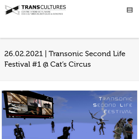
26.02.2021 | Transonic Second Life
Festival #1 @ Cat’s Circus