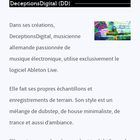
DeceptionsDigital (DD)
Dans ses créations,
DeceptionsDigital, musicienne
allemande passionnée de
musique électronique, utilise exclusivement le
logiciel Ableton Live.
Elle fait ses propres échantillons et
enregistrements de terrain. Son style est un
mélange de dubstep, de house minimaliste, de
trance et aussi d’ambiance.