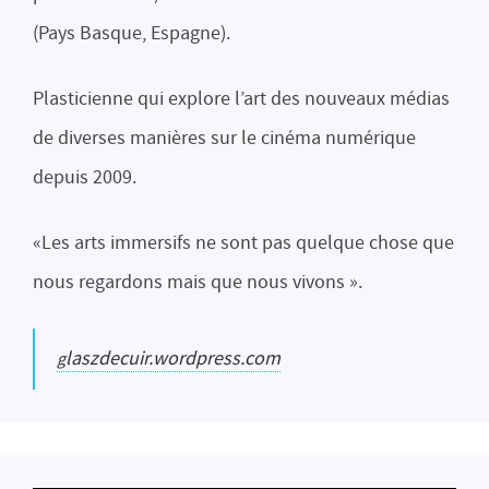
(Pays Basque, Espagne).
Plasticienne qui explore l’art des nouveaux médias
de diverses manières sur le cinéma numérique
depuis 2009.
«Les arts immersifs ne sont pas quelque chose que
nous regardons mais que nous vivons ».
glaszdecuir.wordpress.com