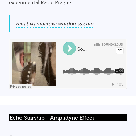
expérimental Radio Prague.
renatakambarova.wordpress.com
Echo Starship - Amplidyne Effect