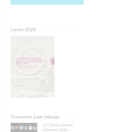
Livres 2024
Transonic Last release
CD | Sonic Advent
Calendar 2025 –