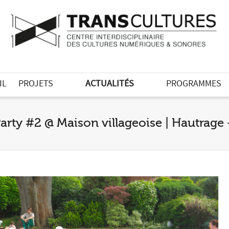
IL
PROJETS
ACTUALITÉS
PROGRAMMES
arty #2 @ Maison villageoise | Hautrage 