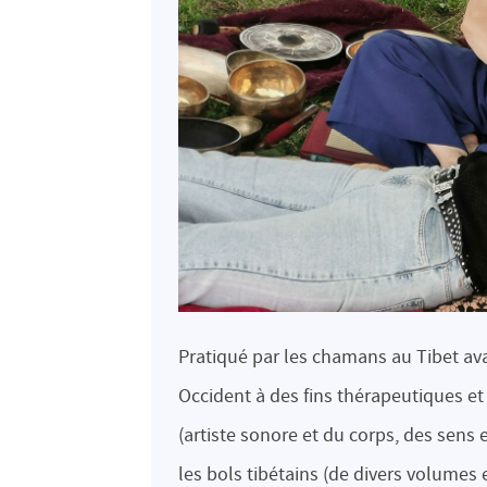
Pratiqué par les chamans au Tibet a
Occident à des fins thérapeutiques et
(artiste sonore et du corps, des sens 
les bols tibétains (de divers volumes