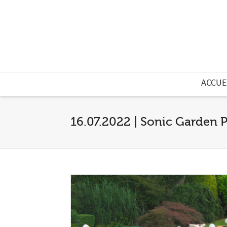
ACCUE
16.07.2022 | Sonic Garden P