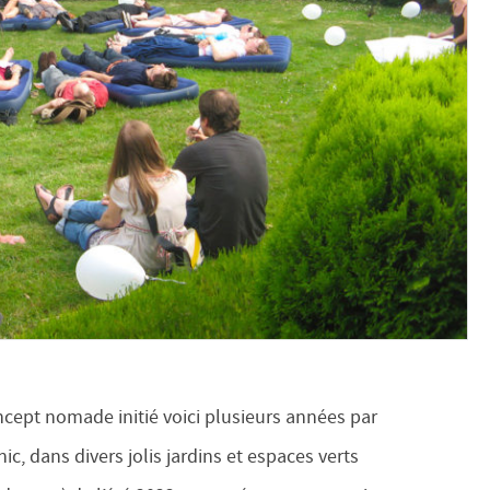
cept nomade initié voici plusieurs années par
ic, dans divers jolis jardins et espaces verts