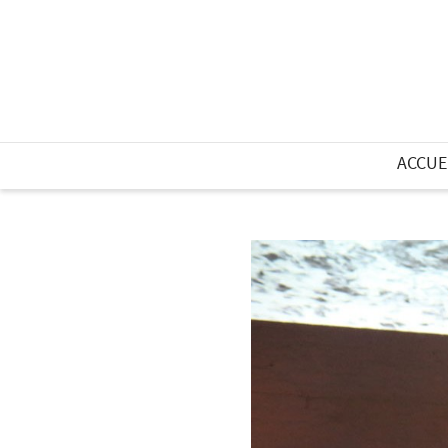
ACCUE