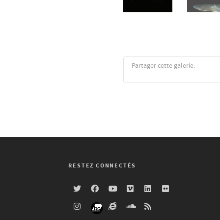
Partager cette galerie:
RESTEZ CONNECTÉS