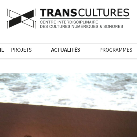
IL
PROJETS
ACTUALITÉS
PROGRAMMES