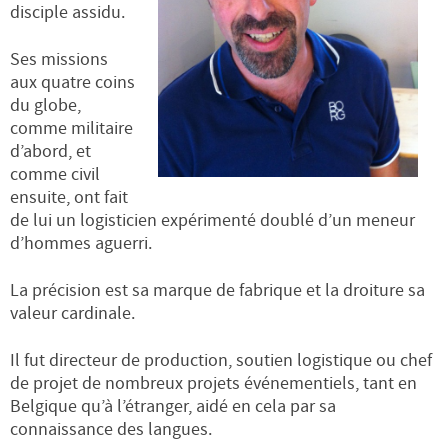
disciple assidu.
Ses missions
aux quatre coins
du globe,
comme militaire
d’abord, et
comme civil
ensuite, ont fait
de lui un logisticien expérimenté doublé d’un meneur
d’hommes aguerri.
La précision est sa marque de fabrique et la droiture sa
valeur cardinale.
Il fut directeur de production, soutien logistique ou chef
de projet de nombreux projets événementiels, tant en
Belgique qu’à l’étranger, aidé en cela par sa
connaissance des langues.