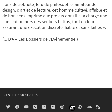
Epris de sobriété, féru de philosophie, amateur de
design, d’art et de lecture, cet homme cultivé, affable et
de bon sens imprime aux projets dont il a la charge une
conception hors des sentiers battus, tout en leur
assurant une exécution discrète, fiable et sans failles ».
(C. D’A – Les Dossiers de l’Evénementiel)
RESTEZ CONNECTÉS