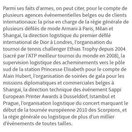
Parmi ses faits d’armes, on peut citer, pour le compte de
plusieurs agences événementielles belges ou de clients
internationaux: la prise en charge de la régie générale de
plusieurs défilés de mode Armani à Paris, Milan et
Shangaï, la direction logistique du premier défilé
international de Dior à Londres, l’organisation du
tournoi de tennis challenger Ethias Trophy depuis 2004
(sacré par l’ATP meilleur tournoi du monde en 2008), la
supervision logistique des acheminements vers le pôle
sud de la station Princesse Elisabeth pour le compte de
Alain Hubert, l’organisation de soirées de gala pour les
missions diplomatiques et commerciales belges à
Shangaï, la direction technique des événement Sappi
European Printer Awards à Dusseldörf, Istambul et
Prague, l’organisation logistique du concert marquant le
début de la tournée européenne 2010 des Scorpions, et
la régie générale ou logistique de plus d’un millier
d’événements de toutes tailles.