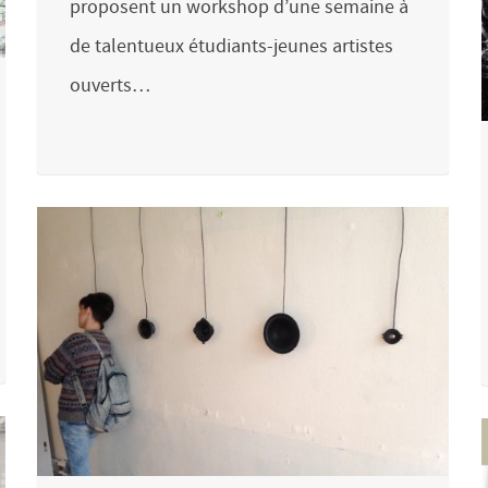
proposent un workshop d’une semaine à
de talentueux étudiants-jeunes artistes
ouverts…