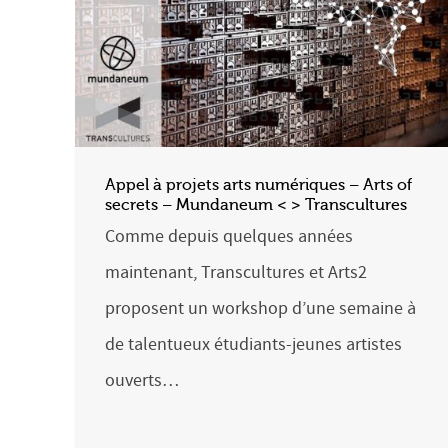
Appel à projets arts numériques – Arts of
secrets – Mundaneum < > Transcultures
Comme depuis quelques années
maintenant, Transcultures et Arts2
proposent un workshop d’une semaine à
de talentueux étudiants-jeunes artistes
ouverts…