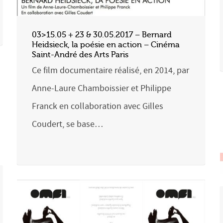
03>15.05 + 23 & 30.05.2017 – Bernard
Heidsieck, la poésie en action – Cinéma
Saint-André des Arts Paris
Ce film documentaire réalisé, en 2014, par
Anne-Laure Chamboissier et Philippe
Franck en collaboration avec Gilles
Coudert, se base…