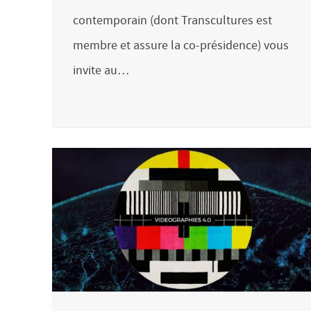
contemporain (dont Transcultures est
membre et assure la co-présidence) vous
invite au…