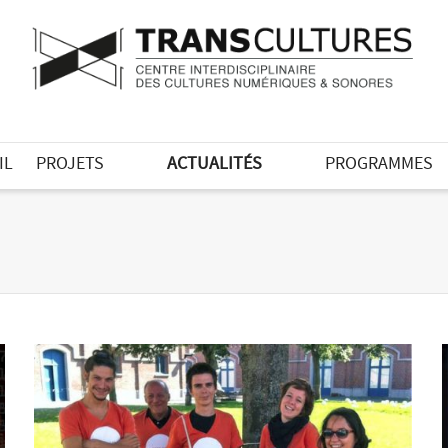
IL
PROJETS
ACTUALITÉS
PROGRAMMES