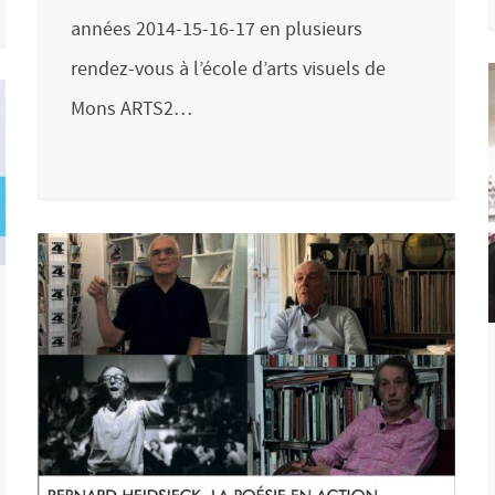
années 2014-15-16-17 en plusieurs
rendez-vous à l’école d’arts visuels de
Mons ARTS2…