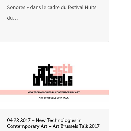
Sonores » dans le cadre du festival Nuits
du…
04.22.2017 – New Technologies in
Contemporary Art – Art Brussels Talk 2017