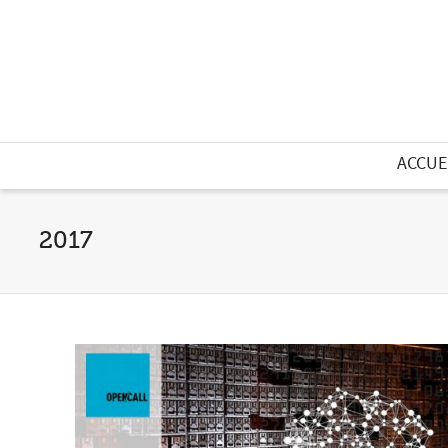
ACCUE
2017