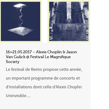
16>21.05.2017 – Alexis Choplin & Jason
Van Gulick @ Festival Le Magnifique
Society
Le festival de Reims propose cette année,
un important programme de concerts et
d’installations dont celle d’Alexis Choplin
Uninvisible…