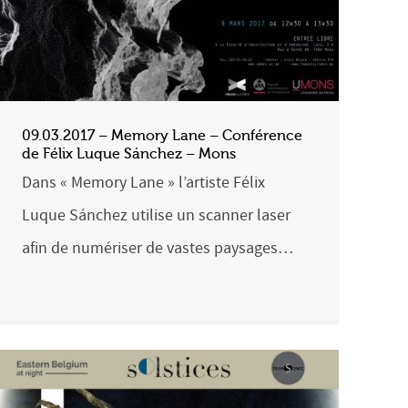
09.03.2017 – Memory Lane – Conférence
de Félix Luque Sánchez – Mons
Dans « Memory Lane » l’artiste Félix
Luque Sánchez utilise un scanner laser
afin de numériser de vastes paysages…