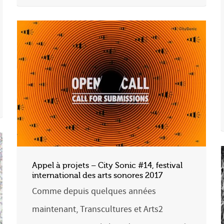
Appel à projets – City Sonic #14, festival
international des arts sonores 2017
Comme depuis quelques années
maintenant, Transcultures et Arts2