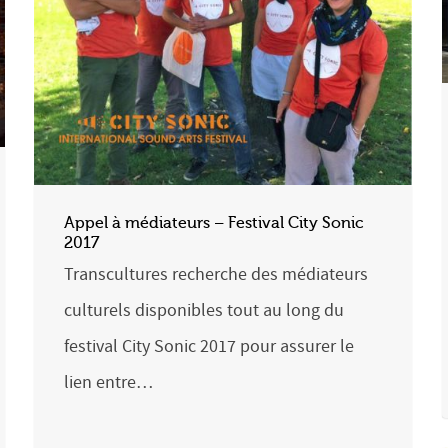
Appel à médiateurs – Festival City Sonic
2017
Transcultures recherche des médiateurs
culturels disponibles tout au long du
festival City Sonic 2017 pour assurer le
lien entre…