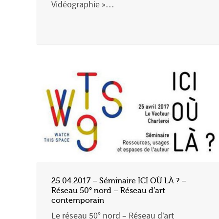
Vidéographie »…
25.04.2017 – Séminaire ICI OÙ LÀ ? –
Réseau 50° nord – Réseau d’art
contemporain
Le réseau 50° nord – Réseau d’art