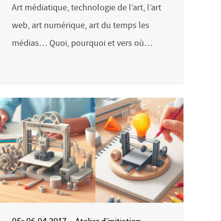
Art médiatique, technologie de l’art, l’art
web, art numérique, art du temps les
médias… Quoi, pourquoi et vers où…