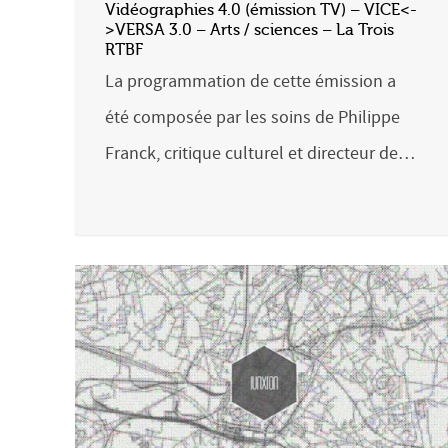
Vidéographies 4.0 (émission TV) – VICE<-
>VERSA 3.0 – Arts / sciences – La Trois
RTBF
La programmation de cette émission a
été composée par les soins de Philippe
Franck, critique culturel et directeur de…