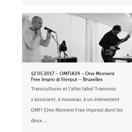
12.05.2017 – OMFI#24 – One Moment
Free Impro @ Sterput – Bruxelles
Transcultures et l’alter label Transonic
s’associent, à nouveau, à un événement
OMFI (One Moment Free Improv) dont les
deux…