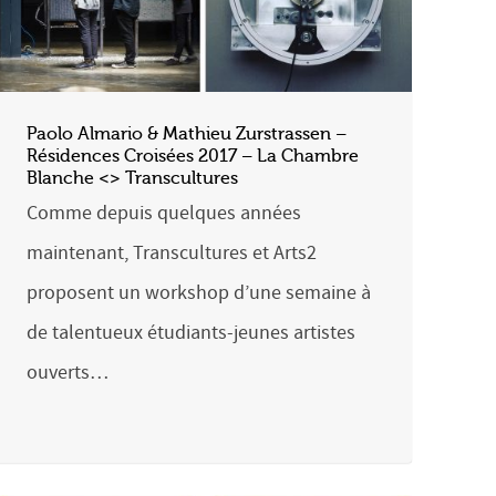
Paolo Almario & Mathieu Zurstrassen –
Résidences Croisées 2017 – La Chambre
Blanche <> Transcultures
Comme depuis quelques années
maintenant, Transcultures et Arts2
proposent un workshop d’une semaine à
de talentueux étudiants-jeunes artistes
ouverts…