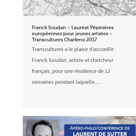
Franck Soudan – Lauréat Pépinières
européennes pour jeunes artistes –
Transcultures Charleroi 2017
Transcultures a le plaisir d’accueillir
Franck Soudan, artiste et chercheur
français, pour une résidence de 12
semaines pendant laquelle…