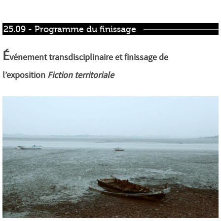
25.09 - Programme du finissage
É
vénement transdisciplinaire et finissage de
l’exposition
Fiction territoriale