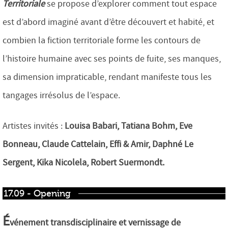
Territoriale
se propose d’explorer comment tout espace
est d’abord imaginé avant d’être découvert et habité, et
combien la fiction territoriale forme les contours de
l’histoire humaine avec ses points de fuite, ses manques,
sa dimension impraticable, rendant manifeste tous les
tangages irrésolus de l’espace.
Artistes invités :
Louisa Babari, Tatiana Bohm, Eve
Bonneau, Claude Cattelain, Effi & Amir, Daphné Le
Sergent, Kika Nicolela, Robert Suermondt.
17.09 - Opening
É
vénement transdisciplinaire et vernissage de