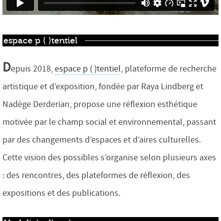
espace p ( )tentiel
D
epuis 2018,
espace p ( )tentiel
, plateforme de recherche
artistique et d’exposition, fondée par Raya Lindberg et
Nadège Derderian, propose une réflexion esthétique
motivée par le champ social et environnemental, passant
par des changements d’espaces et d’aires culturelles.
Cette vision des possibles s’organise selon plusieurs axes
: des rencontres, des plateformes de réflexion, des
expositions et des publications.