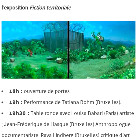
l’exposition
Fiction territoriale
18h :
ouverture de portes
19h :
Performance de Tatiana Bohm (Bruxelles).
19h30 :
Table ronde avec Louisa Babari (Paris) artiste
; Jean-Frédérique de Hasque (Bruxelles) Anthropologue
documentariste, Raya Lindberg (Bruxelles) critique d’art ,