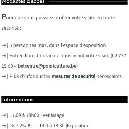
Modalités d’accès
P
our que vous puissiez profiter votre visite en toute
sécurité :
5 personnes max. dans l’espace d’exposition
Entrée libre. Contactez-nous avant votre visite (02 737
19 60 –
bxlcentre@pointculture.be
)
Plus d’infos sur les
mesures de sécurité
nécessaires
Informations
17.09 à 18h00 | Venissage
18 > 25/09 – 11:00 à 18:30 |Exposition