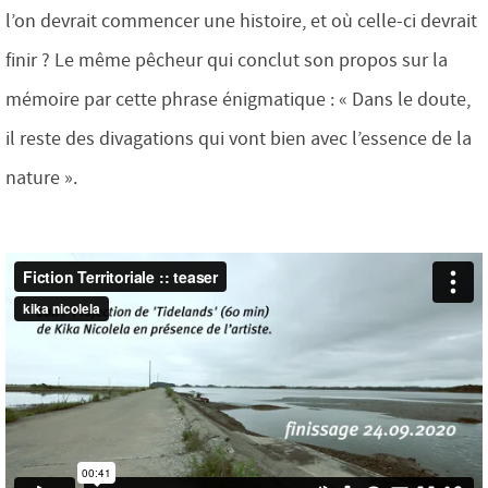
l’on devrait commencer une histoire, et où celle-ci devrait
finir ? Le même pêcheur qui conclut son propos sur la
mémoire par cette phrase énigmatique : « Dans le doute,
il reste des divagations qui vont bien avec l’essence de la
nature ».