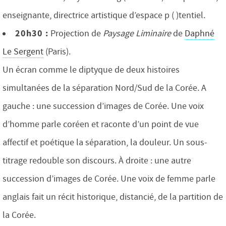
enseignante, directrice artistique d’espace p ( )tentiel.
20h30 :
Projection de
Paysage Liminaire
de
Daphné
Le Sergent
(Paris).
Un écran comme le diptyque de deux histoires
simultanées de la séparation Nord/Sud de la Corée. A
gauche : une succession d’images de Corée. Une voix
d’homme parle coréen et raconte d’un point de vue
affectif et poétique la séparation, la douleur. Un sous-
titrage redouble son discours. À droite : une autre
succession d’images de Corée. Une voix de femme parle
anglais fait un récit historique, distancié, de la partition de
la Corée.