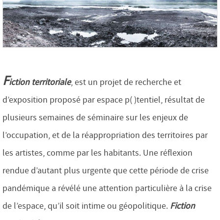
F
iction territoriale
, est un projet de recherche et
d’exposition proposé par espace p( )tentiel, résultat de
plusieurs semaines de séminaire sur les enjeux de
l’occupation, et de la réappropriation des territoires par
les artistes, comme par les habitants. Une réflexion
rendue d’autant plus urgente que cette période de crise
pandémique a révélé une attention particulière à la crise
de l’espace, qu’il soit intime ou géopolitique.
Fiction