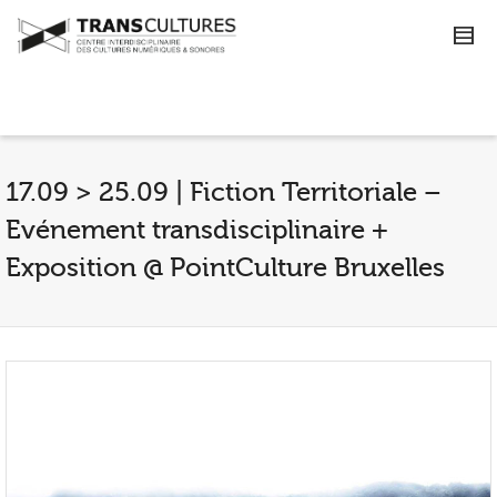
17.09 > 25.09 | Fiction Territoriale –
Evénement transdisciplinaire +
Exposition @ PointCulture Bruxelles