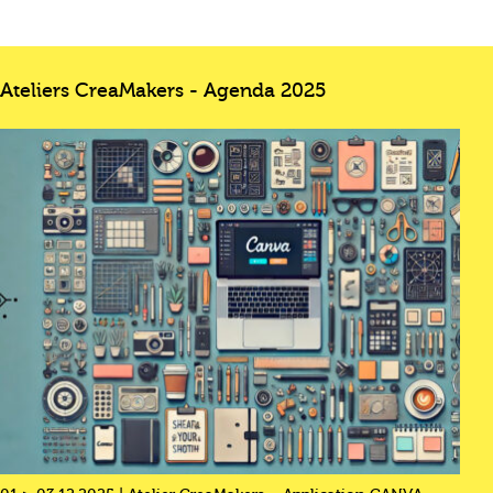
Ateliers CreaMakers - Agenda 2025