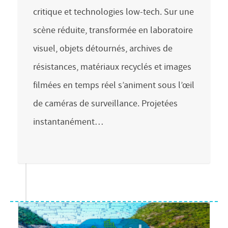
critique et technologies low-tech. Sur une
scène réduite, transformée en laboratoire
visuel, objets détournés, archives de
résistances, matériaux recyclés et images
filmées en temps réel s’animent sous l’œil
de caméras de surveillance. Projetées
instantanément…