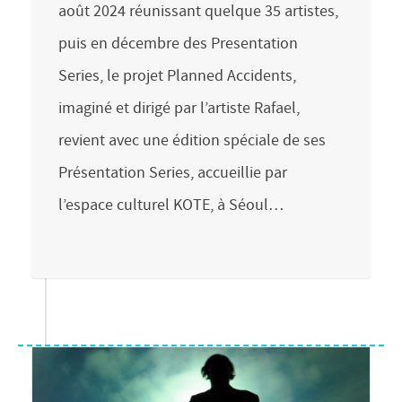
août 2024 réunissant quelque 35 artistes,
puis en décembre des Presentation
Series, le projet Planned Accidents,
imaginé et dirigé par l’artiste Rafael,
revient avec une édition spéciale de ses
Présentation Series, accueillie par
l’espace culturel KOTE, à Séoul…