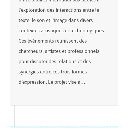
l’exploration des interactions entre le
texte, le son et l’image dans divers
contextes artistiques et technologiques.
Ces événements réunissent des
chercheurs, artistes et professionnels
pour discuter des relations et des
synergies entre ces trois formes
d’expression.​ Le projet vise à…