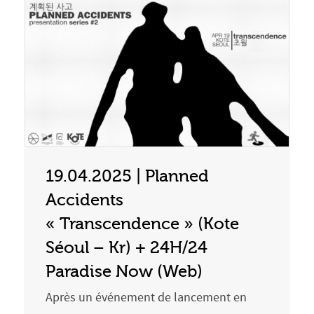
19.04.2025 | Planned
Accidents
« Transcendence » (Kote
Séoul – Kr) + 24H/24
Paradise Now (Web)
Après un événement de lancement en