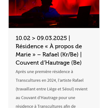
10.02 > 09.03.2025 |
Résidence « À propos de
Marie » – Rafael (Kr/Be) |
Couvent d’Hautrage (Be)
Après une première résidence à
Transcultures en 2024, l’artiste Rafael
(travaillant entre Liège et Séoul) revient
au Couvant d’Hautrage pour une
résidence à Transcultures afin de