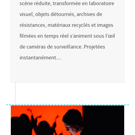
scène réduite, transformée en laboratoire
visuel, objets détournés, archives de
résistances, matériaux recyclés et images
filmées en temps réel s’animent sous l’œil
de caméras de surveillance. Projetées
instantanément…