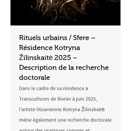
Rituels urbains / Sfere –
Résidence Kotryna
Žilinskaitė 2025 –
Description de la recherche
doctorale
Dans le cadre de sa résidence à
Transcultures de février à juin 2025,
l’artiste lituanienne Kotryna Žilinskaitė
mène également une recherche doctorale
autour des pratiques sonores et