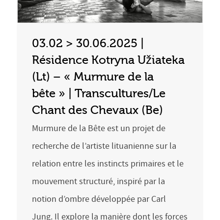
03.02 > 30.06.2025 |
Résidence Kotryna Užiateka
(Lt) – « Murmure de la
bête » | Transcultures/Le
Chant des Chevaux (Be)
Murmure de la Bête est un projet de
recherche de l’artiste lituanienne sur la
relation entre les instincts primaires et le
mouvement structuré, inspiré par la
notion d’ombre développée par Carl
Jung. Il explore la manière dont les forces