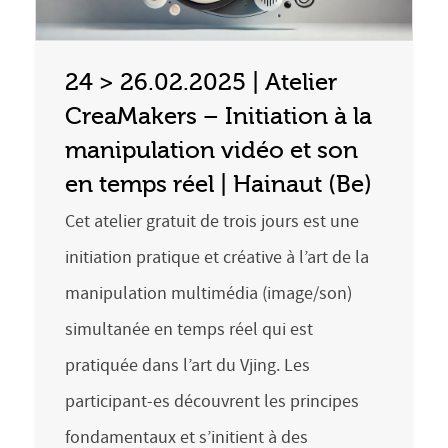
24 > 26.02.2025 | Atelier
CreaMakers – Initiation à la
manipulation vidéo et son
en temps réel | Hainaut (Be)
Cet atelier gratuit de trois jours est une
initiation pratique et créative à l’art de la
manipulation multimédia (image/son)
simultanée en temps réel qui est
pratiquée dans l’art du Vjing. Les
participant-es découvrent les principes
fondamentaux et s’initient à des