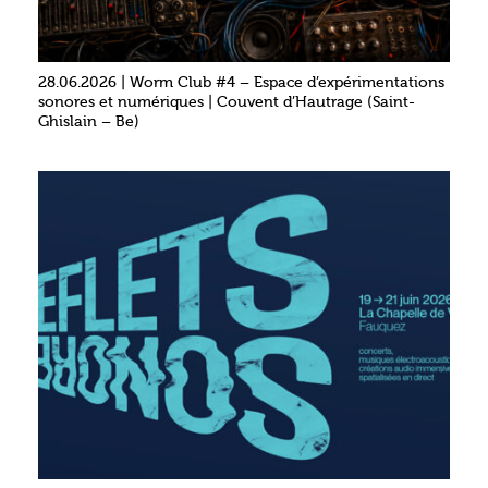
28.06.2026 | Worm Club #4 – Espace d’expérimentations
sonores et numériques | Couvent d’Hautrage (Saint-
Ghislain – Be)