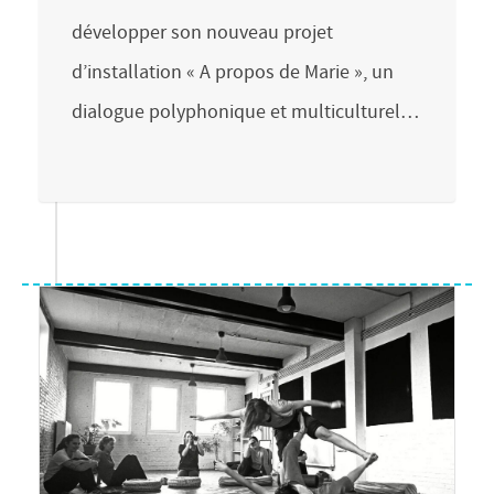
développer son nouveau projet
d’installation « A propos de Marie », un
dialogue polyphonique et multiculturel…