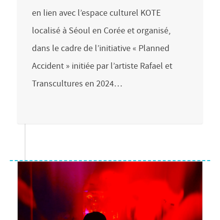
en lien avec l’espace culturel KOTE
localisé à Séoul en Corée et organisé,
dans le cadre de l’initiative « Planned
Accident » initiée par l’artiste Rafael et
Transcultures en 2024…