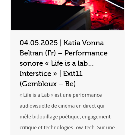
04.05.2025 | Katia Vonna
Beltran (Fr) – Performance
sonore « Life is a lab…
Interstice » | Exit11
(Gembloux – Be)
« Life is a Lab » est une performance
audiovisuelle de cinéma en direct qui
mêle bidouillage poétique, engagement
critique et technologies low-tech. Sur une