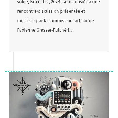
volée, Bruxelles, 2024) sont conviés à une
rencontre/discussion présentée et
modérée par la commissaire artistique
Fabienne Grasser-Fulchéri…