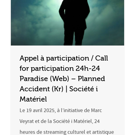
Appel à participation / Call
for participation 24h-24
Paradise (Web) – Planned
Accident (Kr) | Société i
Matériel
Le 19 avril 2025, à l’initiative de Marc
Veyrat et de la Société i Matériel, 24
heures de streaming culturel et artistique