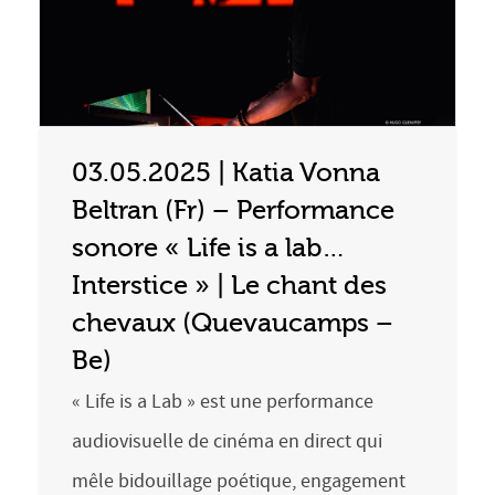
03.05.2025 | Katia Vonna
Beltran (Fr) – Performance
sonore « Life is a lab…
Interstice » | Le chant des
chevaux (Quevaucamps –
Be)
« Life is a Lab » est une performance
audiovisuelle de cinéma en direct qui
mêle bidouillage poétique, engagement