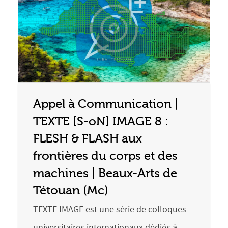
Appel à Communication |
TEXTE [S-oN] IMAGE 8 :
FLESH & FLASH aux
frontières du corps et des
machines | Beaux-Arts de
Tétouan (Mc)
TEXTE IMAGE est une série de colloques
universitaires internationaux dédiés à