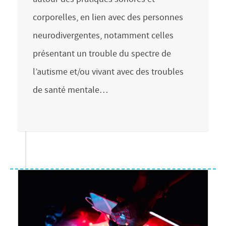
corporelles, en lien avec des personnes
neurodivergentes, notamment celles
présentant un trouble du spectre de
l’autisme et/ou vivant avec des troubles
de santé mentale…