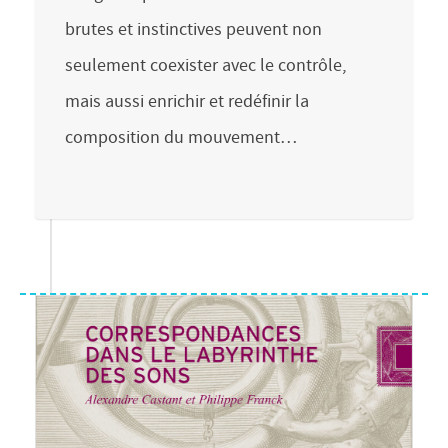
brutes et instinctives peuvent non
seulement coexister avec le contrôle,
mais aussi enrichir et redéfinir la
composition du mouvement…