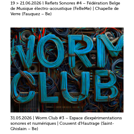
19 > 21.06.2026 l Reflets Sonores #4 – Fédération Belge
de Musique électro-acoustique (FeBeMe) | Chapelle de
Verre (Fauquez – Be)
31.05.2026 | Worm Club #3 – Espace d’expérimentations
sonores et numériques | Couvent d’Hautrage (Saint-
Ghislain – Be)