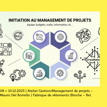
08 > 10.12.2025 | Atelier Gestion/Management de projets –
Mauro Del Borrello | Fabrique de vêtements (Binche – Be)