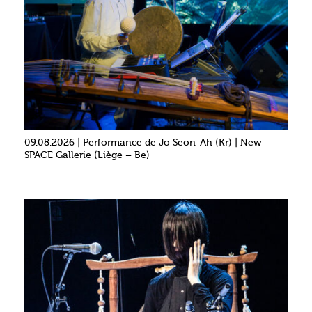
09.08.2026 | Performance de Jo Seon-Ah (Kr) | New
SPACE Gallerie (Liège – Be)