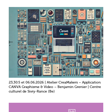
23,30.5 et 06.06.2026 | Atelier CreaMakers – Application
CANVA Graphisme & Video – Benjamin Grenier | Centre
culturel de Sivry-Rance (Be)