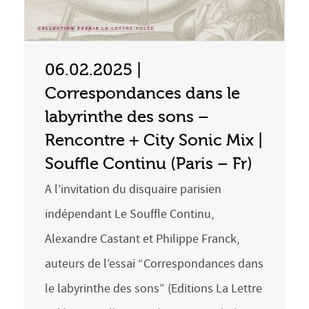
06.02.2025 |
Correspondances dans le
labyrinthe des sons –
Rencontre + City Sonic Mix |
Souffle Continu (Paris – Fr)
A l’invitation du disquaire parisien
indépendant Le Souffle Continu,
Alexandre Castant et Philippe Franck,
auteurs de l’essai “Correspondances dans
le labyrinthe des sons” (Editions La Lettre