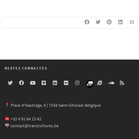
RESTEZ CONNECTÉS
Place d'Hautrage, 6 | 7334 Saint-Ghislain Belgique
+32 4 91 64 13 42
contact@transcultures.be