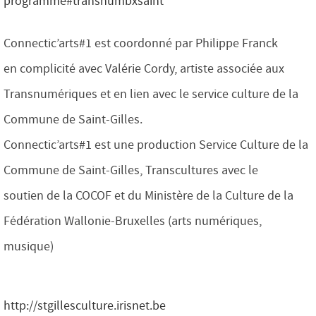
programme#transnumbxsaint
Connectic’arts#1 est coordonné par Philippe Franck
en complicité avec Valérie Cordy, artiste associée aux
Transnumériques et en lien avec le service culture de la
Commune de Saint-Gilles.
Connectic’arts#1 est une production Service Culture de la
Commune de Saint-Gilles, Transcultures avec le
soutien de la COCOF et du Ministère de la Culture de la
Fédération Wallonie-Bruxelles (arts numériques,
musique)
http://stgillesculture.irisnet.be