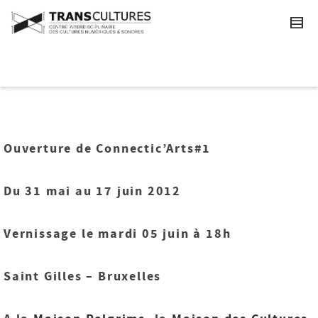
Ouverture de Connectic’Arts#1
Du 31 mai au 17 juin 2012
Vernissage le mardi 05 juin à 18h
Saint Gilles – Bruxelles