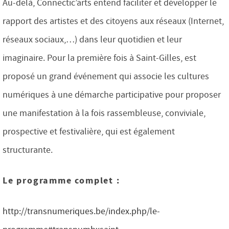
Au-delà, Connectic’arts entend faciliter et développer le
rapport des artistes et des citoyens aux réseaux (Internet,
réseaux sociaux,…) dans leur quotidien et leur
imaginaire. Pour la première fois à Saint-Gilles, est
proposé un grand événement qui associe les cultures
numériques à une démarche participative pour proposer
une manifestation à la fois rassembleuse, conviviale,
prospective et festivalière, qui est également
structurante.
Le programme complet :
http://transnumeriques.be/index.php/le-