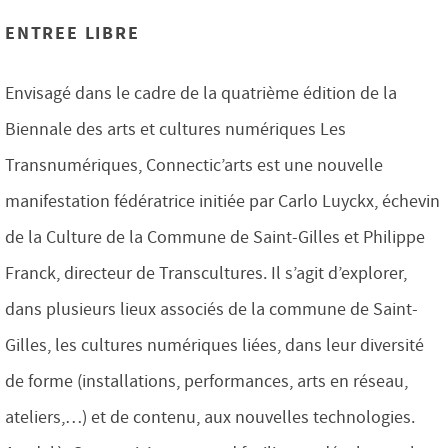
ENTREE LIBRE
Envisagé dans le cadre de la quatrième édition de la
Biennale des arts et cultures numériques Les
Transnumériques, Connectic’arts est une nouvelle
manifestation fédératrice initiée par Carlo Luyckx, échevin
de la Culture de la Commune de Saint-Gilles et Philippe
Franck, directeur de Transcultures. Il s’agit d’explorer,
dans plusieurs lieux associés de la commune de Saint-
Gilles, les cultures numériques liées, dans leur diversité
de forme (installations, performances, arts en réseau,
ateliers,…) et de contenu, aux nouvelles technologies.