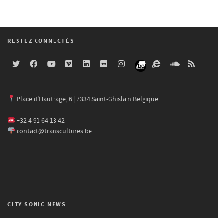
RESTEZ CONNECTÉS
Place d'Hautrage, 6 | 7334 Saint-Ghislain Belgique
+32 4 91 64 13 42
contact@transcultures.be
CITY SONIC NEWS