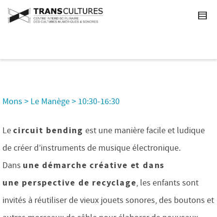
Mons > Le Manège > 10:30-16:30
circuit bending
Le
est une manière facile et ludique
de créer d’instruments de musique électronique.
une démarche créative et dans
Dans
une perspective de recyclage
, les enfants sont
invités à réutiliser de vieux jouets sonores, des boutons et