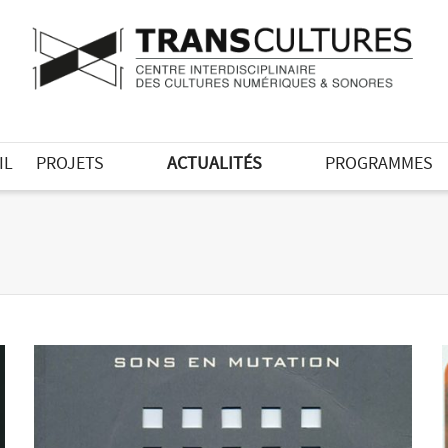
IL
PROJETS
ACTUALITÉS
PROGRAMMES