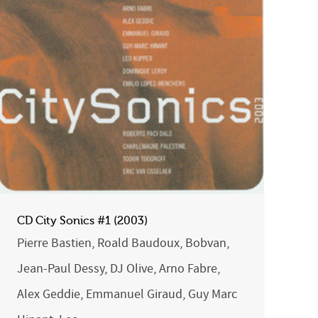
CD City Sonics #1 (2003)
Pierre Bastien, Roald Baudoux, Bobvan,
Jean-Paul Dessy, DJ Olive, Arno Fabre,
Alex Geddie, Emmanuel Giraud, Guy Marc