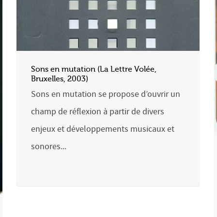
Sons en mutation (La Lettre Volée,
Bruxelles, 2003)
Sons en mutation se propose d’ouvrir un
champ de réflexion à partir de divers
enjeux et développements musicaux et
sonores...