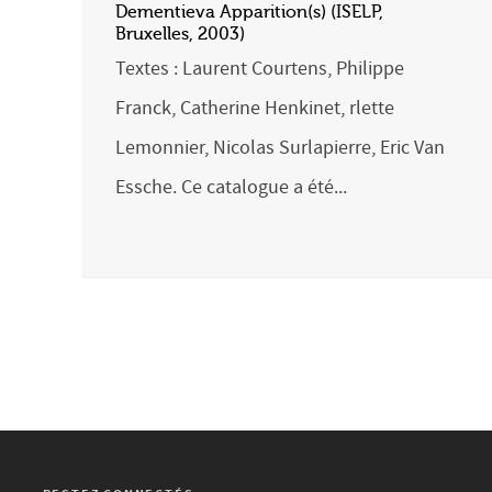
Dementieva Apparition(s) (ISELP,
Bruxelles, 2003)
Textes : Laurent Courtens, Philippe
Franck, Catherine Henkinet, rlette
Lemonnier, Nicolas Surlapierre, Eric Van
Essche. Ce catalogue a été...