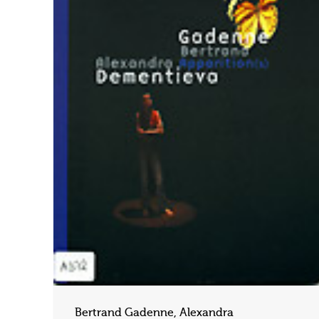
Bertrand Gadenne, Alexandra