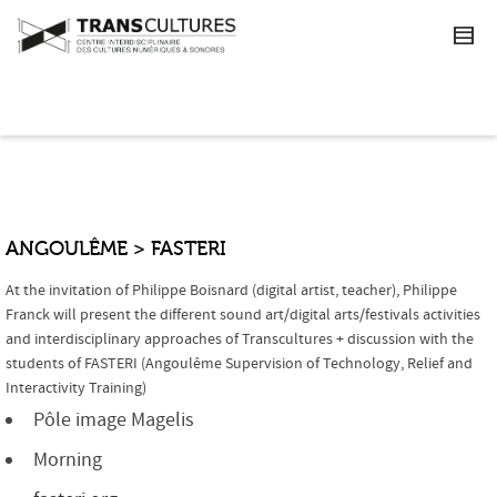
ANGOULÊME > FASTERI
At the invitation of Philippe Boisnard (digital artist, teacher), Philippe
Franck will present the different sound art/digital arts/festivals activities
and interdisciplinary approaches of Transcultures + discussion with the
students of FASTERI (Angoulême Supervision of Technology, Relief and
Interactivity Training)
Pôle image Magelis
Morning