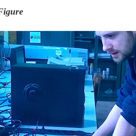
Figure