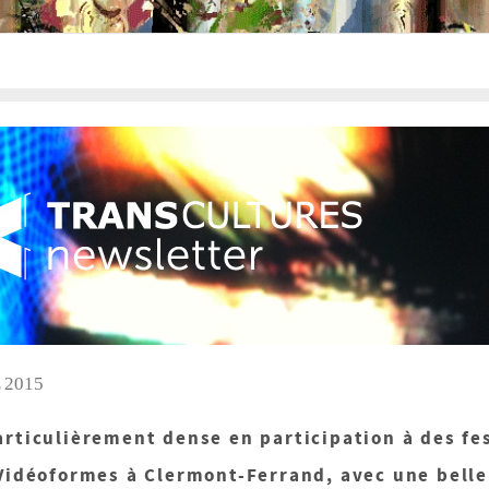
 2015
rticulièrement dense en participation à des fes
Vidéoformes à Clermont-Ferrand, avec une belle