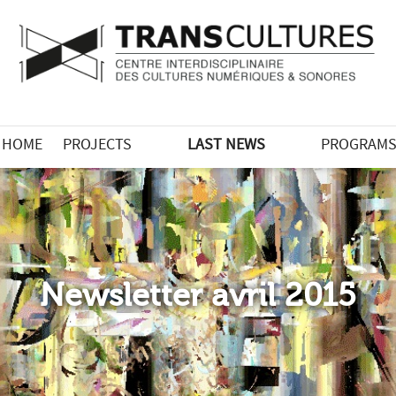
HOME
PROJECTS
LAST NEWS
PROGRAM
Newsletter avril 2015