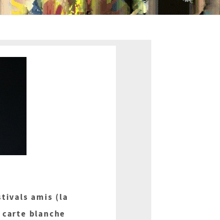
tivals amis (la
 carte blanche