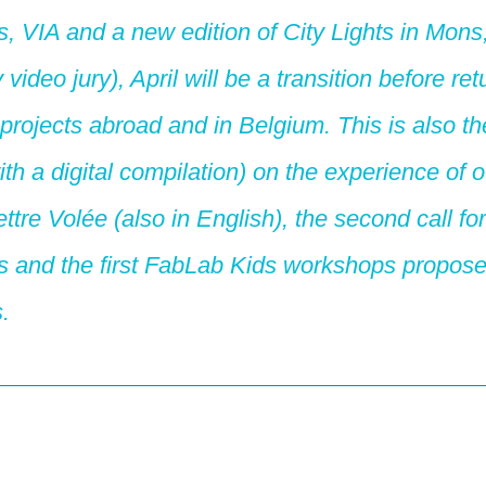
 VIA and a new edition of City Lights in Mons
 video jury), April will be a transition before ret
projects abroad and in Belgium. This is also the 
ith a digital compilation) on the experience of o
tre Volée (also in English), the second call fo
and the first FabLab Kids workshops propose
.