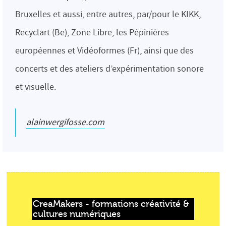
Bruxelles et aussi, entre autres, par/pour le KIKK,
Recyclart (Be), Zone Libre, les Pépinières
européennes et Vidéoformes (Fr), ainsi que des
concerts et des ateliers d’expérimentation sonore
et visuelle.
alainwergifosse.com
CreaMakers - formations créativité & 
cultures numériques