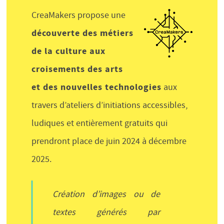
CreaMakers propose une
découverte des métiers
de la culture aux
croisements des arts
et des nouvelles technologies
aux
travers d’ateliers d’initiations accessibles,
ludiques et entièrement gratuits qui
prendront place de juin 2024 à décembre
2025.
Création d’images ou de
textes générés par