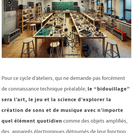
Pour ce cycle d’ateliers, qui ne demande pas forcément
le “bidouillage”
de connaissance technique préalable,
sera l’art, le jeu et la science d’explorer la
création de sons et de musique avec n’importe
quel élément quotidien
comme des objets amplifiés,
des appareils électroniques détournés de leur fonction