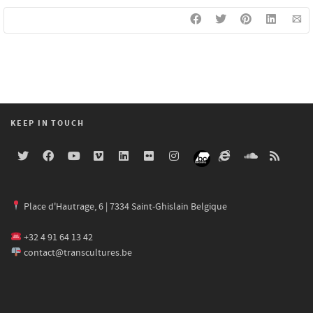
KEEP IN TOUCH
Place d'Hautrage, 6 | 7334 Saint-Ghislain Belgique
+32 4 91 64 13 42
contact@transcultures.be