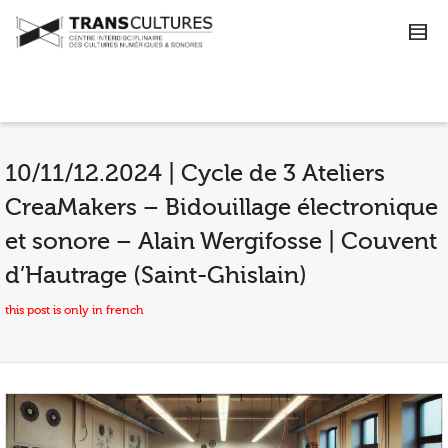
10/11/12.2024 | Cycle de 3 Ateliers
CreaMakers – Bidouillage électronique
et sonore – Alain Wergifosse | Couvent
d’Hautrage (Saint-Ghislain)