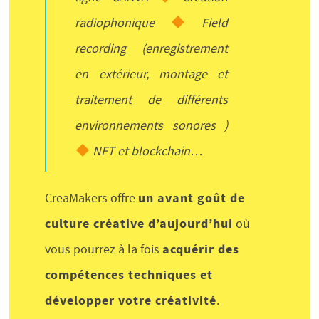
radiophonique
Field
recording (enregistrement
en extérieur, montage et
traitement de différents
environnements sonores )
NFT et blockchain…
un avant goût de
CreaMakers offre
culture créative d’aujourd’hui
où
acquérir des
vous pourrez à la fois
compétences techniques et
développer votre créativité
.