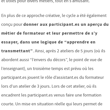
et utiles pour divers métiers, tout en s’amusant.
En plus de ce approche créative, le cycle a été également
donner aux participant.es un aperçu du
conçu pour
métier de formateur et leur permettre de s’y
essayer, dans une logique de “apprendre en
transmettant”
. Ainsi, après 2 ateliers de 5 jours (où ils
abordent aussi “l’envers du décors”, le point de vue de
l’enseignant), un troisième temps est prévu où les
participant.es jouent le rôle d’assistant.es du formateur
lors d’un atelier de 3 jours. Lors de cet atelier, où ils
encadrent les participant.es venus faire une formation
courte. Un mise en situation réelle qui leurs permet de