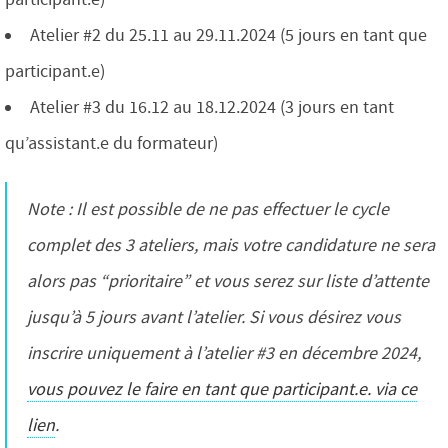
Atelier #2 du 25.11 au 29.11.2024 (5 jours en tant que
participant.e)
Atelier #3 du 16.12 au 18.12.2024 (3 jours en tant
qu’assistant.e du formateur)
Note : Il est possible de ne pas effectuer le cycle
complet des 3 ateliers, mais votre candidature ne sera
alors pas “prioritaire” et vous serez sur liste d’attente
jusqu’à 5 jours avant l’atelier. Si vous désirez vous
inscrire uniquement à l’atelier #3 en décembre 2024,
vous pouvez le faire en tant que participant.e. via ce
lien
.