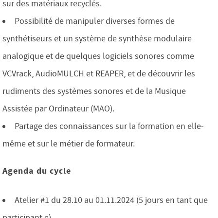
sur des matériaux recyclés.
Possibilité de manipuler diverses formes de
synthétiseurs et un système de synthèse modulaire
analogique et de quelques logiciels sonores comme
VCVrack, AudioMULCH et REAPER, et de découvrir les
rudiments des systèmes sonores et de la Musique
Assistée par Ordinateur (MAO).
Partage des connaissances sur la formation en elle-
même et sur le métier de formateur.
Agenda du cycle
Atelier #1 du 28.10 au 01.11.2024 (5 jours en tant que
participant.e)