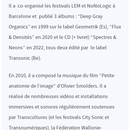
Il a co-organisé les festivals LEM et NoNoLogic à
Barcelone et publié 3 albums : “Deep Gray
Organics” en 1999 sur le label Geometrik (Es), “Flux
& Densités” en 2020 et le CD (+ livret) “Spectres &
Neons” en 2022, tous deux édité par le label
Transonic (Be).
En 2010, il a composé la musique du film “Petite
anatomie de l’image” d’Olivier Smolders. Il a
réalisé de nombreuses vidéos et installations
immersives et sonores régulièrement soutenues
par Transcultures (et les festivals City Sonic et
Transnumériques), la Fédération Wallonie-