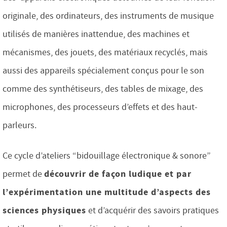
originale, des ordinateurs, des instruments de musique
utilisés de manières inattendue, des machines et
mécanismes, des jouets, des matériaux recyclés, mais
aussi des appareils spécialement conçus pour le son
comme des synthétiseurs, des tables de mixage, des
microphones, des processeurs d’effets et des haut-
parleurs.
Ce cycle d’ateliers “bidouillage électronique & sonore”
découvrir de façon ludique et par
permet de
l’expérimentation une multitude d’aspects des
sciences physiques
et d’acquérir des savoirs pratiques