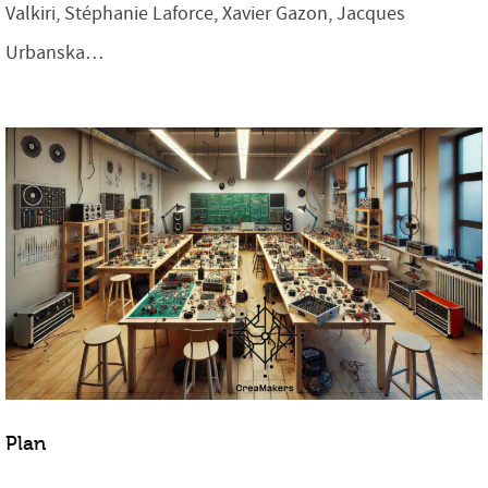
Valkiri, Stéphanie Laforce, Xavier Gazon, Jacques
Urbanska…
Plan