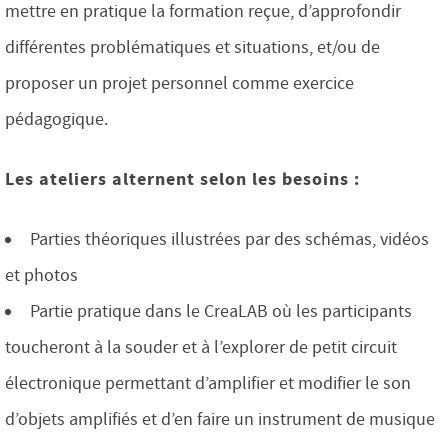
mettre en pratique la formation reçue, d’approfondir
différentes problématiques et situations, et/ou de
proposer un projet personnel comme exercice
pédagogique.
Les ateliers alternent selon les besoins :
Parties théoriques illustrées par des schémas, vidéos
et photos
Partie pratique dans le CreaLAB où les participants
toucheront à la souder et à l’explorer de petit circuit
électronique permettant d’amplifier et modifier le son
d’objets amplifiés et d’en faire un instrument de musique