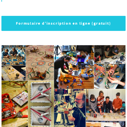
Formulaire d’inscription en ligne (gratuit)