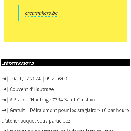
creamakers.be
Informations
10/11/12.2024 | 09 > 16:00
Couvent d’Hautrage
6 Place d’Hautrage 7334 Saint-Ghislain
Gratuit – Défraiement pour les stagiaire > 1€ par heure
d’atelier auquel vous participez