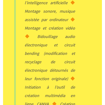
l’intelligence artificielle
Montage sonore, musique
assistée par ordinateur
Montage et création vidéo
Bidouillage audio
électronique et circuit
bending (modification et
recyclage de circuit
électronique détournés de
leur fonction originale)
Initiation à l’outil de
création multimédia en
ligne CANVA
Création