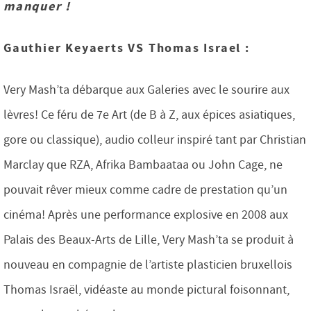
manquer !
Gauthier Keyaerts VS Thomas Israel :
Very Mash’ta débarque aux Galeries avec le sourire aux
lèvres! Ce féru de 7e Art (de B à Z, aux épices asiatiques,
gore ou classique), audio colleur inspiré tant par Christian
Marclay que RZA, Afrika Bambaataa ou John Cage, ne
pouvait rêver mieux comme cadre de prestation qu’un
cinéma! Après une performance explosive en 2008 aux
Palais des Beaux-Arts de Lille, Very Mash’ta se produit à
nouveau en compagnie de l’artiste plasticien bruxellois
Thomas Israël, vidéaste au monde pictural foisonnant,