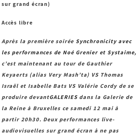
sur grand écran)
Accès libre
Après la première soirée
Synchronicity avec
les performances de Noé Grenier et Systaime
,
c’est maintenant au tour de Gauthier
Keyaerts (alias Very Mash’ta) VS Thomas
Israël et Isabelle Bats VS Valérie Cordy de se
produire devant
GALERIES
dans la Galerie de
la Reine à Bruxelles ce samedi 12 mai à
partir 20h30. Deux performances live-
audiovisuelles sur grand écran à ne pas