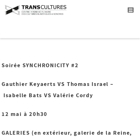
Soirée SYNCHRONICITY #2
Gauthier Keyaerts VS Thomas Israel –
Isabelle Bats VS Valérie Cordy
12 mai à 20h30
GALERIES (en extérieur, galerie de la Reine,