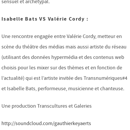
sensuel et archétypal.
Isabelle Bats VS Valérie Cordy :
Une rencontre engagée entre Valérie Cordy, metteur en
scène du théâtre des médias mais aussi artiste du réseau
(utilisant des données hypermédia et des contenus web
choisis pour les mixer sur des thèmes et en fonction de
l’actualité) qui est l’artiste invitée des Transnumériques#4
et Isabelle Bats, performeuse, musicienne et chanteuse.
Une production Transcultures et Galeries
http://soundcloud.com/gauthierkeyaerts