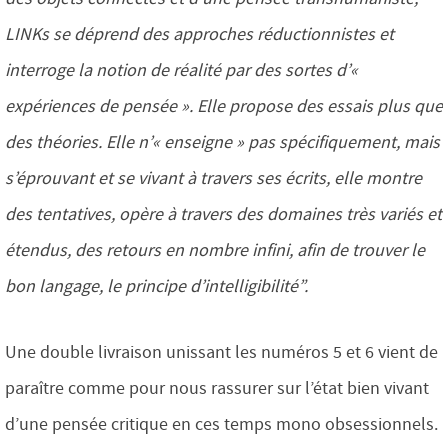
LINKs se déprend des approches réductionnistes et
interroge la notion de réalité par des sortes d’«
expériences de pensée ». Elle propose des essais plus que
des théories. Elle n’« enseigne » pas spécifiquement, mais
s’éprouvant et se vivant à travers ses écrits, elle montre
des tentatives, opère à travers des domaines très variés et
étendus, des retours en nombre infini, afin de trouver le
bon langage, le principe d’intelligibilité”.
Une double livraison unissant les numéros 5 et 6 vient de
paraître comme pour nous rassurer sur l’état bien vivant
d’une pensée critique en ces temps mono obsessionnels.