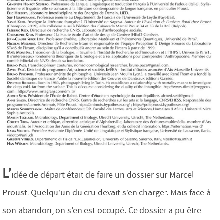
L’
idée de départ était de faire un dossier sur Marcel
Proust. Quelqu’un du cru devait s’en charger. Mais face à
son abandon, on s’en est occupé. Ce dossier a pu être