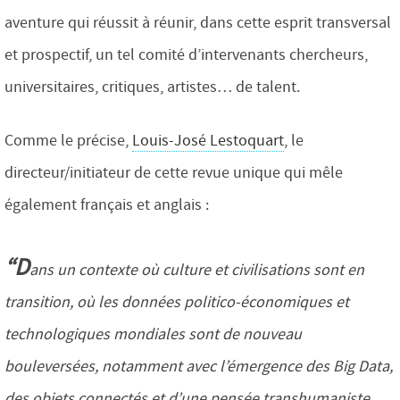
aventure qui réussit à réunir, dans cette esprit transversal
et prospectif, un tel comité d’intervenants chercheurs,
universitaires, critiques, artistes… de talent.
Comme le précise,
Louis-José Lestoquart
, le
directeur/initiateur de cette revue unique qui mêle
également français et anglais :
“D
ans un contexte où culture et civilisations sont en
transition, où les données politico-économiques et
technologiques mondiales sont de nouveau
bouleversées, notamment avec l’émergence des Big Data,
des objets connectés et d’une pensée transhumaniste,