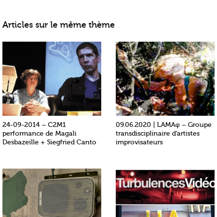
Articles sur le même thème
24-09-2014 – C2M1
09.06.2020 | LAMAφ – Groupe
performance de Magali
transdisciplinaire d’artistes
Desbazeille + Siegfried Canto
improvisateurs