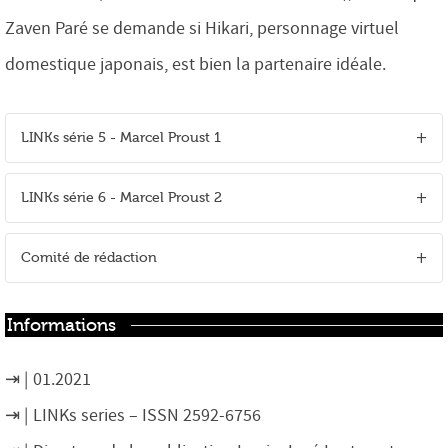
Zaven Paré se demande si Hikari, personnage virtuel
domestique japonais, est bien la partenaire idéale.
LINKs série 5 - Marcel Proust 1
LINKs série 6 - Marcel Proust 2
Comité de rédaction
Informations
01.2021
LINKs series – ISSN 2592-6756