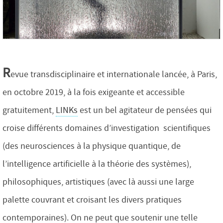
R
evue transdisciplinaire et internationale lancée, à Paris,
en octobre 2019, à la fois exigeante et accessible
gratuitement,
LINKs
est un bel agitateur de pensées qui
croise différents domaines d’investigation scientifiques
(des neurosciences à la physique quantique, de
l’intelligence artificielle à la théorie des systèmes),
philosophiques, artistiques (avec là aussi une large
palette couvrant et croisant les divers pratiques
contemporaines). On ne peut que soutenir une telle