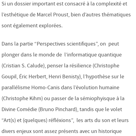
Si un dossier important est consacré à la complexité et
l’esthétique de Marcel Proust, bien d’autres thématiques
sont également explorées.
Dans la partie “Perspectives scientifiques”, on peut
plonger dans le monde de l’informatique quantique
(Cristian S. Calude), penser la résilience (Christophe
Goupil, Éric Herbert, Henri Benisty), l’hypothèse sur le
parallélisme Homo-Canis dans l’évolution humaine
(Christophe Kihm) ou passer de la sémiophyisque à la
Divine Comédie (Bruno Pinchard), tandis que le volet
“Art(s) et (quelques) réfléxions”, les arts du son et leurs
divers enjeux sont assez présents avec un historique