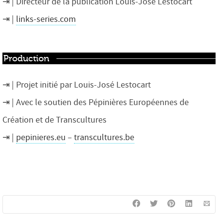
Directeur de la publication Louis-José Lestocart
links-series.com
Production
Projet initié par Louis-José Lestocart
Avec le soutien des Pépinières Européennes de
Création et de Transcultures
pepinieres.eu
–
transcultures.be