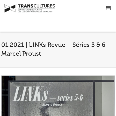
01.2021 | LINKs Revue – Séries 5 & 6 –
Marcel Proust