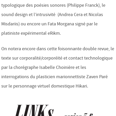
typologique des poésies sonores (Philippe Franck), le
sound design et l’intrusivité (Andrea Cera et Nicolas
Misdariis) ou encore un Fata Morgana signé par le
platiniste expérimental eRikm.
On notera encore dans cette foisonnante double revue, le
texte sur corporalité/corporéïté et contact technologique
par la chorégraphe Isabelle Choinière et les
interrogations du plasticien marionnettiste Zaven Paré
sur le personnage virtuel domestique Hikari.