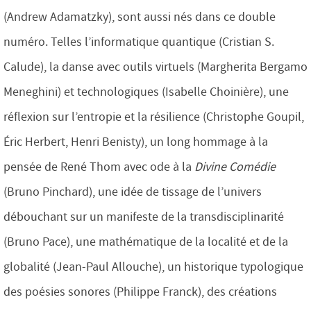
(Andrew Adamatzky), sont aussi nés dans ce double
numéro. Telles l’informatique quantique (Cristian S.
Calude), la danse avec outils virtuels (Margherita Bergamo
Meneghini) et technologiques (Isabelle Choinière), une
réflexion sur l’entropie et la résilience (Christophe Goupil,
Éric Herbert, Henri Benisty), un long hommage à la
pensée de René Thom avec ode à la
Divine Comédie
(Bruno Pinchard), une idée de tissage de l’univers
débouchant sur un manifeste de la transdisciplinarité
(Bruno Pace), une mathématique de la localité et de la
globalité (Jean-Paul Allouche), un historique typologique
des poésies sonores (Philippe Franck), des créations