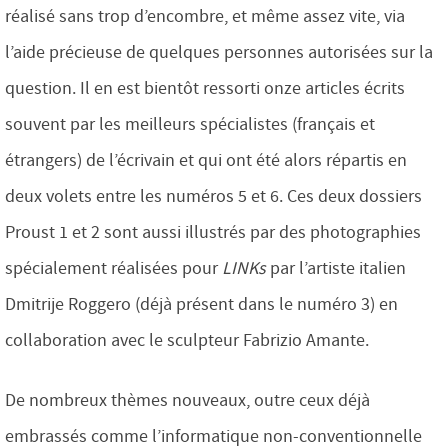
réalisé sans trop d’encombre, et même assez vite, via
l’aide précieuse de quelques personnes autorisées sur la
question. Il en est bientôt ressorti onze articles écrits
souvent par les meilleurs spécialistes (français et
étrangers) de l’écrivain et qui ont été alors répartis en
deux volets entre les numéros 5 et 6. Ces deux dossiers
Proust 1 et 2 sont aussi illustrés par des photographies
spécialement réalisées pour
LINKs
par l’artiste italien
Dmitrije Roggero (déjà présent dans le numéro 3) en
collaboration avec le sculpteur Fabrizio Amante.
De nombreux thèmes nouveaux, outre ceux déjà
embrassés comme l’informatique non-conventionnelle