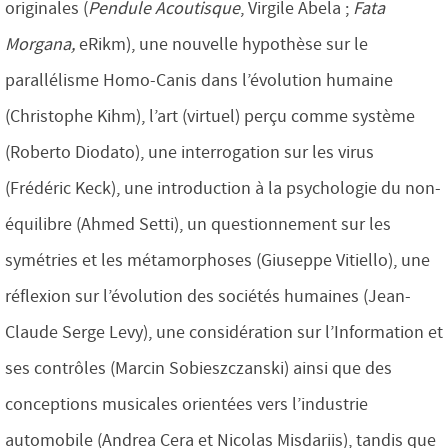
originales (
Pendule Acoutisque
, Virgile Abela ;
Fata
Morgana,
eRikm), une nouvelle hypothèse sur le
parallélisme Homo-Canis dans l’évolution humaine
(Christophe Kihm), l’art (virtuel) perçu comme système
(Roberto Diodato), une interrogation sur les virus
(Frédéric Keck), une introduction à la psychologie du non-
équilibre (Ahmed Setti), un questionnement sur les
symétries et les métamorphoses (Giuseppe Vitiello), une
réflexion sur l’évolution des sociétés humaines (Jean-
Claude Serge Levy), une considération sur l’Information et
ses contrôles (Marcin Sobieszczanski) ainsi que des
conceptions musicales orientées vers l’industrie
automobile (Andrea Cera et Nicolas Misdariis), tandis que