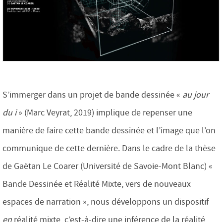
S’immerger dans un projet de bande dessinée «
au jour
du i
» (Marc Veyrat, 2019) implique de repenser une
manière de faire cette bande dessinée et l’image que l’on
communique de cette dernière. Dans le cadre de la thèse
de Gaëtan Le Coarer (Université de Savoie-Mont Blanc) «
Bande Dessinée et Réalité Mixte, vers de nouveaux
espaces de narration », nous développons un dispositif
en
réalité mixte, c’est-à-dire une inférence de la réalité