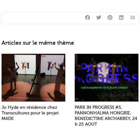
Articles sur le même thème
Jo Hyde en résidence chez
PARK IN PROGRESS #5,
Transcultures pour le projet
PANNONHALMA HONGRIE,
MADE
BENEDICTINE ARCHABBEY, 24
& 25 AOUT