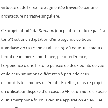
virtuelle et de la réalité augmentée traversée par une
architecture narrative singulière.
Ce projet intitulé
An Domhan
(qui peut se traduire par “la
terre”) est une adaptation d’une légende celtique
irlandaise
en
XR (Mann et al., 2018), où deux utilisateurs
feront de manière simultanée, par interférence,
l’expérience d’une histoire pensée de deux points de vue
et de deux situations différentes à partir de deux
dispositifs techniques différents. En effet, dans ce projet
un utilisateur dispose d’un casque VR, et un autre dispose
d’un smartphone fourni avec une application en AR. Les