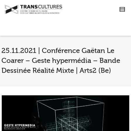
25.11.2021 | Conférence Gaëtan Le
Coarer – Geste hypermédia – Bande
Dessinée Réalité Mixte | Arts2 (Be)