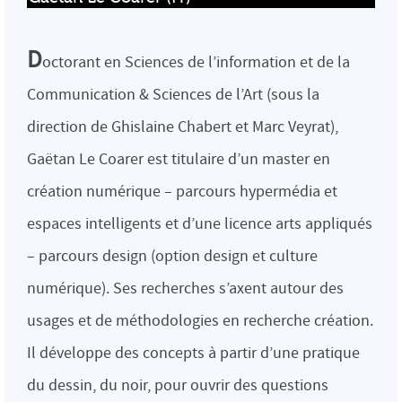
D
octorant en Sciences de l’information et de la
Communication & Sciences de l’Art (sous la
direction de Ghislaine Chabert et Marc Veyrat),
Gaëtan Le Coarer est titulaire d’un master en
création numérique – parcours hypermédia et
espaces intelligents et d’une licence arts appliqués
– parcours design (option design et culture
numérique). Ses recherches s’axent autour des
usages et de méthodologies en recherche création.
Il développe des concepts à partir d’une pratique
du dessin, du noir, pour ouvrir des questions