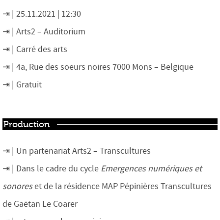
25.11.2021 | 12:30
Arts2 – Auditorium
Carré des arts
4a, Rue des soeurs noires 7000 Mons – Belgique
Gratuit
Production
Un partenariat Arts2 – Transcultures
Dans le cadre du cycle
Emergences numériques et
sonores
et de la résidence MAP Pépinières Transcultures
de Gaëtan Le Coarer