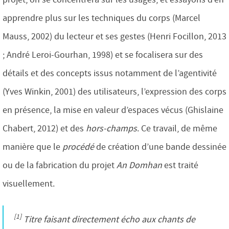
apprendre plus sur les techniques du corps (Marcel
Mauss, 2002) du lecteur et ses gestes (Henri Focillon, 2013
; André Leroi-Gourhan, 1998) et se focalisera sur des
détails et des concepts issus notamment de l’agentivité
(Yves Winkin, 2001) des utilisateurs, l’expression des corps
en présence, la mise en valeur d’espaces vécus (Ghislaine
Chabert, 2012) et des
hors-champs
. Ce travail, de même
manière que le
procédé
de création d’une bande dessinée
ou de la fabrication du projet
An Domhan
est traité
visuellement.
[1]
Titre faisant directement écho aux chants de