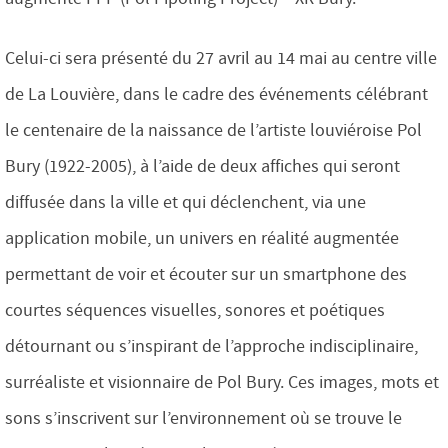
Celui-ci sera présenté du 27 avril au 14 mai au centre ville
de La Louvière, dans le cadre des événements célébrant
le centenaire de la naissance de l’artiste louviéroise Pol
Bury (1922-2005), à l’aide de deux affiches qui seront
diffusée dans la ville et qui déclenchent, via une
application mobile, un univers en réalité augmentée
permettant de voir et écouter sur un smartphone des
courtes séquences visuelles, sonores et poétiques
détournant ou s’inspirant de l’approche indisciplinaire,
surréaliste et visionnaire de Pol Bury. Ces images, mots et
sons s’inscrivent sur l’environnement où se trouve le