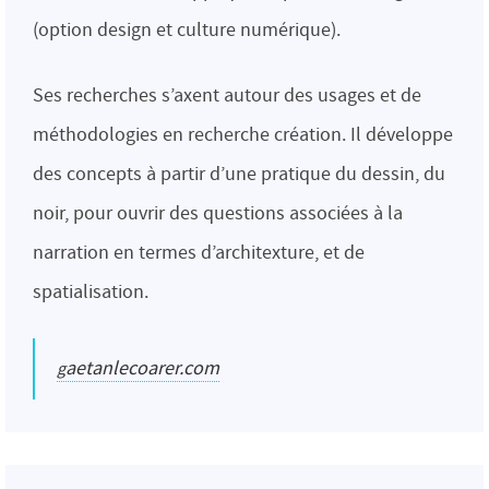
(option design et culture numérique).
Ses recherches s’axent autour des usages et de
méthodologies en recherche création. Il développe
des concepts à partir d’une pratique du dessin, du
noir, pour ouvrir des questions associées à la
narration en termes d’architexture, et de
spatialisation.
gaetanlecoarer.com