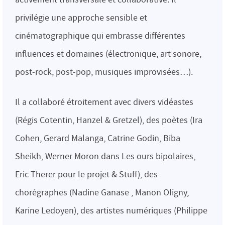
privilégie une approche sensible et
cinématographique qui embrasse différentes
influences et domaines (électronique, art sonore,
post-rock, post-pop, musiques improvisées…).
Il a collaboré étroitement avec divers vidéastes
(Régis Cotentin, Hanzel & Gretzel), des poètes (Ira
Cohen, Gerard Malanga, Catrine Godin, Biba
Sheikh, Werner Moron dans Les ours bipolaires,
Eric Therer pour le projet & Stuff), des
chorégraphes (Nadine Ganase , Manon Oligny,
Karine Ledoyen), des artistes numériques (Philippe