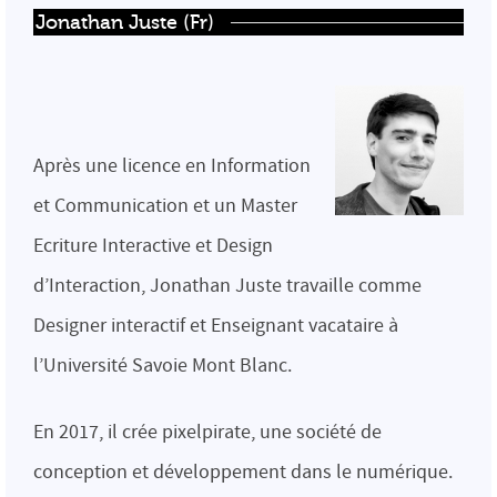
Jonathan Juste (Fr)
Après une licence en Information
et Communication et un Master
Ecriture Interactive et Design
d’Interaction, Jonathan Juste travaille comme
Designer interactif et Enseignant vacataire à
l’Université Savoie Mont Blanc.
En 2017, il crée pixelpirate, une société de
conception et développement dans le numérique.