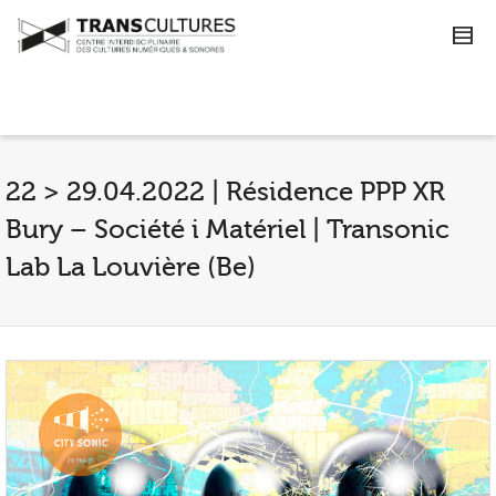
22 > 29.04.2022 | Résidence PPP XR
Bury – Société i Matériel | Transonic
Lab La Louvière (Be)