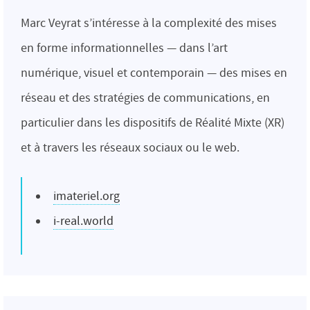
Marc Veyrat s’intéresse à la complexité des mises
en forme informationnelles — dans l’art
numérique, visuel et contemporain — des mises en
réseau et des stratégies de communications, en
particulier dans les dispositifs de Réalité Mixte (XR)
et à travers les réseaux sociaux ou le web.
imateriel.org
i-real.world