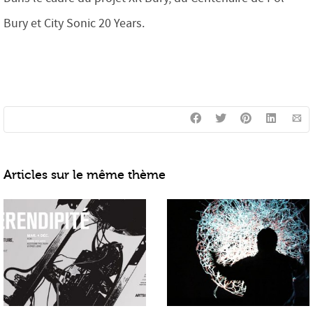
Bury et City Sonic 20 Years.
Articles sur le même thème