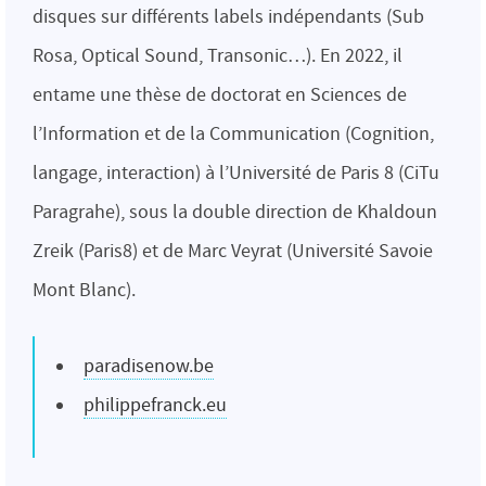
disques sur différents labels indépendants (Sub
Rosa, Optical Sound, Transonic…). En 2022, il
entame une thèse de doctorat en Sciences de
l’Information et de la Communication (Cognition,
langage, interaction) à l’Université de Paris 8 (CiTu
Paragrahe), sous la double direction de Khaldoun
Zreik (Paris8) et de Marc Veyrat (Université Savoie
Mont Blanc).
paradisenow.be
philippefranck.eu