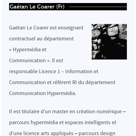
Gaëtan Le Coarer (Fr)
Gaëtan Le Coarer est enseignant
contractuel au département
« Hypermédia et
Communication ». Il est
responsable Licence 1 – Information et
Communication et référent RI du département
Communication Hypermédia.
Il est titulaire d’un master en création numérique
–
parcours hypermédia et espaces intelligents et
d’une licence arts appliqués
–
parcours design