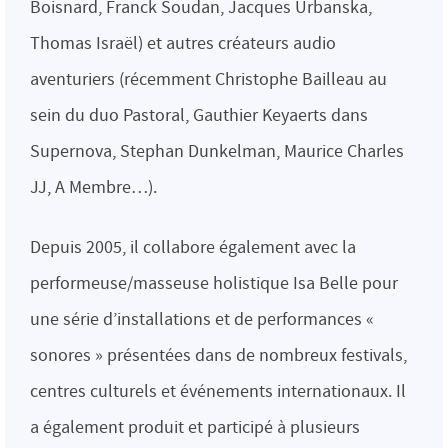
Boisnard, Franck Soudan, Jacques Urbanska,
Thomas Israël) et autres créateurs audio
aventuriers (récemment Christophe Bailleau au
sein du duo Pastoral, Gauthier Keyaerts dans
Supernova, Stephan Dunkelman, Maurice Charles
JJ, A Membre…).
Depuis 2005, il collabore également avec la
performeuse/masseuse holistique Isa Belle pour
une série d’installations et de performances «
sonores » présentées dans de nombreux festivals,
centres culturels et événements internationaux. Il
a également produit et participé à plusieurs