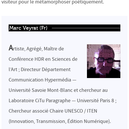
visiteur pour le métamorphoser poétiquement.
Marc Veyrat (Fr)
A
rtiste, Agrégé, Maître de
Conférence HDR en Sciences de
l’Art ; Directeur Département
Communication Hypermédia —
Université Savoie Mont-Blanc et chercheur au
Laboratoire CiTu Paragraphe — Université Paris 8 ;
Chercheur associé Chaire UNESCO / ITEN
(Innovation, Transmission, Édition Numérique).