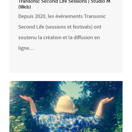
Transonic Second Life Sessions | Studio M
(Web)
Depuis 2020, les événements Transonic
Second Life (sessions et festivals) ont
soutenu la création et la diffusion en
ligne…