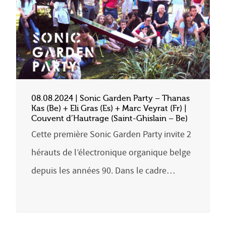
08.08.2024 | Sonic Garden Party – Thanas
Kas (Be) + Eli Gras (Es) + Marc Veyrat (Fr) |
Couvent d’Hautrage (Saint-Ghislain – Be)
Cette première Sonic Garden Party invite 2
hérauts de l’électronique organique belge
depuis les années 90. Dans le cadre…