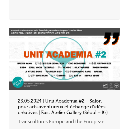
25.05.2024 | Unit Academia #2 – Salon
pour arts aventureux et échange d’idées
créatives | East Atelier Gallery (Séoul – Kr)
Transcultures Europe and the European