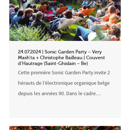
24.07.2024 | Sonic Garden Party – Very
Mash’ta + Christophe Bailleau | Couvent
d’Hautrage (Saint-Ghislain – Be)
Cette première Sonic Garden Party invite 2
hérauts de l’électronique organique belge
depuis les années 90. Dans le cadre…