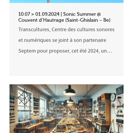
10.07 > 01.09.2024 | Sonic Summer @
Couvent d’Hautrage (Saint-Ghislain – Be)
Transcultures, Centre des cultures sonores
et numériques se joint à son partenaire
Septem pour proposer, cet été 2024, un…