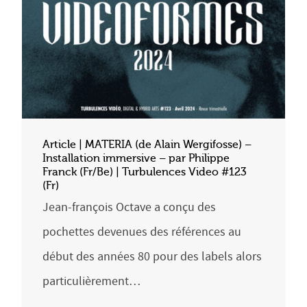
Article | MATERIA (de Alain Wergifosse) –
Installation immersive – par Philippe
Franck (Fr/Be) | Turbulences Video #123
(Fr)
Jean-françois Octave a conçu des
pochettes devenues des références au
début des années 80 pour des labels alors
particulièrement…