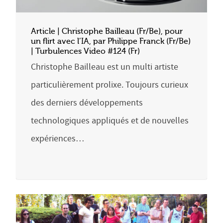
Article | Christophe Bailleau (Fr/Be), pour
un flirt avec l’IA, par Philippe Franck (Fr/Be)
| Turbulences Video #124 (Fr)
Christophe Bailleau est un multi artiste
particulièrement prolixe. Toujours curieux
des derniers développements
technologiques appliqués et de nouvelles
expériences…