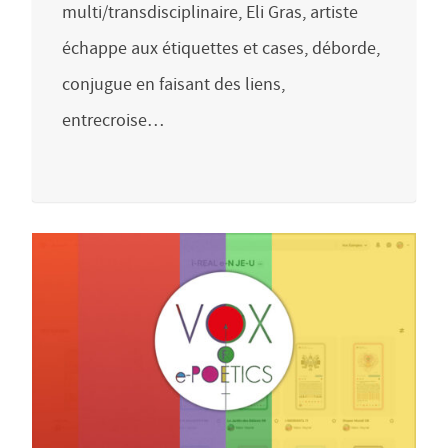
multi/transdisciplinaire, Eli Gras, artiste
échappe aux étiquettes et cases, déborde,
conjugue en faisant des liens,
entrecroise…