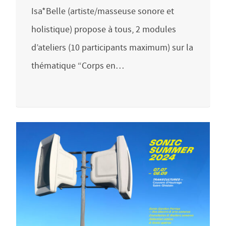
Isa*Belle (artiste/masseuse sonore et
holistique) propose à tous, 2 modules
d’ateliers (10 participants maximum) sur la
thématique “Corps en…