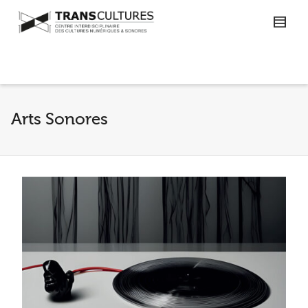
Arts Sonores