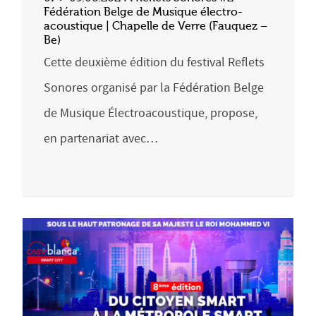
Fédération Belge de Musique électro-
acoustique | Chapelle de Verre (Fauquez –
Be)
Cette deuxième édition du festival Reflets
Sonores organisé par la Fédération Belge
de Musique Électroacoustique, propose,
en partenariat avec…