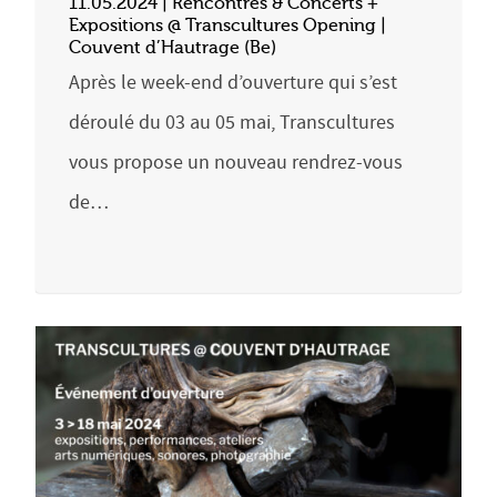
11.05.2024 | Rencontres & Concerts +
Expositions @ Transcultures Opening |
Couvent d’Hautrage (Be)
Après le week-end d’ouverture qui s’est
déroulé du 03 au 05 mai, Transcultures
vous propose un nouveau rendrez-vous
de…