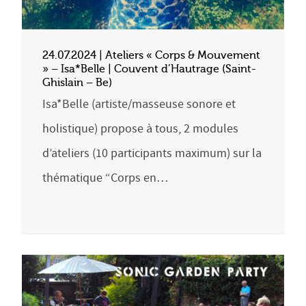
24.07.2024 | Ateliers « Corps & Mouvement
» – Isa*Belle | Couvent d’Hautrage (Saint-
Ghislain – Be)
Isa*Belle (artiste/masseuse sonore et
holistique) propose à tous, 2 modules
d’ateliers (10 participants maximum) sur la
thématique “Corps en…