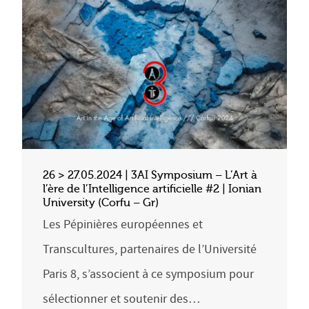
26 > 27.05.2024 | 3AI Symposium – L’Art à
l’ère de l’Intelligence artificielle #2 | Ionian
University (Corfu – Gr)
Les Pépinières européennes et
Transcultures, partenaires de l’Université
Paris 8, s’associent à ce symposium pour
sélectionner et soutenir des…