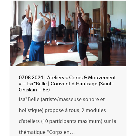
07.08.2024 | Ateliers « Corps & Mouvement
» – Isa*Belle | Couvent d’Hautrage (Saint-
Ghislain – Be)
Isa*Belle (artiste/masseuse sonore et
holistique) propose à tous, 2 modules
d’ateliers (10 participants maximum) sur la
thématique “Corps en…