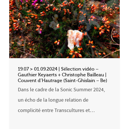
19.07 > 01.09.2024 | Sélection vidéo –
Gauthier Keyaerts + Christophe Bailleau |
Couvent d’Hautrage (Saint-Ghislain – Be)
Dans le cadre de la Sonic Summer 2024,
un écho de la longue relation de
complicité entre Transcultures et…