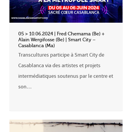
05 > 10.06.2024 | Fred Chemama (Be) +
Alain Wergifosse (Be) | Smart City –
Casablanca (Ma)
Transcultures participe à Smart City de
Casablanca via des artistes et projets
intermédiatiques soutenus par le centre et
son…