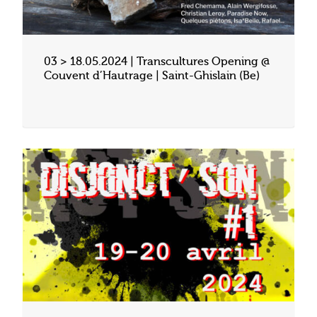
03 > 18.05.2024 | Transcultures Opening @
Couvent d’Hautrage | Saint-Ghislain (Be)