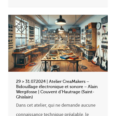
29 > 31.07.2024 | Atelier CreaMakers –
Bidouillage électronique et sonore – Alain
Wergifosse | Couvent d’Hautrage (Saint-
Ghislain)
Dans cet atelier, qui ne demande aucune
connaissance technique préalable, le