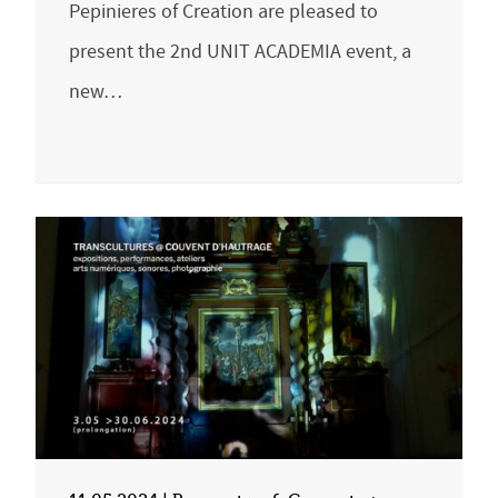
Pepinieres of Creation are pleased to
present the 2nd UNIT ACADEMIA event, a
new…