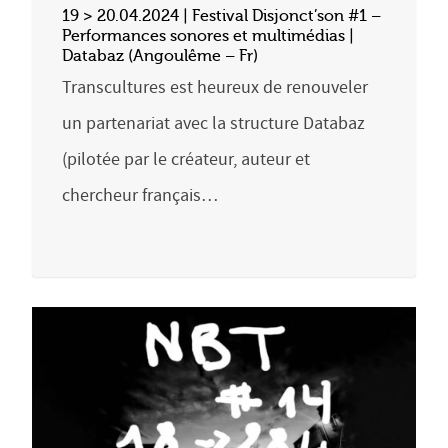
19 > 20.04.2024 | Festival Disjonct’son #1 –
Performances sonores et multimédias |
Databaz (Angoulême – Fr)
Transcultures est heureux de renouveler
un partenariat avec la structure Databaz
(pilotée par le créateur, auteur et
chercheur français…