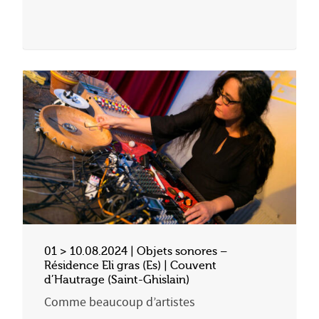
01 > 10.08.2024 | Objets sonores –
Résidence Eli gras (Es) | Couvent
d’Hautrage (Saint-Ghislain)
Comme beaucoup d’artistes