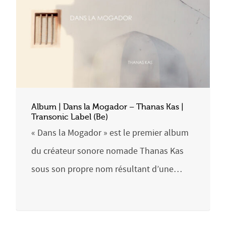
Album | Dans la Mogador – Thanas Kas |
Transonic Label (Be)
« Dans la Mogador » est le premier album
du créateur sonore nomade Thanas Kas
sous son propre nom résultant d’une…