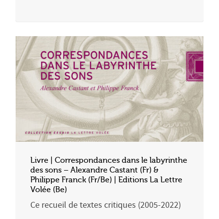
Livre | Correspondances dans le labyrinthe
des sons – Alexandre Castant (Fr) &
Philippe Franck (Fr/Be) | Editions La Lettre
Volée (Be)
Ce recueil de textes critiques (2005-2022)