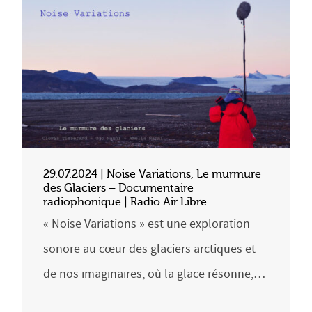
29.07.2024 | Noise Variations, Le murmure
des Glaciers – Documentaire
radiophonique | Radio Air Libre
« Noise Variations » est une exploration
sonore au cœur des glaciers arctiques et
de nos imaginaires, où la glace résonne,…