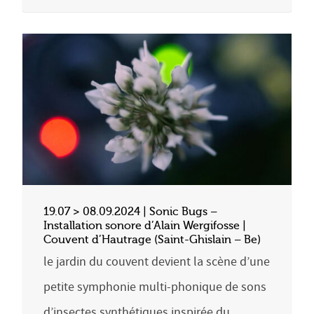
19.07 > 08.09.2024 | Sonic Bugs –
Installation sonore d’Alain Wergifosse |
Couvent d’Hautrage (Saint-Ghislain – Be)
le jardin du couvent devient la scène d’une
petite symphonie multi-phonique de sons
d’insectes synthétiques inspirée du