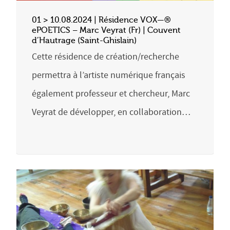
01 > 10.08.2024 | Résidence VOX—®
ePOETICS – Marc Veyrat (Fr) | Couvent
d’Hautrage (Saint-Ghislain)
Cette résidence de création/recherche
permettra à l’artiste numérique français
également professeur et chercheur, Marc
Veyrat de développer, en collaboration…