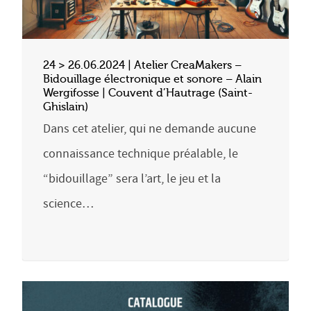
24 > 26.06.2024 | Atelier CreaMakers –
Bidouillage électronique et sonore – Alain
Wergifosse | Couvent d’Hautrage (Saint-
Ghislain)
Dans cet atelier, qui ne demande aucune
connaissance technique préalable, le
“bidouillage” sera l’art, le jeu et la
science…