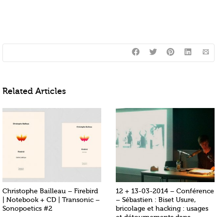
Related Articles
Christophe Bailleau – Firebird
12 + 13-03-2014 – Conférence
| Notebook + CD | Transonic –
– Sébastien : Biset Usure,
Sonopoetics #2
bricolage et hacking : usages