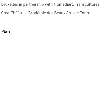
Bruxelles in partnership with Numediart, Transcultures,
Créa-Théâtre, l’Académie des Beaux Arts de Tournai…
Plan