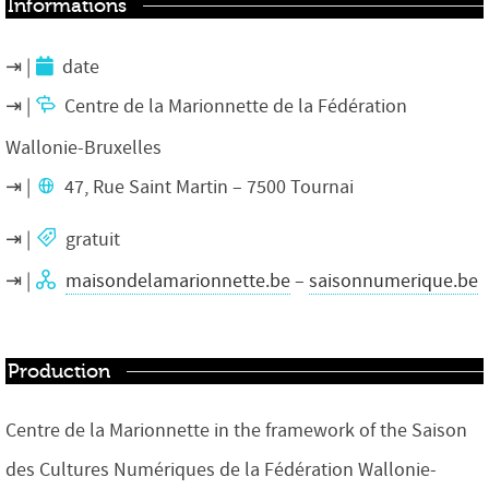
Informations
date
Centre de la Marionnette de la Fédération
Wallonie-Bruxelles
47, Rue Saint Martin – 7500 Tournai
gratuit
maisondelamarionnette.be
–
saisonnumerique.be
Production
Centre de la Marionnette in the framework of the Saison
des Cultures Numériques de la Fédération Wallonie-