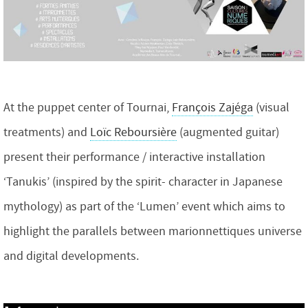
At the puppet center of Tournai,
François Zajéga
(visual
treatments) and
Loïc Reboursière
(augmented guitar)
present their performance / interactive installation
‘Tanukis’ (inspired by the spirit- character in Japanese
mythology) as part of the ‘Lumen’ event which aims to
highlight the parallels between marionnettiques universe
and digital developments.