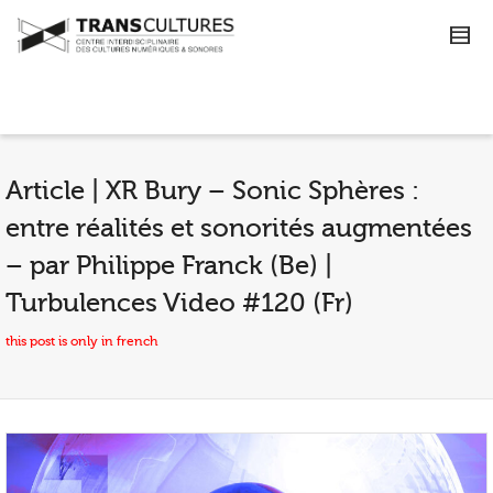
Article | XR Bury – Sonic Sphères :
entre réalités et sonorités augmentées
– par Philippe Franck (Be) |
Turbulences Video #120 (Fr)