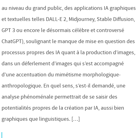
au niveau du grand public, des applications IA graphiques
et textuelles telles DALL-E 2, Midjourney, Stable Diffusion,
GPT 3 ou encore le désormais célèbre et controversé
ChatGPT), soulignant le manque de mise en question des
processus propres des IA quant à la production d’images,
dans un déferlement d’images qui s’est accompagné
d’une accentuation du mimétisme morphologique-
anthropologique. En quel sens, s’est-il demandé, une
analyse phénoménale permettrait de se saisir des
potentialités propres de la création par IA, aussi bien
graphiques que linguistiques. […]