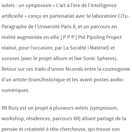
volets : un symposium « L’art à l’ère de l’intelligence
artificielle » conçu en partenariat avec le laboratoire CiTu-
Paragraphe de l’Université Paris 8, et un parcours en
réalité augmentée en ville ] P P P [ Pol Pipoling Project
réalisé, pour l’occasion, par La Société i Matériel) et
sonores (avec le projet album et live Sonic Spheres).
Retour sur ces traits d’union féconds entre la cosmogonie
d’un artiste (trans)historique et les avant-postes audio-
numériques.
XR Bury est un projet à plusieurs volets (symposium,
workshop, résidences, parcours XR) alliant partage de la
pensée et créativité à tête chercheuse, qui trouve son