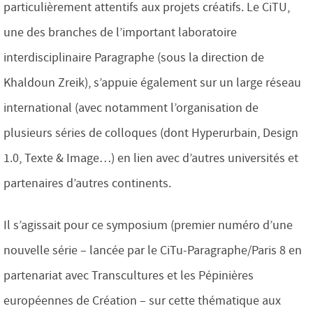
particulièrement attentifs aux projets créatifs. Le CiTU,
une des branches de l’important laboratoire
interdisciplinaire Paragraphe (sous la direction de
Khaldoun Zreik), s’appuie également sur un large réseau
international (avec notamment l’organisation de
plusieurs séries de colloques (dont Hyperurbain, Design
1.0, Texte & Image…) en lien avec d’autres universités et
partenaires d’autres continents.
Il s’agissait pour ce symposium (premier numéro d’une
nouvelle série – lancée par le CiTu-Paragraphe/Paris 8 en
partenariat avec Transcultures et les Pépinières
européennes de Création – sur cette thématique aux