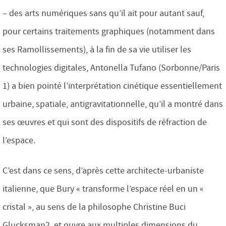
– des arts numériques sans qu’il ait pour autant sauf,
pour certains traitements graphiques (notamment dans
ses Ramollissements), à la fin de sa vie utiliser les
technologies digitales, Antonella Tufano (Sorbonne/Paris
1) a bien pointé l’interprétation cinétique essentiellement
urbaine, spatiale, antigravitationnelle, qu’il a montré dans
ses œuvres et qui sont des dispositifs de réfraction de
l’espace.
C’est dans ce sens, d’après cette architecte-urbaniste
italienne, que Bury « transforme l’espace réel en un «
cristal », au sens de la philosophe Christine Buci
Glucksman2, et ouvre aux multiples dimensions du