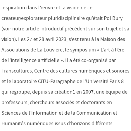
inspiration dans l’œuvre et la vision de ce
créateur/explorateur pluridisciplinaire qu’était Pol Bury
(voir notre article introductif précédent sur son trajet et sa
vision). Les 27 et 28 avril 2023, s’est tenu à la Maison des
Associations de La Louvière, le symposium « L’art à l’ère
de l’intelligence artificielle ». Il a été co-organisé par
Transcultures, Centre des cultures numériques et sonores
et le laboratoire CiTU-Paragraphe de l’Université Paris 8
qui regroupe, depuis sa création1 en 2007, une équipe de
professeurs, chercheurs associés et doctorants en
Sciences de l’Information et de la Communication et
Humanités numériques issus d’horizons différents