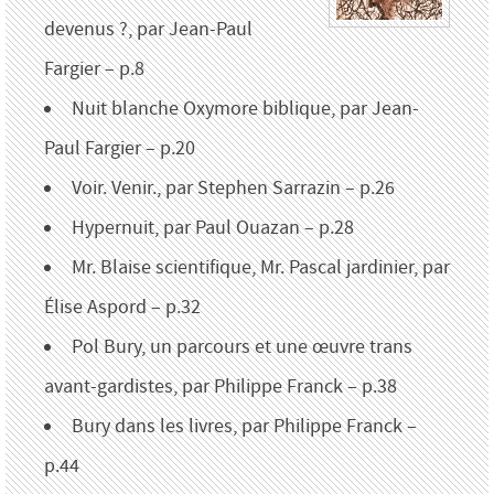
devenus ?, par Jean-Paul
Fargier – p.8
Nuit blanche Oxymore biblique, par Jean-
Paul Fargier – p.20
Voir. Venir., par Stephen Sarrazin – p.26
Hypernuit, par Paul Ouazan – p.28
Mr. Blaise scientifique, Mr. Pascal jardinier, par
Élise Aspord – p.32
Pol Bury, un parcours et une œuvre trans
avant-gardistes, par Philippe Franck – p.38
Bury dans les livres, par Philippe Franck –
p.44