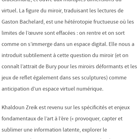
virtuel. La figure du miroir, traduisant les lectures de
Gaston Bachelard, est une hétérotopie fructueuse où les
limites de l’œuvre sont effacées : on rentre et on sort
comme on s’immerge dans un espace digital. Elle nous a
introduit subtilement à cette question du miroir (et on
connaît l’attrait de Bury pour les miroirs déformants et les
jeux de reflet également dans ses sculptures) comme
anticipation d’un espace virtuel numérique.
Khaldoun Zreik est revenu sur les spécificités et enjeux
fondamentaux de l’art à l’ère (« provoquer, capter et
sublimer une information latente, explorer le