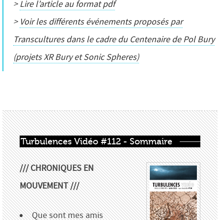
>
Lire l’article au format pdf
>
Voir les différents événements proposés par
Transcultures dans le cadre du Centenaire de Pol Bury
(projets XR Bury et Sonic Spheres)
Turbulences Vidéo #112 - Sommaire
/// CHRONIQUES EN
MOUVEMENT ///
Que sont mes amis