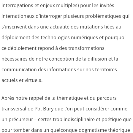
interrogations et enjeux multiples) pour les invités
internationaux d’interroger plusieurs problématiques qui
s’inscrivent dans une actualité des mutations liées au
déploiement des technologies numériques et pourquoi
ce déploiement répond à des transformations
nécessaires de notre conception de la diffusion et la
communication des informations sur nos territoires
actuels et virtuels.
Après notre rappel de la thématique et du parcours
transversal de Pol Bury que l’on peut considérer comme
un précurseur – certes trop indisciplinaire et poétique que
pour tomber dans un quelconque dogmatisme théorique