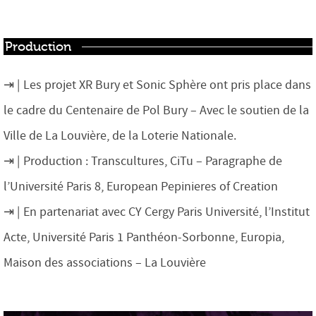
Production
Les projet XR Bury et Sonic Sphère ont pris place dans
le cadre du Centenaire de Pol Bury – Avec le soutien de la
Ville de La Louvière, de la Loterie Nationale.
Production : Transcultures, CiTu – Paragraphe de
l’Université Paris 8, European Pepinieres of Creation
En partenariat avec CY Cergy Paris Université, l’Institut
Acte, Université Paris 1 Panthéon-Sorbonne, Europia,
Maison des associations – La Louvière