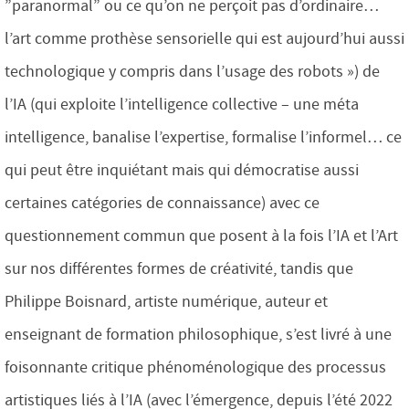
”paranormal” ou ce qu’on ne perçoit pas d’ordinaire…
l’art comme prothèse sensorielle qui est aujourd’hui aussi
technologique y compris dans l’usage des robots ») de
l’IA (qui exploite l’intelligence collective – une méta
intelligence, banalise l’expertise, formalise l’informel… ce
qui peut être inquiétant mais qui démocratise aussi
certaines catégories de connaissance) avec ce
questionnement commun que posent à la fois l’IA et l’Art
sur nos différentes formes de créativité, tandis que
Philippe Boisnard, artiste numérique, auteur et
enseignant de formation philosophique, s’est livré à une
foisonnante critique phénoménologique des processus
artistiques liés à l’IA (avec l’émergence, depuis l’été 2022