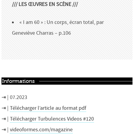
/// LES ŒUVRES EN SCÈNE ///
« I am 60 » : Un corps, écran total, par
Geneviève Charras – p.106
Informations
07.2023
Télécharger l’article au format pdf
Télécharger Turbulences Videos #120
videoformes.com/magazine