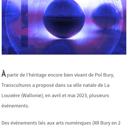
À
partir de l’héritage encore bien vivant de Pol Bury,
Transcultures a proposé dans sa ville natale de La
Louvière (Wallonie), en avril et mai 2023, plusieurs
événements.
Des évènements liés aux arts numériques (XR Bury en 2