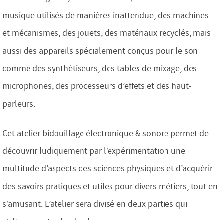
musique utilisés de manières inattendue, des machines
et mécanismes, des jouets, des matériaux recyclés, mais
aussi des appareils spécialement conçus pour le son
comme des synthétiseurs, des tables de mixage, des
microphones, des processeurs d’effets et des haut-
parleurs.
Cet atelier bidouillage électronique & sonore permet de
découvrir ludiquement par l’expérimentation une
multitude d’aspects des sciences physiques et d’acquérir
des savoirs pratiques et utiles pour divers métiers, tout en
s’amusant. L’atelier sera divisé en deux parties qui