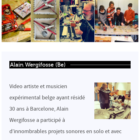
Alain Wergifosse (Be)
Video artiste et musicien
expérimental belge ayant résidé
30 ans à Barcelone, Alain
Wergifosse a participé à
d’innombrables projets sonores en solo et avec