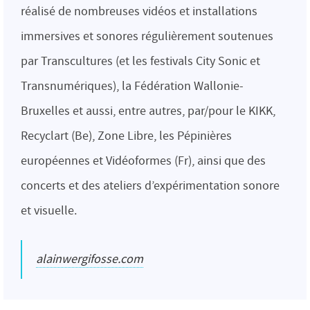
réalisé de nombreuses vidéos et installations
immersives et sonores régulièrement soutenues
par Transcultures (et les festivals City Sonic et
Transnumériques), la Fédération Wallonie-
Bruxelles et aussi, entre autres, par/pour le KIKK,
Recyclart (Be), Zone Libre, les Pépinières
européennes et Vidéoformes (Fr), ainsi que des
concerts et des ateliers d’expérimentation sonore
et visuelle.
alainwergifosse.com