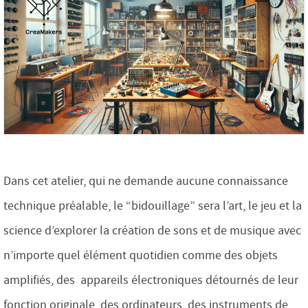
Dans cet atelier, qui ne demande aucune connaissance
technique préalable, le “bidouillage” sera l’art, le jeu et la
science d’explorer la création de sons et de musique avec
n’importe quel élément quotidien comme des objets
amplifiés, des appareils électroniques détournés de leur
fonction originale, des ordinateurs, des instruments de