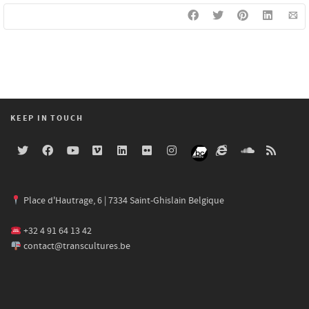
KEEP IN TOUCH
Place d'Hautrage, 6 | 7334 Saint-Ghislain Belgique
+32 4 91 64 13 42
contact@transcultures.be