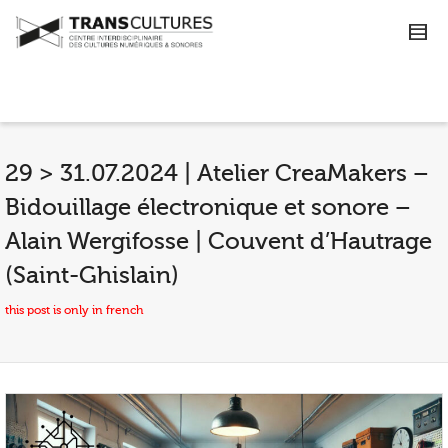
29 > 31.07.2024 | Atelier CreaMakers –
Bidouillage électronique et sonore –
Alain Wergifosse | Couvent d’Hautrage
(Saint-Ghislain)