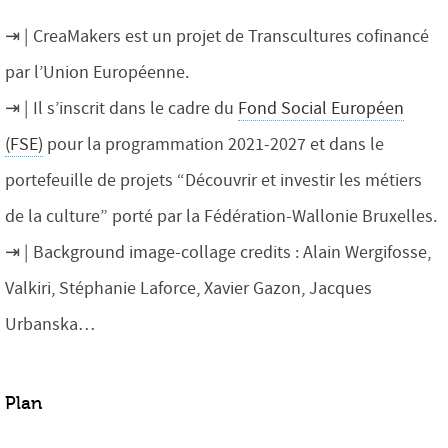
CreaMakers est un projet de Transcultures cofinancé
par l’Union Européenne.
Il s’inscrit dans le cadre du
Fond Social Européen
(FSE)
pour la programmation 2021-2027 et dans le
portefeuille de projets “Découvrir et investir les métiers
de la culture” porté par la Fédération-Wallonie Bruxelles.
Background image-collage credits : Alain Wergifosse,
Valkiri, Stéphanie Laforce, Xavier Gazon, Jacques
Urbanska…
Plan