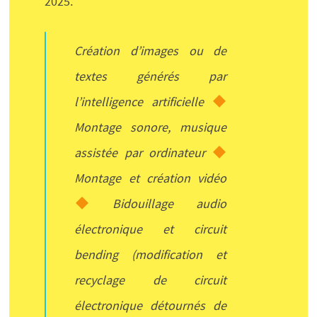
2025.
Création d’images ou de
textes générés par
l’intelligence artificielle
Montage sonore, musique
assistée par ordinateur
Montage et création vidéo
Bidouillage audio
électronique et circuit
bending (modification et
recyclage de circuit
électronique détournés de