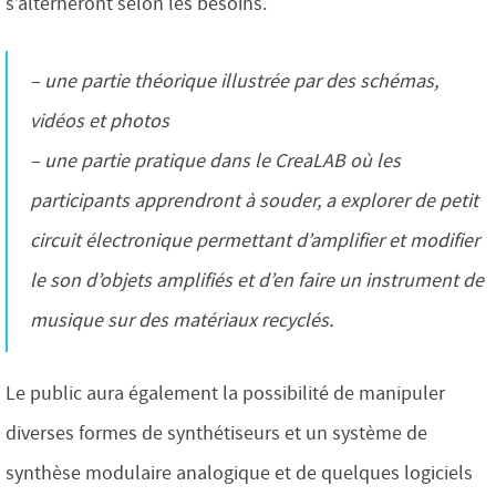
s’alterneront selon les besoins.
– une partie théorique illustrée par des schémas,
vidéos et photos
– une partie pratique dans le CreaLAB où les
participants apprendront à souder, a explorer de petit
circuit électronique permettant d’amplifier et modifier
le son d’objets amplifiés et d’en faire un instrument de
musique sur des matériaux recyclés.
Le public aura également la possibilité de manipuler
diverses formes de synthétiseurs et un système de
synthèse modulaire analogique et de quelques logiciels