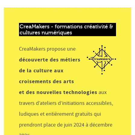
CreaMakers - formations créativité & 
cultures numériques
CreaMakers propose une
découverte des métiers
de la culture aux
croisements des arts
et des nouvelles technologies
aux
travers d’ateliers d’initiations accessibles,
ludiques et entièrement gratuits qui
prendront place de juin 2024 à décembre