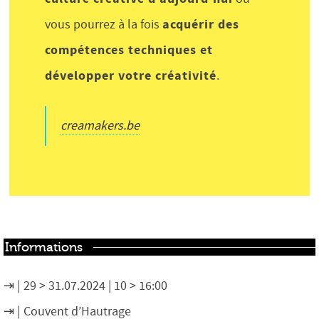
acquérir des
vous pourrez à la fois
compétences techniques et
développer votre créativité
.
creamakers.be
Informations
29 > 31.07.2024 | 10 > 16:00
Couvent d’Hautrage