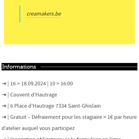
creamakers.be
Informations
16 > 18.09.2024 | 10 > 16:00
Couvent d’Hautrage
6 Place d’Hautrage 7334 Saint-Ghislain
Gratuit – Défraiement pour les stagiaire > 1€ par heure
d’atelier auquel vous participez