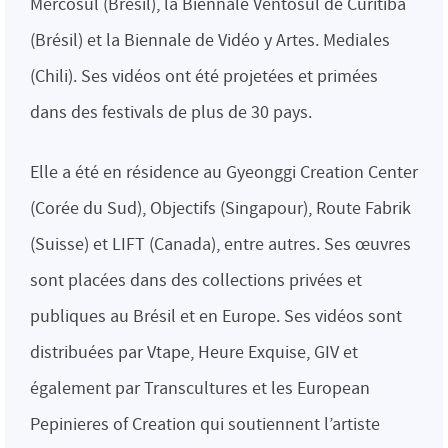
Mercosul (Brésil), la Biennale Ventosul de Curitiba
(Brésil) et la Biennale de Vidéo y Artes. Mediales
(Chili). Ses vidéos ont été projetées et primées
dans des festivals de plus de 30 pays.
Elle a été en résidence au Gyeonggi Creation Center
(Corée du Sud), Objectifs (Singapour), Route Fabrik
(Suisse) et LIFT (Canada), entre autres. Ses œuvres
sont placées dans des collections privées et
publiques au Brésil et en Europe. Ses vidéos sont
distribuées par Vtape, Heure Exquise, GIV et
également par Transcultures et les European
Pepinieres of Creation qui soutiennent l’artiste