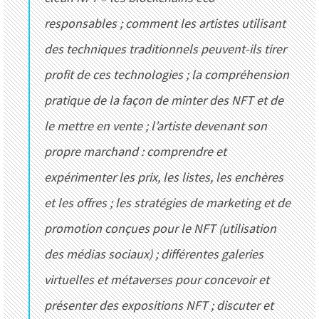
responsables ; comment les artistes utilisant
des techniques traditionnels peuvent-ils tirer
profit de ces technologies ; la compréhension
pratique de la façon de minter des NFT et de
le mettre en vente ; l’artiste devenant son
propre marchand : comprendre et
expérimenter les prix, les listes, les enchères
et les offres ; les stratégies de marketing et de
promotion conçues pour le NFT (utilisation
des médias sociaux) ; différentes galeries
virtuelles et métaverses pour concevoir et
présenter des expositions NFT ; discuter et