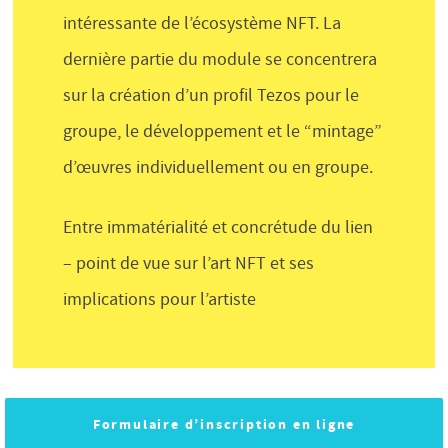
intéressante de l’écosystème NFT. La
dernière partie du module se concentrera
sur la création d’un profil Tezos pour le
groupe, le développement et le “mintage”
d’œuvres individuellement ou en groupe.
Entre immatérialité et concrétude du lien
– point de vue sur l’art NFT et ses
implications pour l’artiste
Formulaire d’inscription en ligne