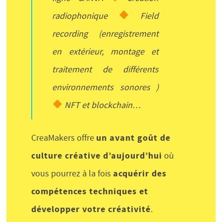
radiophonique
Field
recording (enregistrement
en extérieur, montage et
traitement de différents
environnements sonores )
NFT et blockchain…
un avant goût de
CreaMakers offre
culture créative d’aujourd’hui
où
acquérir des
vous pourrez à la fois
compétences techniques et
développer votre créativité
.