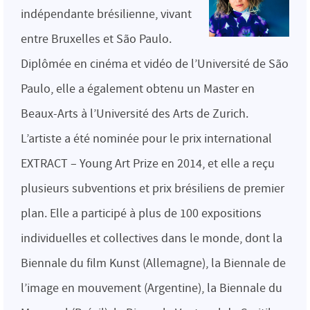
indépendante brésilienne, vivant
entre Bruxelles et São Paulo.
Diplômée en cinéma et vidéo de l’Université de São
Paulo, elle a également obtenu un Master en
Beaux-Arts à l’Université des Arts de Zurich.
L’artiste a été nominée pour le prix international
EXTRACT – Young Art Prize en 2014, et elle a reçu
plusieurs subventions et prix brésiliens de premier
plan. Elle a participé à plus de 100 expositions
individuelles et collectives dans le monde, dont la
Biennale du film Kunst (Allemagne), la Biennale de
l’image en mouvement (Argentine), la Biennale du