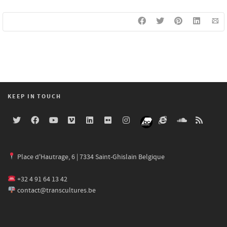
KEEP IN TOUCH
Place d'Hautrage, 6 | 7334 Saint-Ghislain Belgique
+32 4 91 64 13 42
contact@transcultures.be