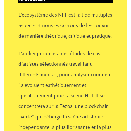
L’écosystème des NFT est fait de multiples
aspects et nous essaierons de les couvrir
de manière théorique, critique et pratique.
L’atelier proposera des études de cas
d’artistes sélectionnés travaillant
différents médias, pour analyser comment
ils évoluent esthétiquement et
spécifiquement pour la scène NFT. Il se
concentrera sur la Tezos, une blockchain
“verte” qui héberge la scène artistique
indépendante la plus florissante et la plus