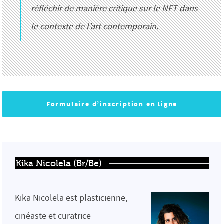
réfléchir de manière critique sur le NFT dans
le contexte de l’art contemporain.
Formulaire d’inscription en ligne
Kika Nicolela (Br/Be)
Kika Nicolela est plasticienne,
cinéaste et curatrice