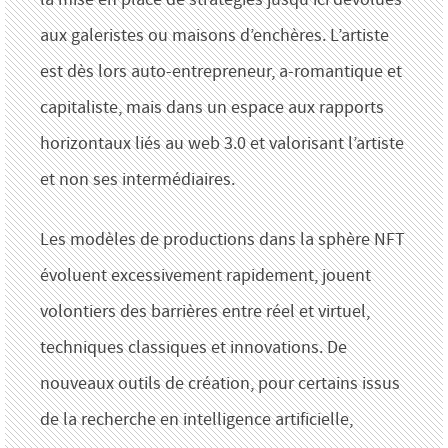
aux galeristes ou maisons d’enchères. L’artiste
est dès lors auto-entrepreneur, a-romantique et
capitaliste, mais dans un espace aux rapports
horizontaux liés au web 3.0 et valorisant l’artiste
et non ses intermédiaires.
Les modèles de productions dans la sphère NFT
évoluent excessivement rapidement, jouent
volontiers des barrières entre réel et virtuel,
techniques classiques et innovations. De
nouveaux outils de création, pour certains issus
de la recherche en intelligence artificielle,