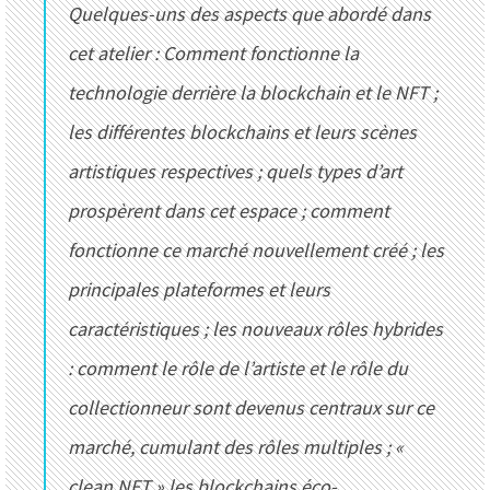
Quelques-uns des aspects que abordé dans
cet atelier : Comment fonctionne la
technologie derrière la blockchain et le NFT ;
les différentes blockchains et leurs scènes
artistiques respectives ; quels types d’art
prospèrent dans cet espace ; comment
fonctionne ce marché nouvellement créé ; les
principales plateformes et leurs
caractéristiques ; les nouveaux rôles hybrides
: comment le rôle de l’artiste et le rôle du
collectionneur sont devenus centraux sur ce
marché, cumulant des rôles multiples ; «
clean NFT » les blockchains éco-