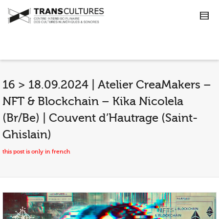
16 > 18.09.2024 | Atelier CreaMakers –
NFT & Blockchain – Kika Nicolela
(Br/Be) | Couvent d’Hautrage (Saint-
Ghislain)