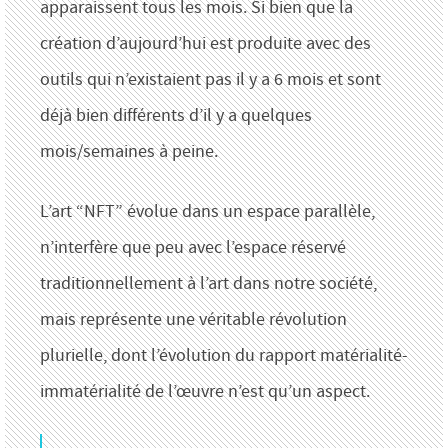
apparaissent tous les mois. Si bien que la
création d’aujourd’hui est produite avec des
outils qui n’existaient pas il y a 6 mois et sont
déjà bien différents d’il y a quelques
mois/semaines à peine.
L’art “NFT” évolue dans un espace parallèle,
n’interfère que peu avec l’espace réservé
traditionnellement à l’art dans notre société,
mais représente une véritable révolution
plurielle, dont l’évolution du rapport matérialité-
immatérialité de l’œuvre n’est qu’un aspect.