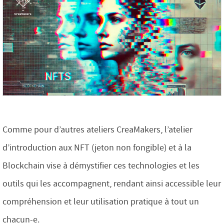
Comme pour d’autres ateliers CreaMakers, l’atelier
d’introduction aux NFT (jeton non fongible) et à la
Blockchain vise à démystifier ces technologies et les
outils qui les accompagnent, rendant ainsi accessible leur
compréhension et leur utilisation pratique à tout un
chacun-e.