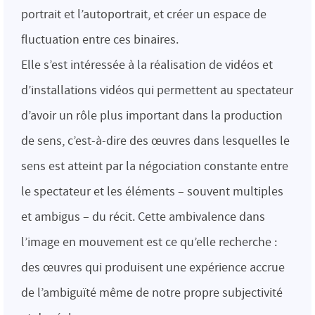
portrait et l’autoportrait, et créer un espace de
fluctuation entre ces binaires.
Elle s’est intéressée à la réalisation de vidéos et
d’installations vidéos qui permettent au spectateur
d’avoir un rôle plus important dans la production
de sens, c’est-à-dire des œuvres dans lesquelles le
sens est atteint par la négociation constante entre
le spectateur et les éléments – souvent multiples
et ambigus – du récit. Cette ambivalence dans
l’image en mouvement est ce qu’elle recherche :
des œuvres qui produisent une expérience accrue
de l’ambiguïté même de notre propre subjectivité