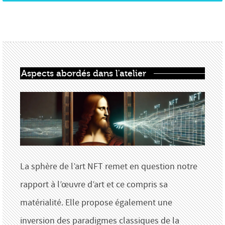
Aspects abordés dans l'atelier
La sphère de l’art NFT remet en question notre
rapport à l’œuvre d’art et ce compris sa
matérialité. Elle propose également une
inversion des paradigmes classiques de la