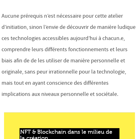
Aucune prérequis n’est nécessaire pour cette atelier
d’initiation, sinon l’envie de découvrir de manière ludique
ces technologies accessibles aujourd’hui à chacun.e,
comprendre leurs différents fonctionnements et leurs
biais afin de de les utiliser de manière personnelle et
originale, sans peur irrationnelle pour la technologie,
mais tout en ayant conscience des différentes
implications aux niveaux personnelle et sociétale.
NFT & Blockchain dans le milieu de 
la création