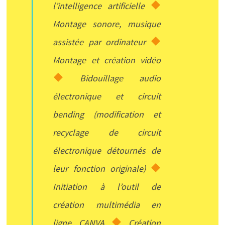
l’intelligence artificielle
Montage sonore, musique
assistée par ordinateur
Montage et création vidéo
Bidouillage audio
électronique et circuit
bending (modification et
recyclage de circuit
électronique détournés de
leur fonction originale)
Initiation à l’outil de
création multimédia en
ligne CANVA
Création