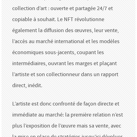
collection d’art : ouverte et partagée 24/7 et
copiable à souhait. Le NFT révolutionne
également la diffusion des œuvres, leur vente,
l’accès au marché international et les modèles
économiques sous-jacents, coupant les
intermédiaires, ouvrant les marges et plaçant
l’artiste et son collectionneur dans un rapport
direct, inédit.
L’artiste est donc confronté de façon directe et
immédiate au marché: la première relation n’est
plus l’exposition de l’œuvre mais sa vente, avec
la mise en place de stratégies jusqu’ici dévolues