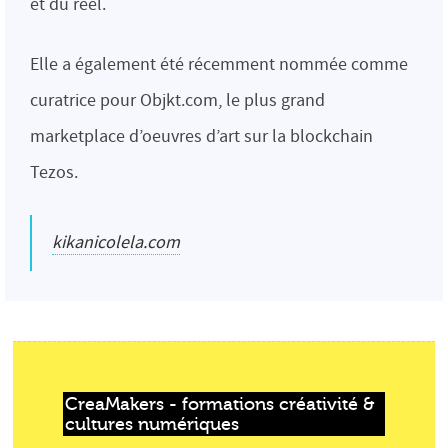
et du réel.
Elle a également été récemment nommée comme
curatrice pour Objkt.com, le plus grand
marketplace d’oeuvres d’art sur la blockchain
Tezos.
kikanicolela.com
CreaMakers - formations créativité & 
cultures numériques