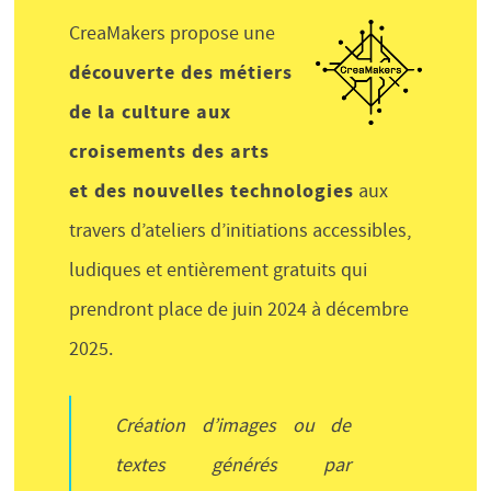
CreaMakers propose une
découverte des métiers
de la culture aux
croisements des arts
et des nouvelles technologies
aux
travers d’ateliers d’initiations accessibles,
ludiques et entièrement gratuits qui
prendront place de juin 2024 à décembre
2025.
Création d’images ou de
textes générés par