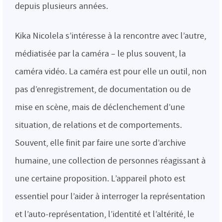
depuis plusieurs années.
Kika Nicolela s’intéresse à la rencontre avec l’autre,
médiatisée par la caméra – le plus souvent, la
caméra vidéo. La caméra est pour elle un outil, non
pas d’enregistrement, de documentation ou de
mise en scène, mais de déclenchement d’une
situation, de relations et de comportements.
Souvent, elle finit par faire une sorte d’archive
humaine, une collection de personnes réagissant à
une certaine proposition. L’appareil photo est
essentiel pour l’aider à interroger la représentation
et l’auto-représentation, l’identité et l’altérité, le