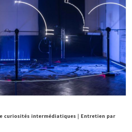
e curiosités intermédiatiques | Entretien par