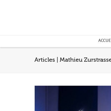
ACCUE
Articles | Mathieu Zurstras