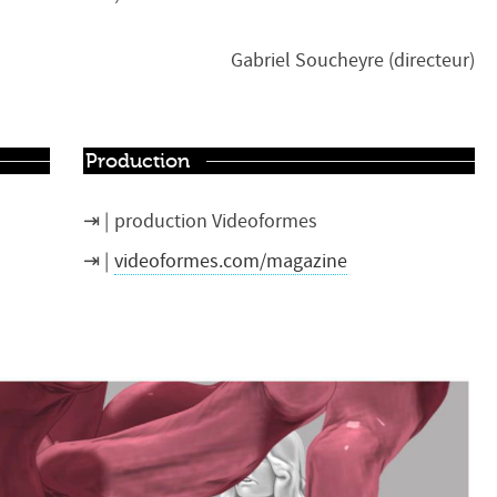
Gabriel Soucheyre (directeur)
Production
production Videoformes
videoformes.com/magazine