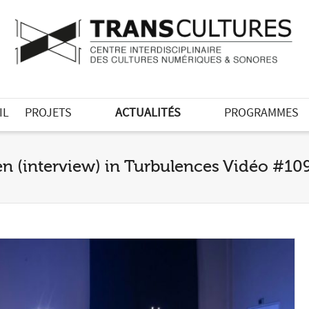
IL
PROJETS
ACTUALITÉS
PROGRAMMES
sen (interview) in Turbulences Vidéo #10