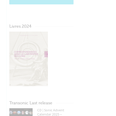
Livres 2024
Transonic Last release
CD | Sonic Advent
Calendar 2025 –