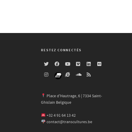
RESTEZ CONNECTÉS
Place d'Hautrage, 6 | 7334 Saint-
Ghislain Belgique
+32 4 91 64 13 42
contact@transcultures.be