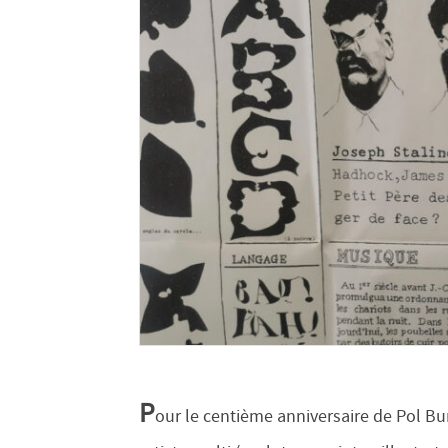
P
our le centième anniversaire de Pol Bu