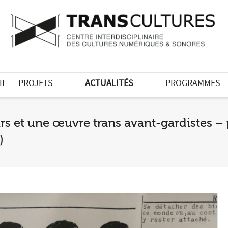
IL
PROJETS
ACTUALITÉS
PROGRAMMES
urs et une œuvre trans avant-gardistes – 
)