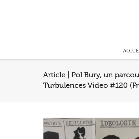
ACCUE
Article | Pol Bury, un parco
Turbulences Video #120 (Fr