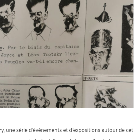
ry, une série d’événements et d’expositions autour de cet