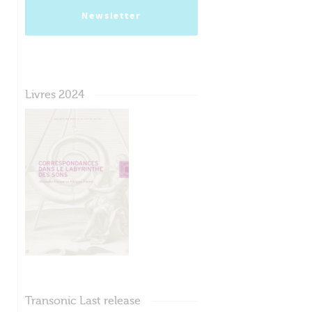
Newsletter
Livres 2024
Transonic Last release