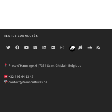
RESTEZ CONNECTÉS
Place d'Hautrage, 6 | 7334 Saint-Ghislain Belgique
+32 4 91 64 13 42
contact@transcultures.be