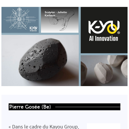
Pierre Gosée (Be)
« Dans le cadre du Kayou Group,