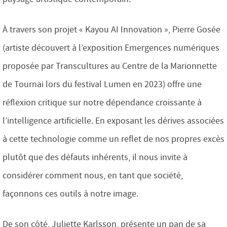
À travers son projet « Kayou AI Innovation », Pierre Gosée
(artiste découvert à l’exposition Emergences numériques
proposée par Transcultures au Centre de la Marionnette
de Tournai lors du festival Lumen en 2023) offre une
réflexion critique sur notre dépendance croissante à
l’intelligence artificielle. En exposant les dérives associées
à cette technologie comme un reflet de nos propres excès
plutôt que des défauts inhérents, il nous invite à
considérer comment nous, en tant que société,
façonnons ces outils à notre image.
De son côté, Juliette Karlsson, présente un pan de sa