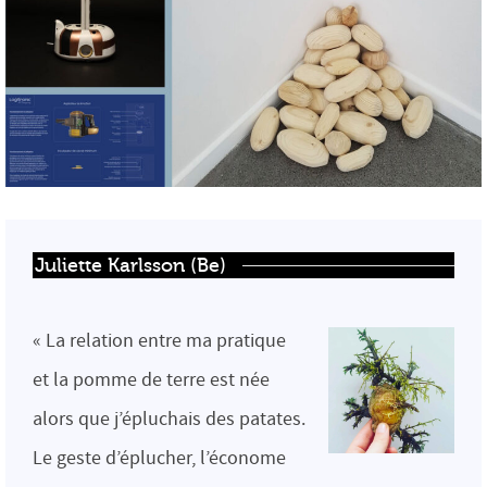
Juliette Karlsson (Be)
« La relation entre ma pratique
et la pomme de terre est née
alors que j’épluchais des patates.
Le geste d’éplucher, l’économe