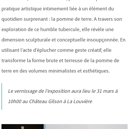
pratique artistique intimement liée à un élément du
quotidien surprenant : la pomme de terre. A travers son
exploration de ce humble tubercule, elle révèle une
dimension sculpturale et conceptuelle insoupçonnée. En
utilisant l’acte d’éplucher comme geste créatif, elle
transforme la forme brute et terreuse de la pomme de
terre en des volumes minimalistes et esthétiques.
Le vernissage de l’exposition aura lieu le 31 mars à
10h00 au Château Gilson à La Louvière