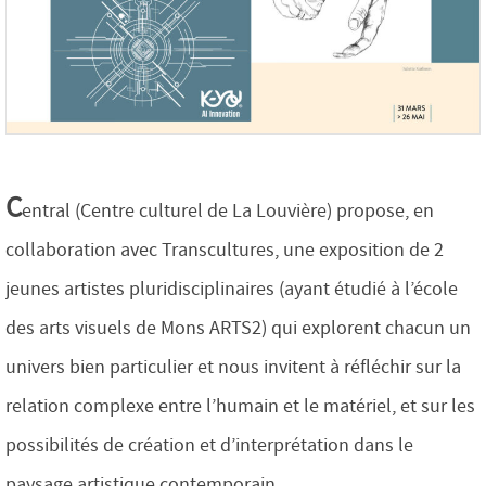
C
entral (Centre culturel de La Louvière) propose, en
collaboration avec Transcultures, une exposition de 2
jeunes artistes pluridisciplinaires (ayant étudié à l’école
des arts visuels de Mons ARTS2) qui explorent chacun un
univers bien particulier et nous invitent à réfléchir sur la
relation complexe entre l’humain et le matériel, et sur les
possibilités de création et d’interprétation dans le
paysage artistique contemporain.