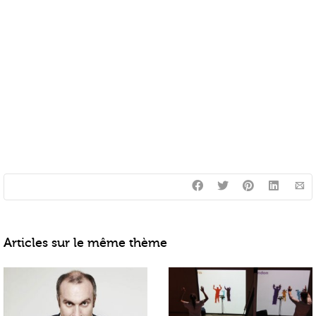
Articles sur le même thème