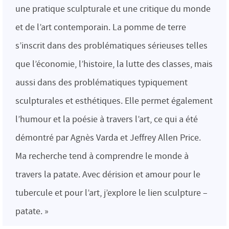
une pratique sculpturale et une critique du monde
et de l’art contemporain. La pomme de terre
s’inscrit dans des problématiques sérieuses telles
que l’économie, l’histoire, la lutte des classes, mais
aussi dans des problématiques typiquement
sculpturales et esthétiques. Elle permet également
l’humour et la poésie à travers l’art, ce qui a été
démontré par Agnès Varda et Jeffrey Allen Price.
Ma recherche tend à comprendre le monde à
travers la patate. Avec dérision et amour pour le
tubercule et pour l’art, j’explore le lien sculpture –
patate. »