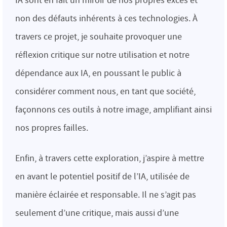
IA sont en fait un miroir de nos propres excès et
non des défauts inhérents à ces technologies. À
travers ce projet, je souhaite provoquer une
réflexion critique sur notre utilisation et notre
dépendance aux IA, en poussant le public à
considérer comment nous, en tant que société,
façonnons ces outils à notre image, amplifiant ainsi
nos propres failles.
Enfin, à travers cette exploration, j’aspire à mettre
en avant le potentiel positif de l’IA, utilisée de
manière éclairée et responsable. Il ne s’agit pas
seulement d’une critique, mais aussi d’une