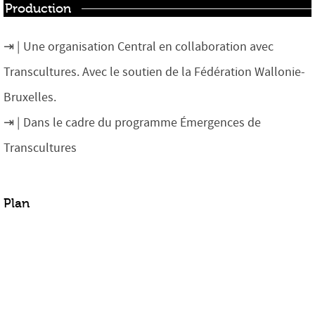
Production
Une organisation Central en collaboration avec
Transcultures. Avec le soutien de la Fédération Wallonie-
Bruxelles.
Dans le cadre du programme Émergences de
Transcultures
Plan