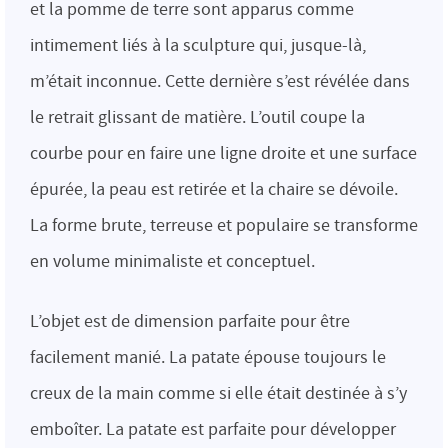
et la pomme de terre sont apparus comme
intimement liés à la sculpture qui, jusque-là,
m’était inconnue. Cette dernière s’est révélée dans
le retrait glissant de matière. L’outil coupe la
courbe pour en faire une ligne droite et une surface
épurée, la peau est retirée et la chaire se dévoile.
La forme brute, terreuse et populaire se transforme
en volume minimaliste et conceptuel.
L’objet est de dimension parfaite pour être
facilement manié. La patate épouse toujours le
creux de la main comme si elle était destinée à s’y
emboîter. La patate est parfaite pour développer