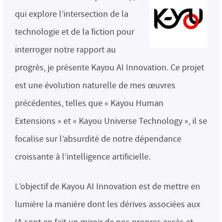
qui explore l’intersection de la
technologie et de la fiction pour
interroger notre rapport au
progrès, je présente Kayou AI Innovation. Ce projet
est une évolution naturelle de mes œuvres
précédentes, telles que « Kayou Human
Extensions » et « Kayou Universe Technology », il se
focalise sur l’absurdité de notre dépendance
croissante à l’intelligence artificielle.
L’objectif de Kayou AI Innovation est de mettre en
lumière la manière dont les dérives associées aux