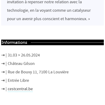
invitation à repenser notre relation avec la
technologie, en la voyant comme un catalyseur
pour un avenir plus conscient et harmonieux. »
Informations
31.03 > 26.05.2024
Château Gilson
Rue de Bouvy 11, 7100 La Louvière
Entrée Libre
cestcentral.be