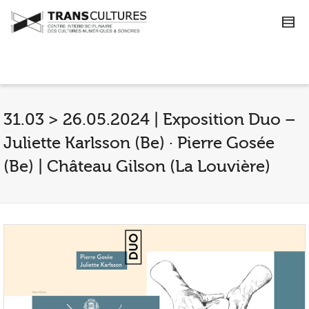
31.03 > 26.05.2024 | Exposition Duo –
Juliette Karlsson (Be) · Pierre Gosée
(Be) | Château Gilson (La Louvière)