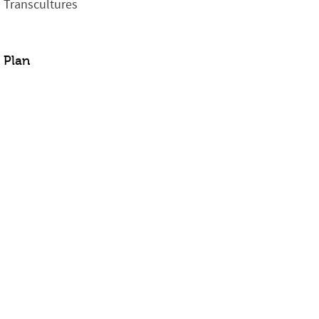
Transcultures
Plan