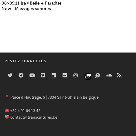
06>09.11 Isa✧Belle + Paradise
Now : Massages sonores
RESTEZ CONNECTÉS
Place d'Hautrage, 6 | 7334 Saint-Ghislain Belgique
+32 4 91 64 13 42
contact@transcultures.be