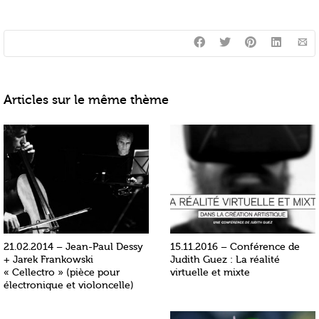
Articles sur le même thème
21.02.2014 – Jean-Paul Dessy
15.11.2016 – Conférence de
+ Jarek Frankowski
Judith Guez : La réalité
« Cellectro » (pièce pour
virtuelle et mixte
électronique et violoncelle)