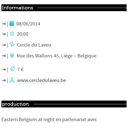
Informations
08/06/2014
20:00
Cercle du Laveu
Rue des Wallons 45, Liège – Belgique
7 €
www.cercledulaveu.be
production
Eastern Belgium at night en partenariat avec