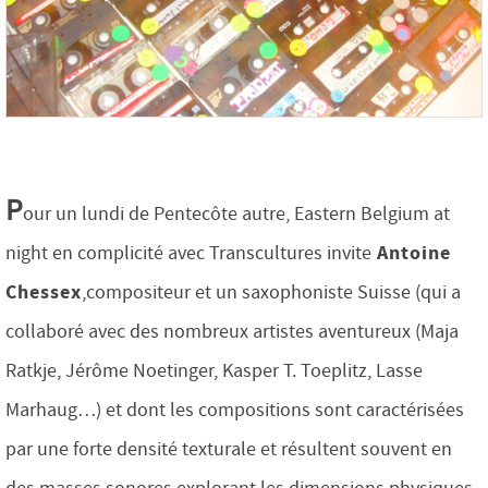
P
our un lundi de Pentecôte autre, Eastern Belgium at
Antoine
night en complicité avec Transcultures invite
Chessex
,compositeur et un saxophoniste Suisse (qui a
collaboré avec des nombreux artistes aventureux (Maja
Ratkje, Jérôme Noetinger, Kasper T. Toeplitz, Lasse
Marhaug…) et dont les compositions sont caractérisées
par une forte densité texturale et résultent souvent en