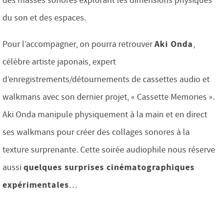
des masses sonores explorant les dimensions physiques
du son et des espaces.
Aki Onda
Pour l’accompagner, on pourra retrouver
,
célèbre artiste japonais, expert
d’enregistrements/détournements de cassettes audio et
walkmans avec son dernier projet, « Cassette Memories ».
Aki Onda manipule physiquement à la main et en direct
ses walkmans pour créer des collages sonores à la
texture surprenante. Cette soirée audiophile nous réserve
quelques surprises cinématographiques
aussi
expérimentales
…